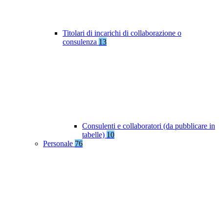
Titolari di incarichi di collaborazione o
consulenza
13
Consulenti e collaboratori (da pubblicare in
tabelle)
10
Personale
76