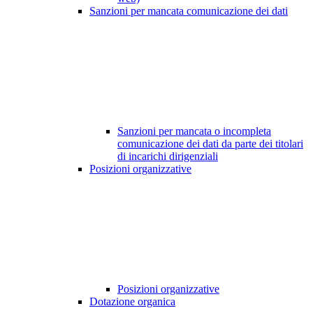
Sanzioni per mancata comunicazione dei dati
Sanzioni per mancata o incompleta
comunicazione dei dati da parte dei titolari
di incarichi dirigenziali
Posizioni organizzative
Posizioni organizzative
Dotazione organica