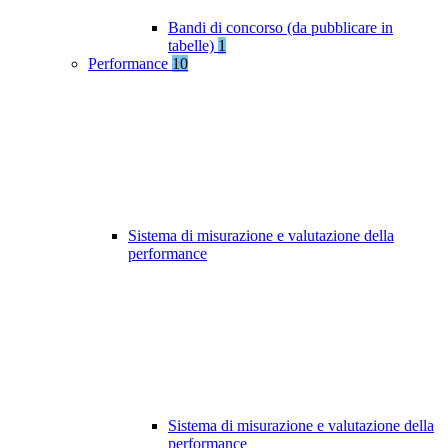
Bandi di concorso (da pubblicare in
tabelle)
1
Performance
10
Sistema di misurazione e valutazione della
performance
Sistema di misurazione e valutazione della
performance