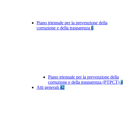
Piano triennale per la prevenzione della
corruzione e della trasparenza
6
Piano triennale per la prevenzione della
corruzione e della trasparenza (PTPCT)
4
Atti generali
42