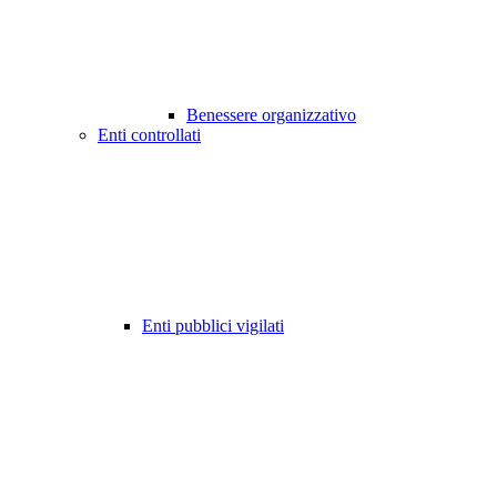
Benessere organizzativo
Enti controllati
Enti pubblici vigilati