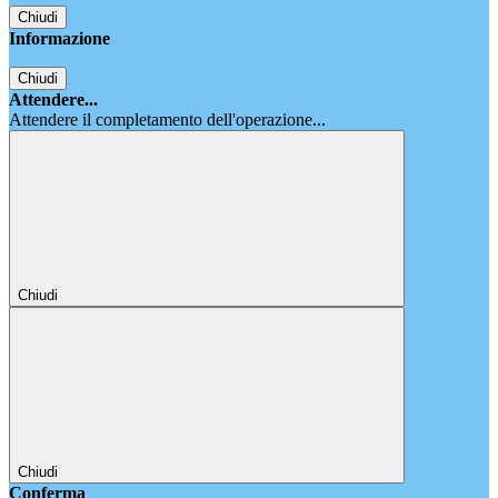
Chiudi
Informazione
Chiudi
Attendere...
Attendere il completamento dell'operazione...
Chiudi
Chiudi
Conferma