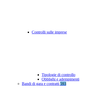
Controlli sulle imprese
Tipologie di controllo
Obblighi e adempimenti
Bandi di gara e contratti
593