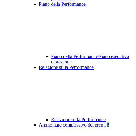
Piano della Performance
Piano della Performance/Piano esecutivo
di gestione
Relazione sulla Performance
Relazione sulla Performance
Ammontare complessivo dei premi
6