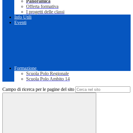
Panoramica
Offerta formativa
I progetti delle classi
Info Utili
Eventi
Formazione
Scuola Polo Regionale
Scuola Polo Ambito 14
Campo di ricerca per le pagine del sito