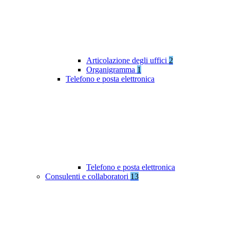
Articolazione degli uffici
2
Organigramma
1
Telefono e posta elettronica
Telefono e posta elettronica
Consulenti e collaboratori
13