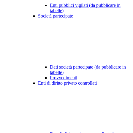
Enti pubblici vigilati (da pubblicare in
tabelle)
Società partecipate
Dati società partecipate (da pubblicare in
tabelle)
Provvedimenti
Enti di diritto privato controllati