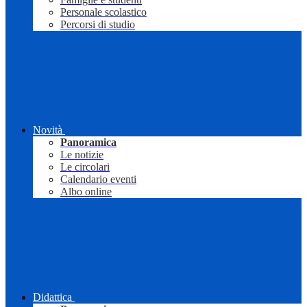
Personale scolastico
Percorsi di studio
Novità
Panoramica
Le notizie
Le circolari
Calendario eventi
Albo online
Didattica