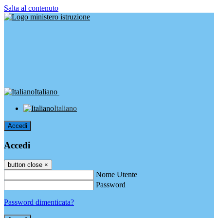
Salta al contenuto
Italiano
Italiano
Accedi
Accedi
button close
×
Nome Utente
Password
Password dimenticata?