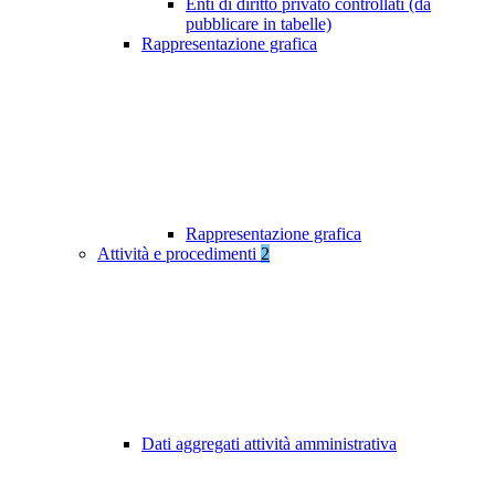
Enti di diritto privato controllati (da
pubblicare in tabelle)
Rappresentazione grafica
Rappresentazione grafica
Attività e procedimenti
2
Dati aggregati attività amministrativa