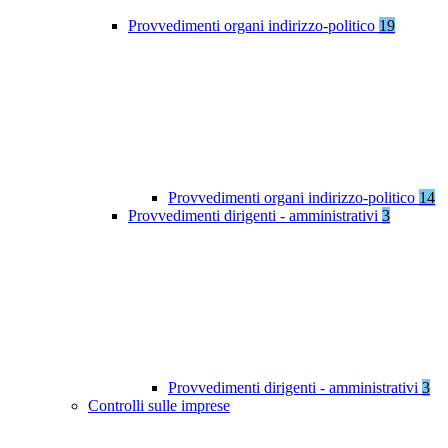
Provvedimenti organi indirizzo-politico
19
Provvedimenti organi indirizzo-politico
14
Provvedimenti dirigenti - amministrativi
3
Provvedimenti dirigenti - amministrativi
3
Controlli sulle imprese