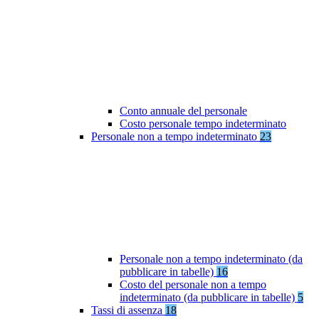
Conto annuale del personale
Costo personale tempo indeterminato
Personale non a tempo indeterminato
23
Personale non a tempo indeterminato (da
pubblicare in tabelle)
16
Costo del personale non a tempo
indeterminato (da pubblicare in tabelle)
5
Tassi di assenza
18