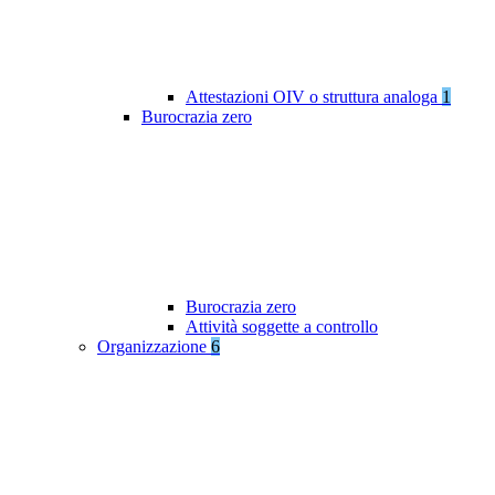
Attestazioni OIV o struttura analoga
1
Burocrazia zero
Burocrazia zero
Attività soggette a controllo
Organizzazione
6