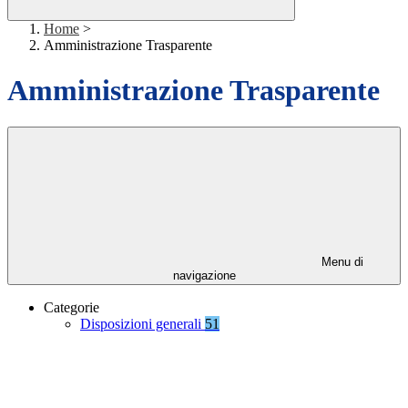
Home
>
Amministrazione Trasparente
Amministrazione Trasparente
Menu di
navigazione
Categorie
Disposizioni generali
51