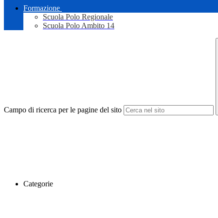
Formazione
Scuola Polo Regionale
Scuola Polo Ambito 14
Campo di ricerca per le pagine del sito
Categorie