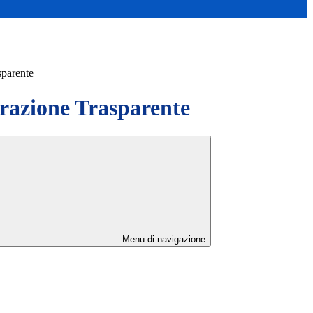
sparente
azione Trasparente
Menu di navigazione