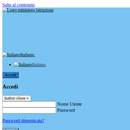
Salta al contenuto
Italiano
Italiano
Accedi
Accedi
button close
×
Nome Utente
Password
Password dimenticata?