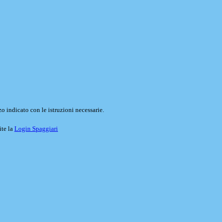
o indicato con le istruzioni necessarie.
ite la
Login Spaggiari