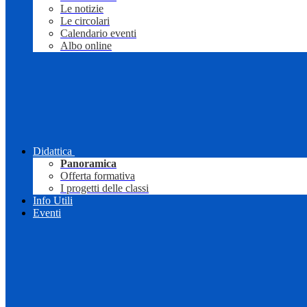
Le notizie
Le circolari
Calendario eventi
Albo online
Didattica
Panoramica
Offerta formativa
I progetti delle classi
Info Utili
Eventi