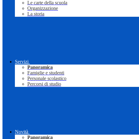
Le carte della scuola
Organizzazione
La storia
Servizi
Panoramica
Famiglie e studenti
Personale scolastico
Percorsi di studio
Novità
Panoramica