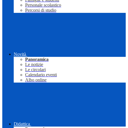
Personale scolastico
Percorsi di studio
Novità
Panoramica
Le notizie
Le circolari
Calendario eventi
Albo online
Didattica