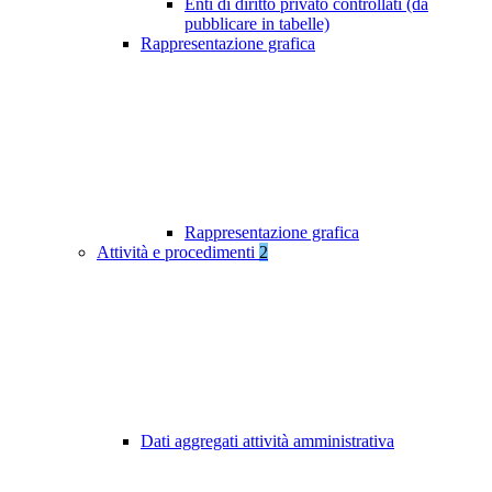
Enti di diritto privato controllati (da
pubblicare in tabelle)
Rappresentazione grafica
Rappresentazione grafica
Attività e procedimenti
2
Dati aggregati attività amministrativa