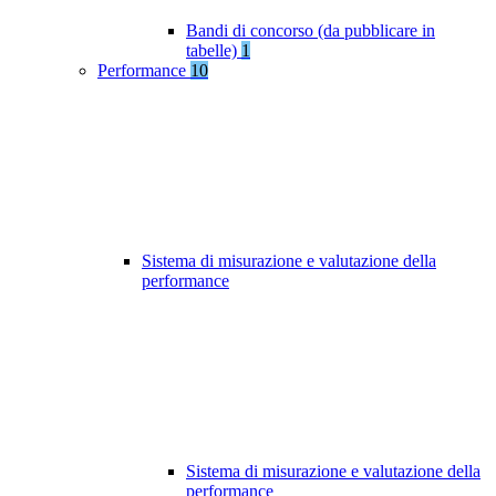
Bandi di concorso (da pubblicare in
tabelle)
1
Performance
10
Sistema di misurazione e valutazione della
performance
Sistema di misurazione e valutazione della
performance