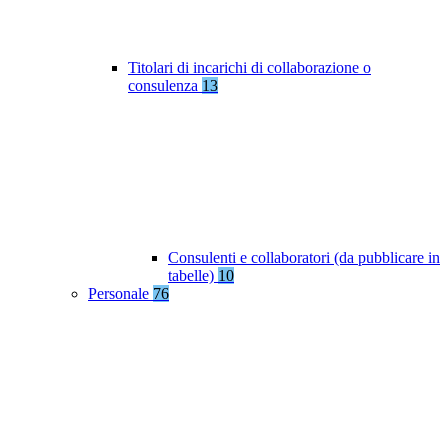
Titolari di incarichi di collaborazione o
consulenza
13
Consulenti e collaboratori (da pubblicare in
tabelle)
10
Personale
76