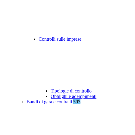
Controlli sulle imprese
Tipologie di controllo
Obblighi e adempimenti
Bandi di gara e contratti
593