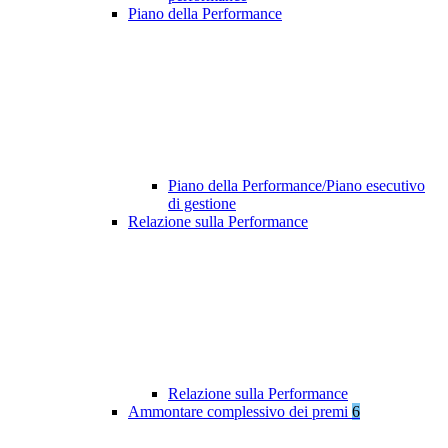
Piano della Performance
Piano della Performance/Piano esecutivo
di gestione
Relazione sulla Performance
Relazione sulla Performance
Ammontare complessivo dei premi
6