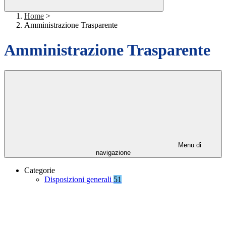
Home
>
Amministrazione Trasparente
Amministrazione Trasparente
Menu di
navigazione
Categorie
Disposizioni generali
51