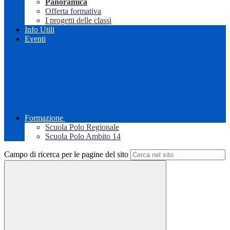
Panoramica
Offerta formativa
I progetti delle classi
Info Utili
Eventi
Formazione
Scuola Polo Regionale
Scuola Polo Ambito 14
Campo di ricerca per le pagine del sito