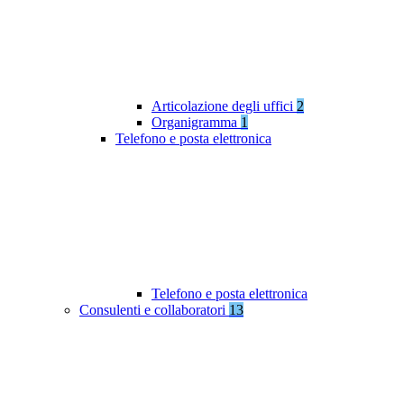
Articolazione degli uffici
2
Organigramma
1
Telefono e posta elettronica
Telefono e posta elettronica
Consulenti e collaboratori
13