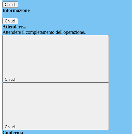
Chiudi
Informazione
Chiudi
Attendere...
Attendere il completamento dell'operazione...
Chiudi
Chiudi
Conferma