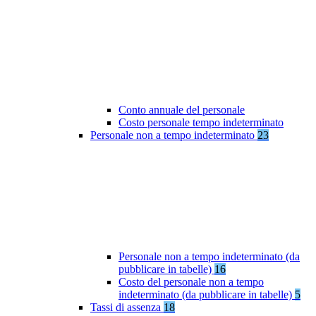
Conto annuale del personale
Costo personale tempo indeterminato
Personale non a tempo indeterminato
23
Personale non a tempo indeterminato (da
pubblicare in tabelle)
16
Costo del personale non a tempo
indeterminato (da pubblicare in tabelle)
5
Tassi di assenza
18