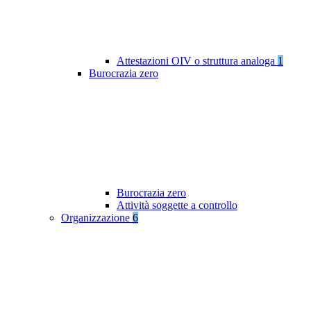
Attestazioni OIV o struttura analoga
1
Burocrazia zero
Burocrazia zero
Attività soggette a controllo
Organizzazione
6