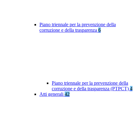
Piano triennale per la prevenzione della
corruzione e della trasparenza
6
Piano triennale per la prevenzione della
corruzione e della trasparenza (PTPCT)
4
Atti generali
42