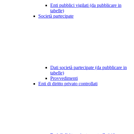
Enti pubblici vigilati (da pubblicare in
tabelle)
Società partecipate
Dati società partecipate (da pubblicare in
tabelle)
Provvedimenti
Enti di diritto privato controllati