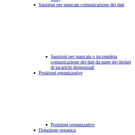
Sanzioni per mancata comunicazione dei dati
Sanzioni per mancata o incompleta
comunicazione dei dati da parte dei titolari
di incarichi dirigenziali
Posizioni organizzative
Posizioni organizzative
Dotazione organica