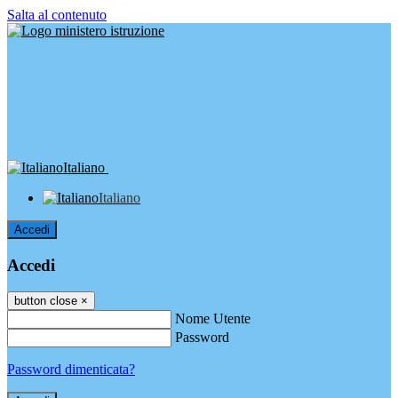
Salta al contenuto
Italiano
Italiano
Accedi
Accedi
button close
×
Nome Utente
Password
Password dimenticata?