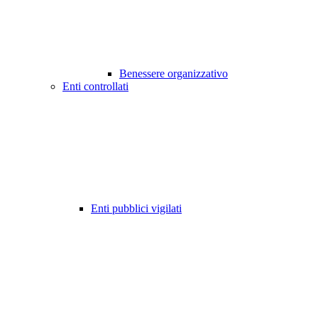
Benessere organizzativo
Enti controllati
Enti pubblici vigilati