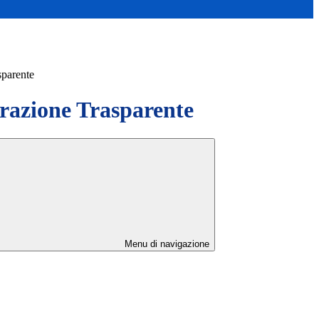
sparente
azione Trasparente
Menu di navigazione