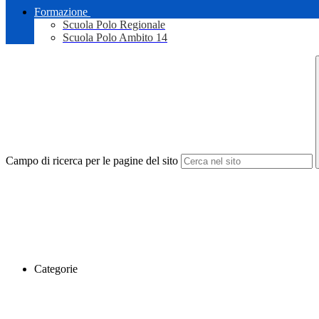
Formazione
Scuola Polo Regionale
Scuola Polo Ambito 14
Campo di ricerca per le pagine del sito
Categorie