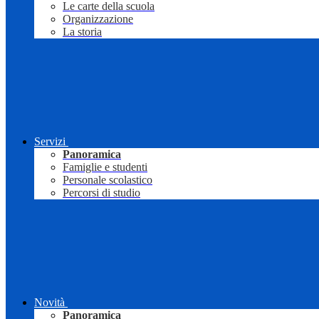
Le carte della scuola
Organizzazione
La storia
Servizi
Panoramica
Famiglie e studenti
Personale scolastico
Percorsi di studio
Novità
Panoramica