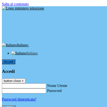
Salta al contenuto
Italiano
Italiano
Accedi
Accedi
button close
×
Nome Utente
Password
Password dimenticata?