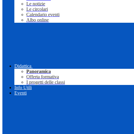
Le notizie
Le circolari
Calendario eventi
Albo online
Didattica
Panoramica
Offerta formativa
I progetti delle classi
Info Utili
Eventi