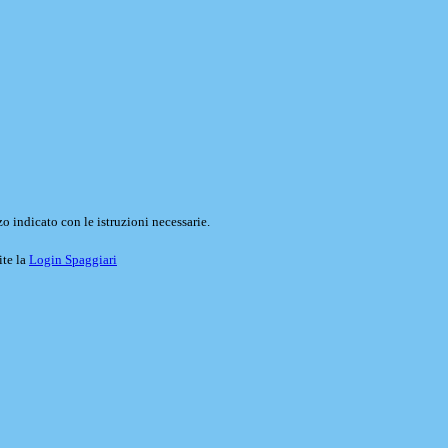
o indicato con le istruzioni necessarie.
ite la
Login Spaggiari