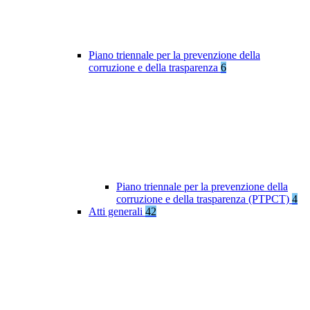
Piano triennale per la prevenzione della
corruzione e della trasparenza
6
Piano triennale per la prevenzione della
corruzione e della trasparenza (PTPCT)
4
Atti generali
42