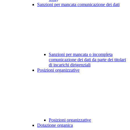
Sanzioni per mancata comunicazione dei dati
Sanzioni per mancata o incompleta
comunicazione dei dati da parte dei titolari
di incarichi dirigenziali
Posizioni organizzative
Posizioni organizzative
Dotazione organica