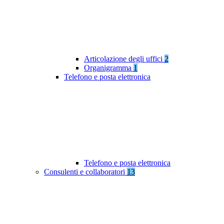
Articolazione degli uffici
2
Organigramma
1
Telefono e posta elettronica
Telefono e posta elettronica
Consulenti e collaboratori
13