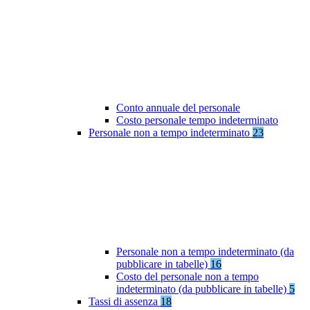
Conto annuale del personale
Costo personale tempo indeterminato
Personale non a tempo indeterminato
23
Personale non a tempo indeterminato (da
pubblicare in tabelle)
16
Costo del personale non a tempo
indeterminato (da pubblicare in tabelle)
5
Tassi di assenza
18