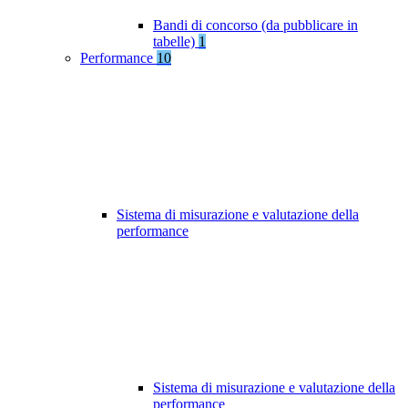
Bandi di concorso (da pubblicare in
tabelle)
1
Performance
10
Sistema di misurazione e valutazione della
performance
Sistema di misurazione e valutazione della
performance