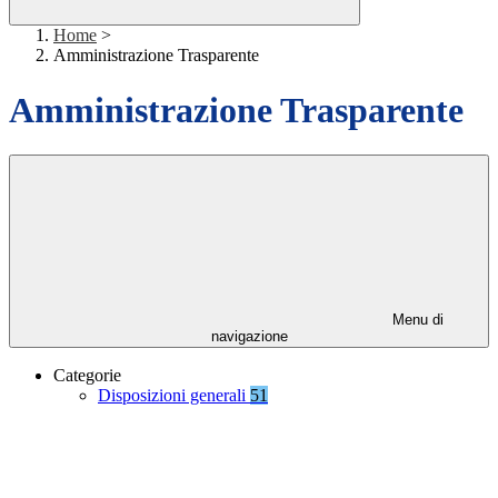
Home
>
Amministrazione Trasparente
Amministrazione Trasparente
Menu di
navigazione
Categorie
Disposizioni generali
51