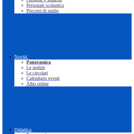
Personale scolastico
Percorsi di studio
Novità
Panoramica
Le notizie
Le circolari
Calendario eventi
Albo online
Didattica