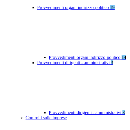
Provvedimenti organi indirizzo-politico
19
Provvedimenti organi indirizzo-politico
14
Provvedimenti dirigenti - amministrativi
3
Provvedimenti dirigenti - amministrativi
3
Controlli sulle imprese