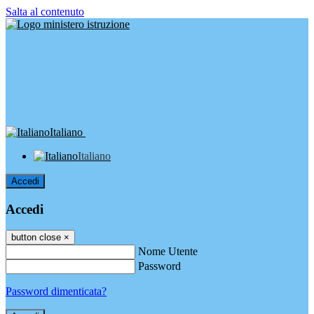
Salta al contenuto
Italiano
Italiano
Accedi
Accedi
button close
×
Nome Utente
Password
Password dimenticata?