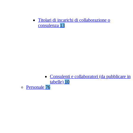
Titolari di incarichi di collaborazione o
consulenza
13
Consulenti e collaboratori (da pubblicare in
tabelle)
10
Personale
76