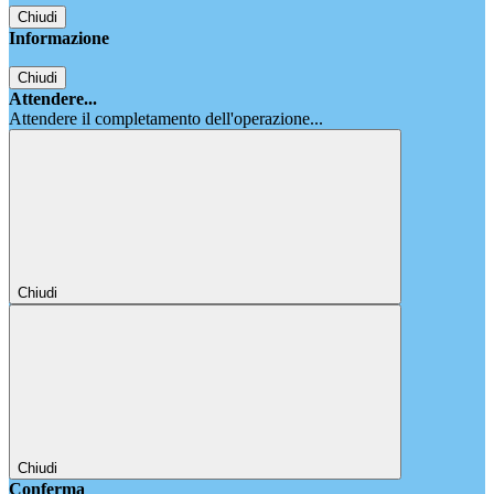
Chiudi
Informazione
Chiudi
Attendere...
Attendere il completamento dell'operazione...
Chiudi
Chiudi
Conferma