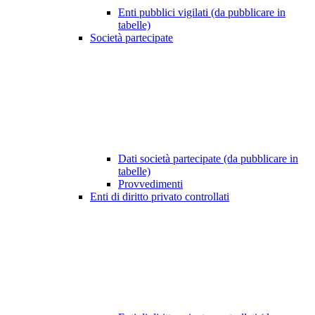
Enti pubblici vigilati (da pubblicare in
tabelle)
Società partecipate
Dati società partecipate (da pubblicare in
tabelle)
Provvedimenti
Enti di diritto privato controllati