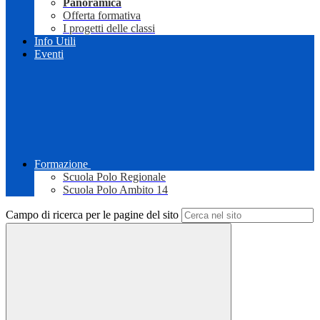
Panoramica
Offerta formativa
I progetti delle classi
Info Utili
Eventi
Formazione
Scuola Polo Regionale
Scuola Polo Ambito 14
Campo di ricerca per le pagine del sito