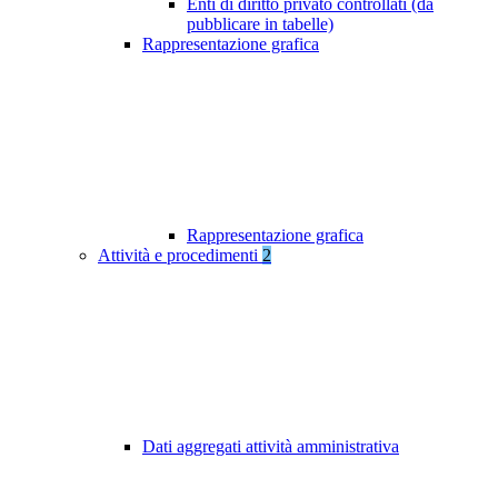
Enti di diritto privato controllati (da
pubblicare in tabelle)
Rappresentazione grafica
Rappresentazione grafica
Attività e procedimenti
2
Dati aggregati attività amministrativa