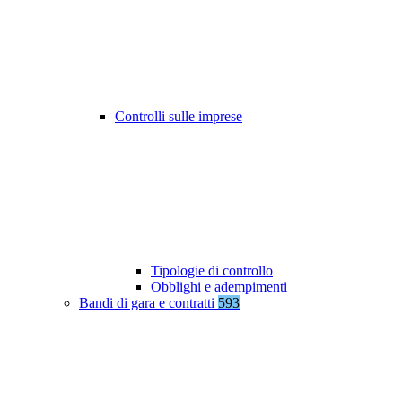
Controlli sulle imprese
Tipologie di controllo
Obblighi e adempimenti
Bandi di gara e contratti
593