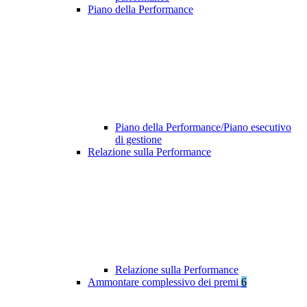
Piano della Performance
Piano della Performance/Piano esecutivo
di gestione
Relazione sulla Performance
Relazione sulla Performance
Ammontare complessivo dei premi
6