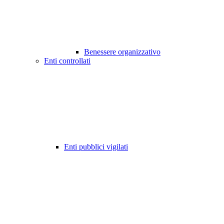
Benessere organizzativo
Enti controllati
Enti pubblici vigilati