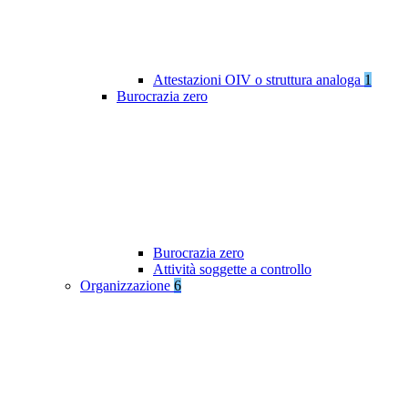
Attestazioni OIV o struttura analoga
1
Burocrazia zero
Burocrazia zero
Attività soggette a controllo
Organizzazione
6