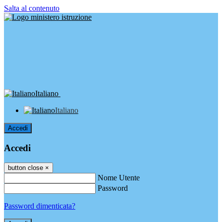
Salta al contenuto
Italiano
Italiano
Accedi
Accedi
button close
×
Nome Utente
Password
Password dimenticata?