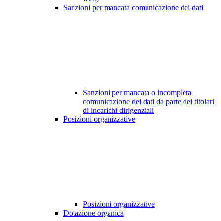
Sanzioni per mancata comunicazione dei dati
Sanzioni per mancata o incompleta
comunicazione dei dati da parte dei titolari
di incarichi dirigenziali
Posizioni organizzative
Posizioni organizzative
Dotazione organica