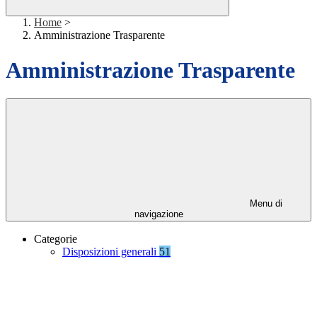
Home
>
Amministrazione Trasparente
Amministrazione Trasparente
Menu di
navigazione
Categorie
Disposizioni generali
51