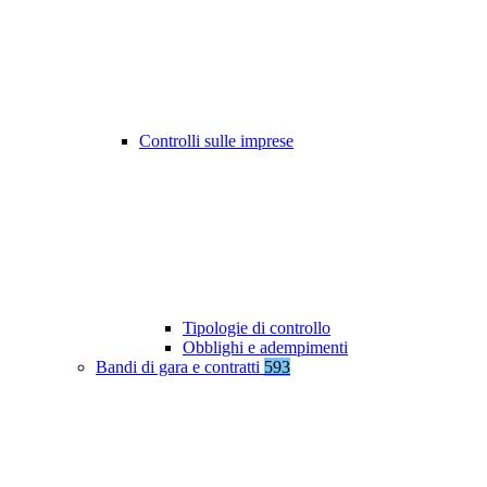
Controlli sulle imprese
Tipologie di controllo
Obblighi e adempimenti
Bandi di gara e contratti
593