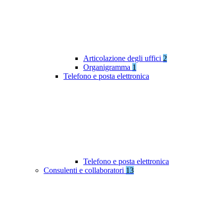
Articolazione degli uffici
2
Organigramma
1
Telefono e posta elettronica
Telefono e posta elettronica
Consulenti e collaboratori
13