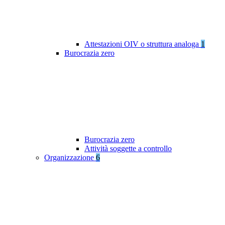
Attestazioni OIV o struttura analoga
1
Burocrazia zero
Burocrazia zero
Attività soggette a controllo
Organizzazione
6