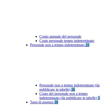
Conto annuale del personale
Costo personale tempo indeterminato
Personale non a tempo indeterminato
23
Personale non a tempo indeterminato (da
pubblicare in tabelle)
16
Costo del personale non a tempo
indeterminato (da pubblicare in tabelle)
5
Tassi di assenza
18