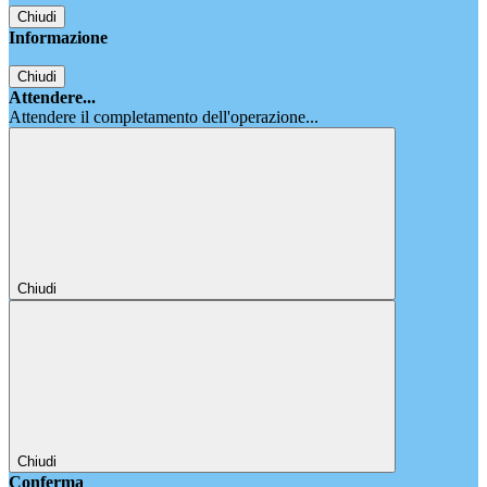
Chiudi
Informazione
Chiudi
Attendere...
Attendere il completamento dell'operazione...
Chiudi
Chiudi
Conferma