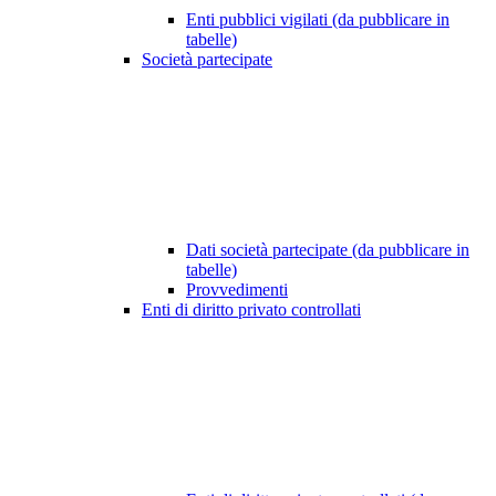
Enti pubblici vigilati (da pubblicare in
tabelle)
Società partecipate
Dati società partecipate (da pubblicare in
tabelle)
Provvedimenti
Enti di diritto privato controllati