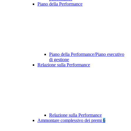
Piano della Performance
Piano della Performance/Piano esecutivo
di gestione
Relazione sulla Performance
Relazione sulla Performance
Ammontare complessivo dei premi
6