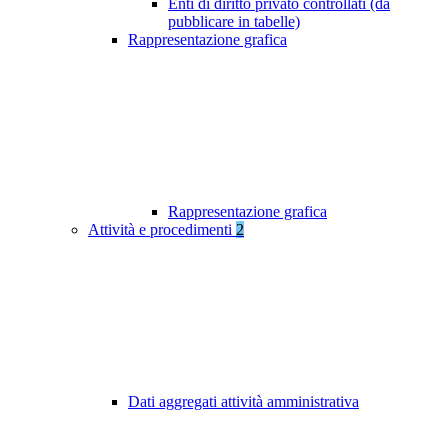
Enti di diritto privato controllati (da
pubblicare in tabelle)
Rappresentazione grafica
Rappresentazione grafica
Attività e procedimenti
2
Dati aggregati attività amministrativa