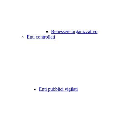
Benessere organizzativo
Enti controllati
Enti pubblici vigilati