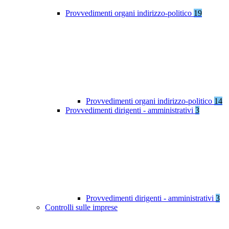
Provvedimenti organi indirizzo-politico
19
Provvedimenti organi indirizzo-politico
14
Provvedimenti dirigenti - amministrativi
3
Provvedimenti dirigenti - amministrativi
3
Controlli sulle imprese