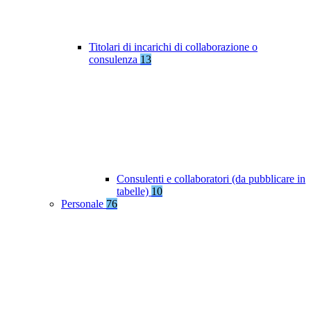
Titolari di incarichi di collaborazione o
consulenza
13
Consulenti e collaboratori (da pubblicare in
tabelle)
10
Personale
76