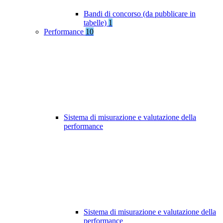
Bandi di concorso (da pubblicare in
tabelle)
1
Performance
10
Sistema di misurazione e valutazione della
performance
Sistema di misurazione e valutazione della
performance