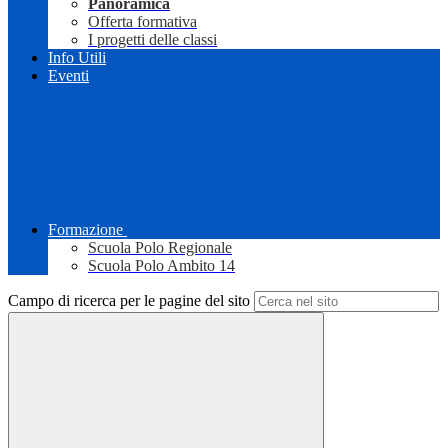
Panoramica
Offerta formativa
I progetti delle classi
Info Utili
Eventi
Formazione
Scuola Polo Regionale
Scuola Polo Ambito 14
Campo di ricerca per le pagine del sito