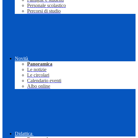
Personale scolastico
Percorsi di studio
Novità
Panoramica
Le notizie
Le circolari
Calendario eventi
Albo online
Didattica