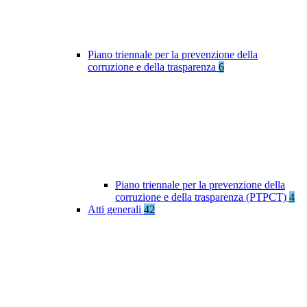
Piano triennale per la prevenzione della
corruzione e della trasparenza
6
Piano triennale per la prevenzione della
corruzione e della trasparenza (PTPCT)
4
Atti generali
42