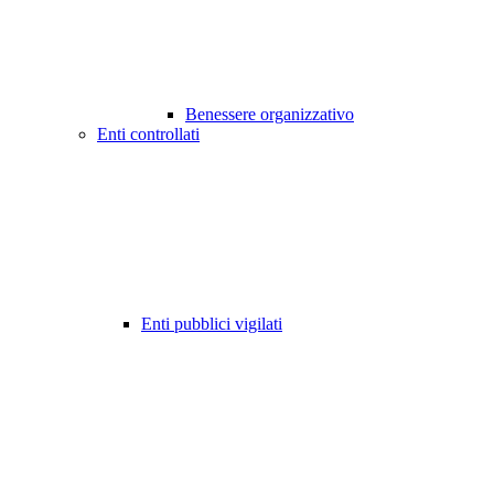
Benessere organizzativo
Enti controllati
Enti pubblici vigilati