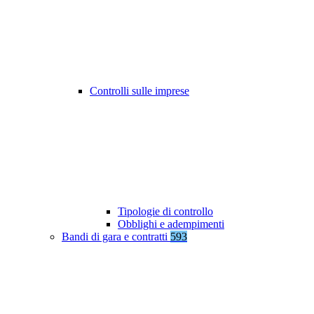
Controlli sulle imprese
Tipologie di controllo
Obblighi e adempimenti
Bandi di gara e contratti
593