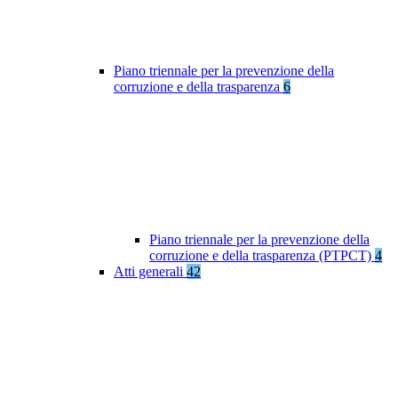
Piano triennale per la prevenzione della
corruzione e della trasparenza
6
Piano triennale per la prevenzione della
corruzione e della trasparenza (PTPCT)
4
Atti generali
42