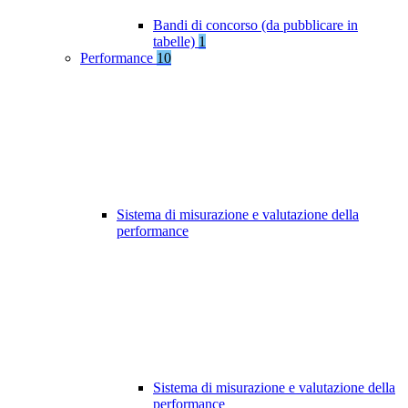
Bandi di concorso (da pubblicare in
tabelle)
1
Performance
10
Sistema di misurazione e valutazione della
performance
Sistema di misurazione e valutazione della
performance