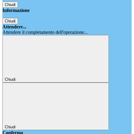
Chiudi
Informazione
Chiudi
Attendere...
Attendere il completamento dell'operazione...
Chiudi
Chiudi
Conferma