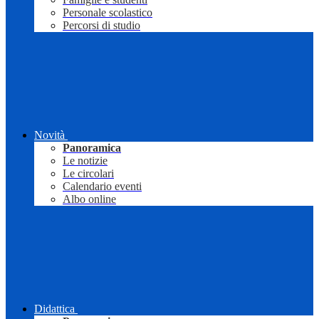
Personale scolastico
Percorsi di studio
Novità
Panoramica
Le notizie
Le circolari
Calendario eventi
Albo online
Didattica