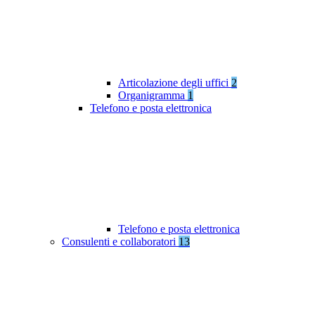
Articolazione degli uffici
2
Organigramma
1
Telefono e posta elettronica
Telefono e posta elettronica
Consulenti e collaboratori
13