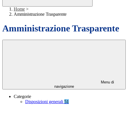
Home
>
Amministrazione Trasparente
Amministrazione Trasparente
Menu di
navigazione
Categorie
Disposizioni generali
51