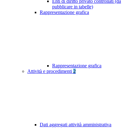
Enti di diritto privato controllati (da
pubblicare in tabelle)
Rappresentazione grafica
Rappresentazione grafica
Attività e procedimenti
2
Dati aggregati attività amministrativa