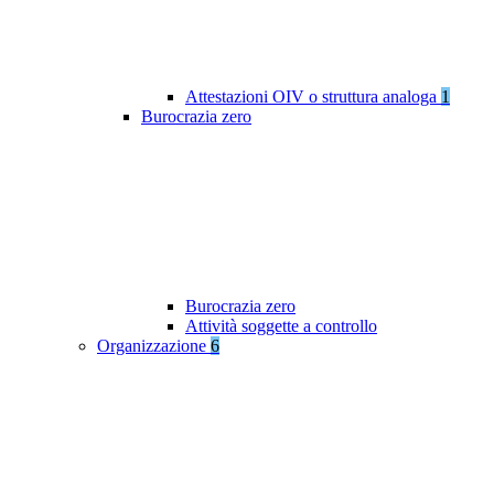
Attestazioni OIV o struttura analoga
1
Burocrazia zero
Burocrazia zero
Attività soggette a controllo
Organizzazione
6