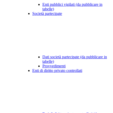
Enti pubblici vigilati (da pubblicare in
tabelle)
Società partecipate
Dati società partecipate (da pubblicare in
tabelle)
Provvedimenti
Enti di diritto privato controllati