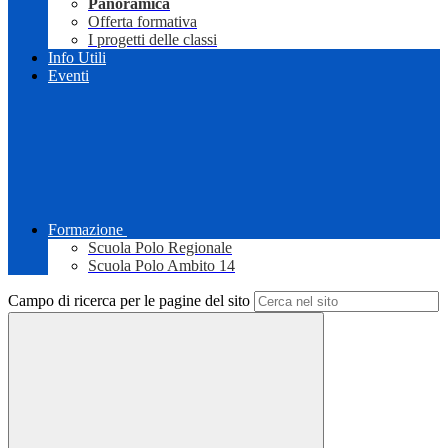
Panoramica
Offerta formativa
I progetti delle classi
Info Utili
Eventi
Formazione
Scuola Polo Regionale
Scuola Polo Ambito 14
Campo di ricerca per le pagine del sito