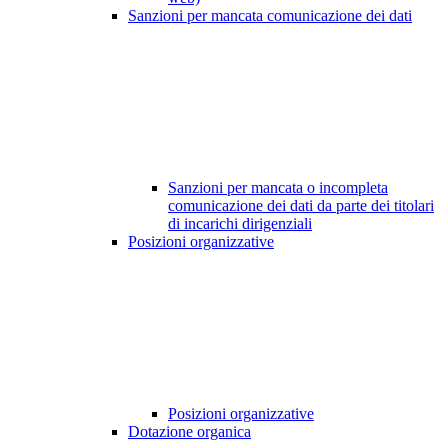
Sanzioni per mancata comunicazione dei dati
Sanzioni per mancata o incompleta
comunicazione dei dati da parte dei titolari
di incarichi dirigenziali
Posizioni organizzative
Posizioni organizzative
Dotazione organica