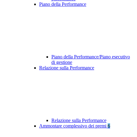
Piano della Performance
Piano della Performance/Piano esecutivo
di gestione
Relazione sulla Performance
Relazione sulla Performance
Ammontare complessivo dei premi
6