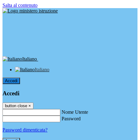
Salta al contenuto
Italiano
Italiano
Accedi
Accedi
button close
×
Nome Utente
Password
Password dimenticata?