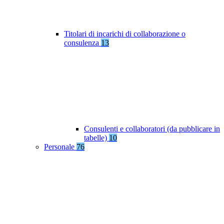
Titolari di incarichi di collaborazione o
consulenza
13
Consulenti e collaboratori (da pubblicare in
tabelle)
10
Personale
76