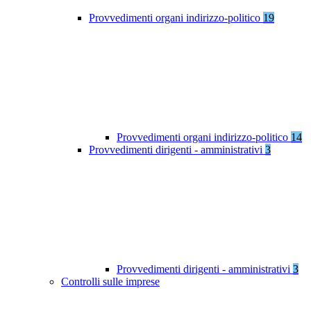
Provvedimenti organi indirizzo-politico
19
Provvedimenti organi indirizzo-politico
14
Provvedimenti dirigenti - amministrativi
3
Provvedimenti dirigenti - amministrativi
3
Controlli sulle imprese