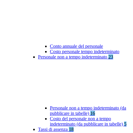
Conto annuale del personale
Costo personale tempo indeterminato
Personale non a tempo indeterminato
23
Personale non a tempo indeterminato (da
pubblicare in tabelle)
16
Costo del personale non a tempo
indeterminato (da pubblicare in tabelle)
5
Tassi di assenza
18