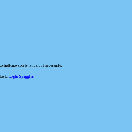
o indicato con le istruzioni necessarie.
ite la
Login Spaggiari