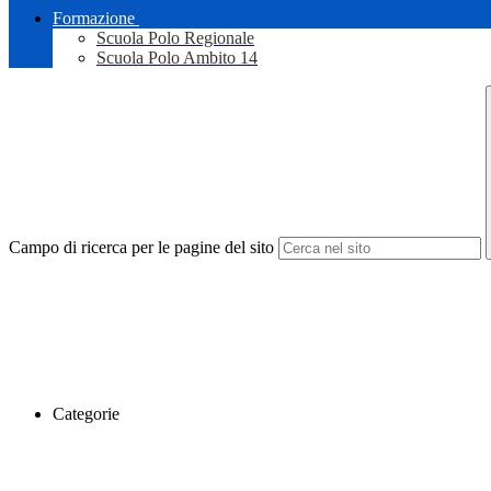
Formazione
Scuola Polo Regionale
Scuola Polo Ambito 14
Campo di ricerca per le pagine del sito
Categorie