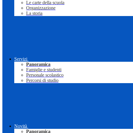
Le carte della scuola
Organizzazione
La storia
Servizi
Panoramica
Famiglie e studenti
Personale scolastico
Percorsi di studio
Novità
Panoramica