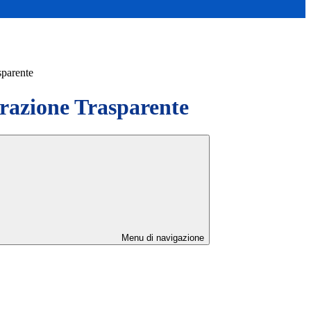
sparente
azione Trasparente
Menu di navigazione