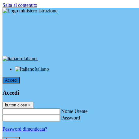
Salta al contenuto
Italiano
Italiano
Accedi
Accedi
button close
×
Nome Utente
Password
Password dimenticata?