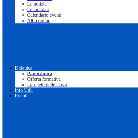
Le notizie
Le circolari
Calendario eventi
Albo online
Didattica
Panoramica
Offerta formativa
I progetti delle classi
Info Utili
Eventi