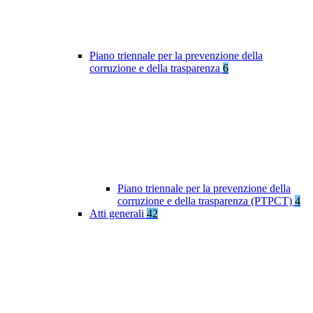
Piano triennale per la prevenzione della
corruzione e della trasparenza
6
Piano triennale per la prevenzione della
corruzione e della trasparenza (PTPCT)
4
Atti generali
42