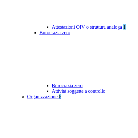
Attestazioni OIV o struttura analoga
1
Burocrazia zero
Burocrazia zero
Attività soggette a controllo
Organizzazione
6