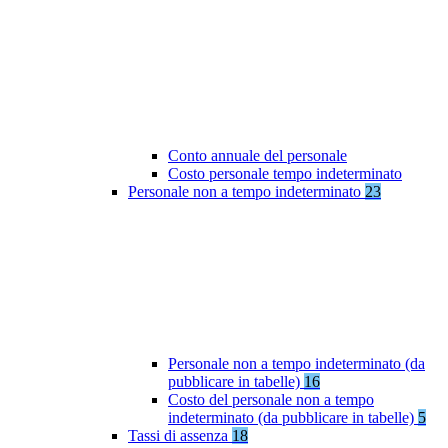
Conto annuale del personale
Costo personale tempo indeterminato
Personale non a tempo indeterminato
23
Personale non a tempo indeterminato (da
pubblicare in tabelle)
16
Costo del personale non a tempo
indeterminato (da pubblicare in tabelle)
5
Tassi di assenza
18