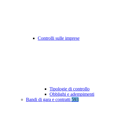
Controlli sulle imprese
Tipologie di controllo
Obblighi e adempimenti
Bandi di gara e contratti
593