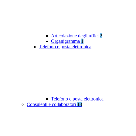
Articolazione degli uffici
2
Organigramma
1
Telefono e posta elettronica
Telefono e posta elettronica
Consulenti e collaboratori
13