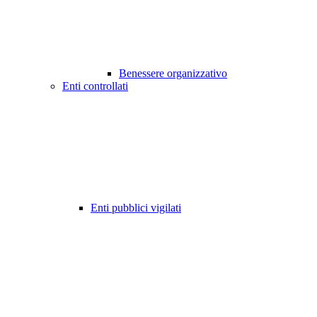
Benessere organizzativo
Enti controllati
Enti pubblici vigilati