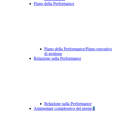
Piano della Performance
Piano della Performance/Piano esecutivo
di gestione
Relazione sulla Performance
Relazione sulla Performance
Ammontare complessivo dei premi
6