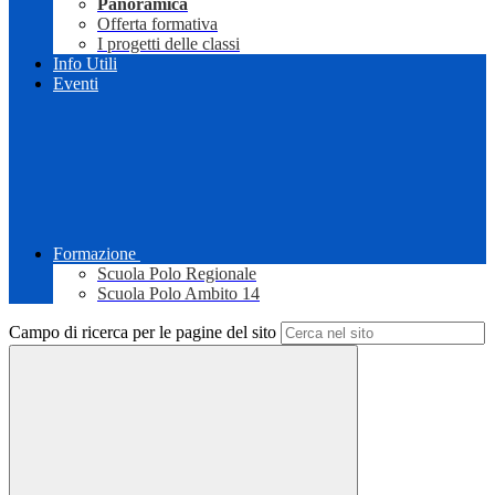
Panoramica
Offerta formativa
I progetti delle classi
Info Utili
Eventi
Formazione
Scuola Polo Regionale
Scuola Polo Ambito 14
Campo di ricerca per le pagine del sito