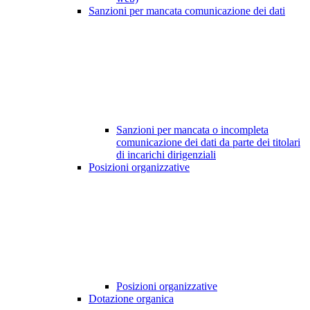
Sanzioni per mancata comunicazione dei dati
Sanzioni per mancata o incompleta
comunicazione dei dati da parte dei titolari
di incarichi dirigenziali
Posizioni organizzative
Posizioni organizzative
Dotazione organica