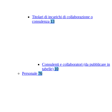
Titolari di incarichi di collaborazione o
consulenza
13
Consulenti e collaboratori (da pubblicare in
tabelle)
10
Personale
76