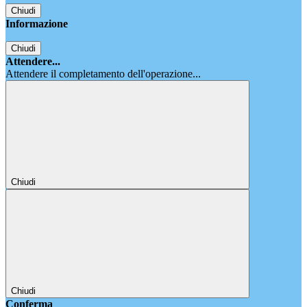
Chiudi
Informazione
Chiudi
Attendere...
Attendere il completamento dell'operazione...
Chiudi
Chiudi
Conferma