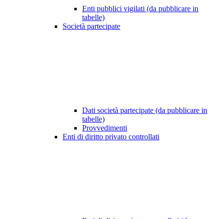
Enti pubblici vigilati (da pubblicare in
tabelle)
Società partecipate
Dati società partecipate (da pubblicare in
tabelle)
Provvedimenti
Enti di diritto privato controllati