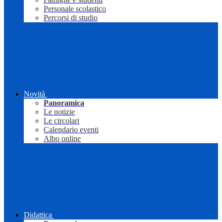
Personale scolastico
Percorsi di studio
Novità
Panoramica
Le notizie
Le circolari
Calendario eventi
Albo online
Didattica