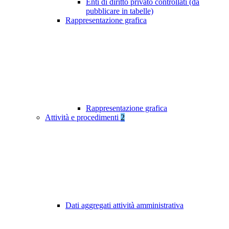
Enti di diritto privato controllati (da
pubblicare in tabelle)
Rappresentazione grafica
Rappresentazione grafica
Attività e procedimenti
2
Dati aggregati attività amministrativa