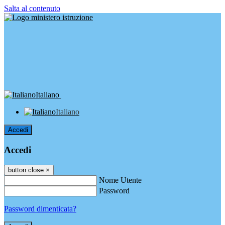
Salta al contenuto
Italiano
Italiano
Accedi
Accedi
button close
×
Nome Utente
Password
Password dimenticata?