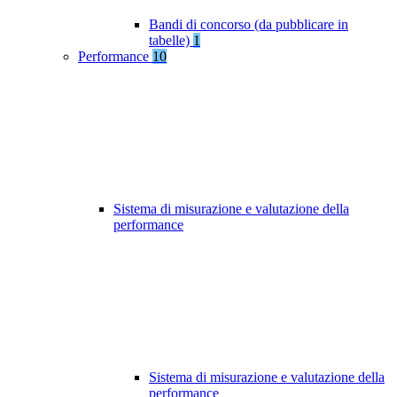
Bandi di concorso (da pubblicare in
tabelle)
1
Performance
10
Sistema di misurazione e valutazione della
performance
Sistema di misurazione e valutazione della
performance