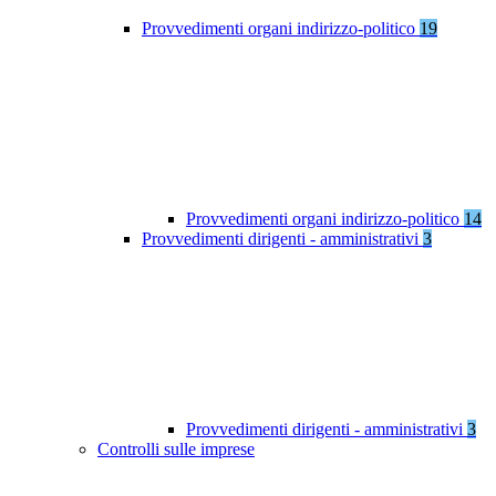
Provvedimenti organi indirizzo-politico
19
Provvedimenti organi indirizzo-politico
14
Provvedimenti dirigenti - amministrativi
3
Provvedimenti dirigenti - amministrativi
3
Controlli sulle imprese