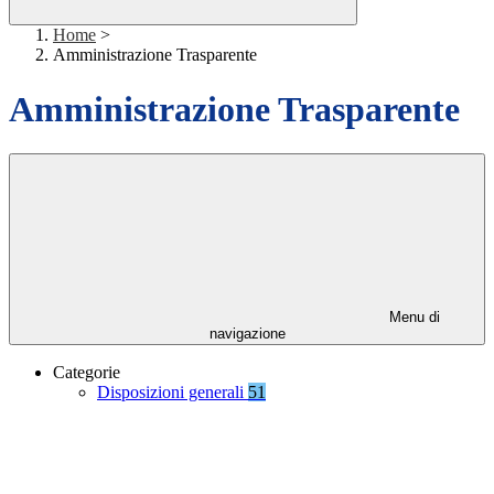
Home
>
Amministrazione Trasparente
Amministrazione Trasparente
Menu di
navigazione
Categorie
Disposizioni generali
51