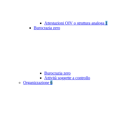
Attestazioni OIV o struttura analoga
1
Burocrazia zero
Burocrazia zero
Attività soggette a controllo
Organizzazione
6