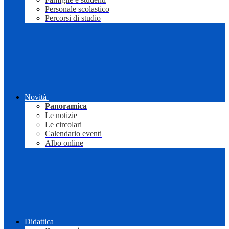
Personale scolastico
Percorsi di studio
Novità
Panoramica
Le notizie
Le circolari
Calendario eventi
Albo online
Didattica