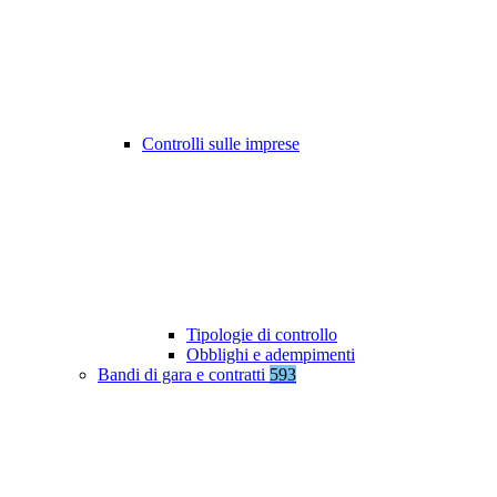
Controlli sulle imprese
Tipologie di controllo
Obblighi e adempimenti
Bandi di gara e contratti
593