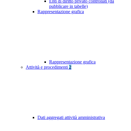
Enti di diritto privato controllati (da
pubblicare in tabelle)
Rappresentazione grafica
Rappresentazione grafica
Attività e procedimenti
2
Dati aggregati attività amministrativa