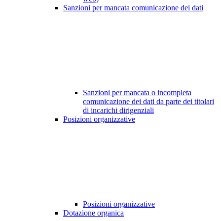
Sanzioni per mancata comunicazione dei dati
Sanzioni per mancata o incompleta
comunicazione dei dati da parte dei titolari
di incarichi dirigenziali
Posizioni organizzative
Posizioni organizzative
Dotazione organica