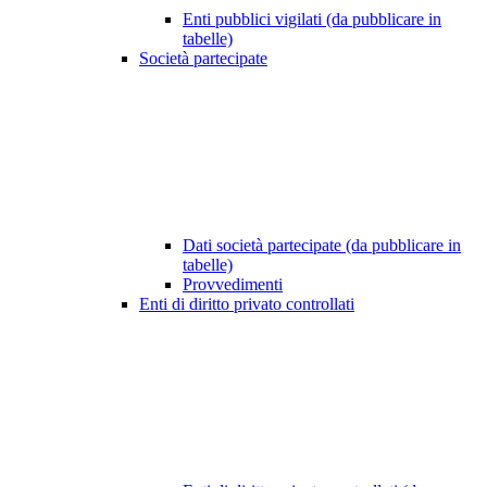
Enti pubblici vigilati (da pubblicare in
tabelle)
Società partecipate
Dati società partecipate (da pubblicare in
tabelle)
Provvedimenti
Enti di diritto privato controllati