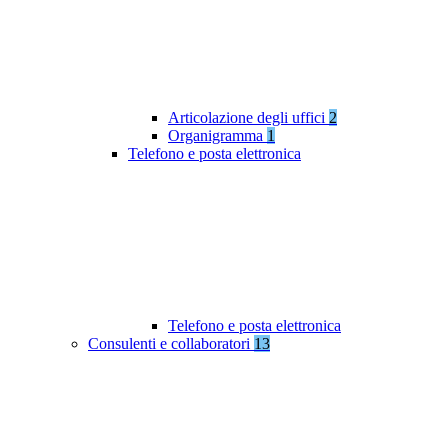
Articolazione degli uffici
2
Organigramma
1
Telefono e posta elettronica
Telefono e posta elettronica
Consulenti e collaboratori
13