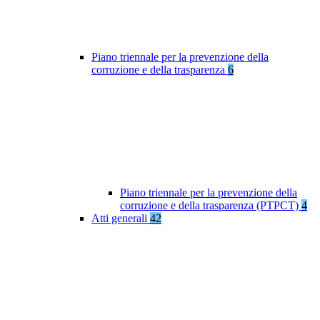
Piano triennale per la prevenzione della
corruzione e della trasparenza
6
Piano triennale per la prevenzione della
corruzione e della trasparenza (PTPCT)
4
Atti generali
42