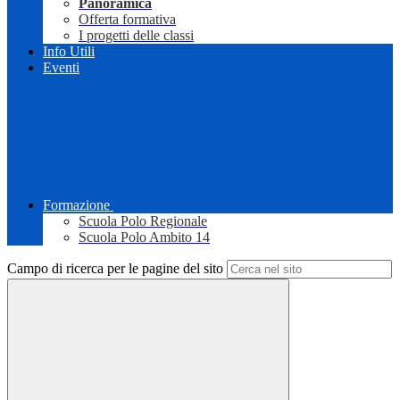
Panoramica
Offerta formativa
I progetti delle classi
Info Utili
Eventi
Formazione
Scuola Polo Regionale
Scuola Polo Ambito 14
Campo di ricerca per le pagine del sito