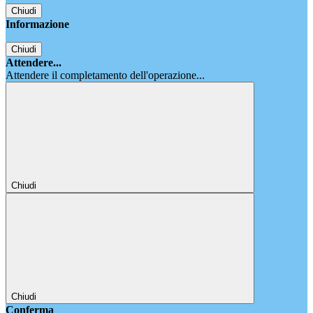
Chiudi
Informazione
Chiudi
Attendere...
Attendere il completamento dell'operazione...
Chiudi
Chiudi
Conferma