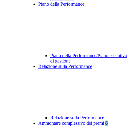
Piano della Performance
Piano della Performance/Piano esecutivo
di gestione
Relazione sulla Performance
Relazione sulla Performance
Ammontare complessivo dei premi
6