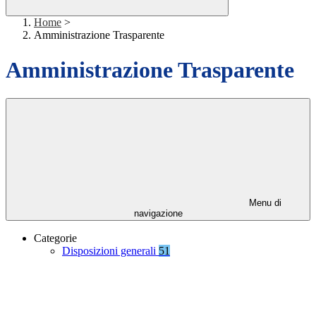
Home
>
Amministrazione Trasparente
Amministrazione Trasparente
Menu di
navigazione
Categorie
Disposizioni generali
51