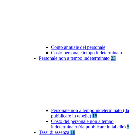
Conto annuale del personale
Costo personale tempo indeterminato
Personale non a tempo indeterminato
23
Personale non a tempo indeterminato (da
pubblicare in tabelle)
16
Costo del personale non a tempo
indeterminato (da pubblicare in tabelle)
5
Tassi di assenza
18