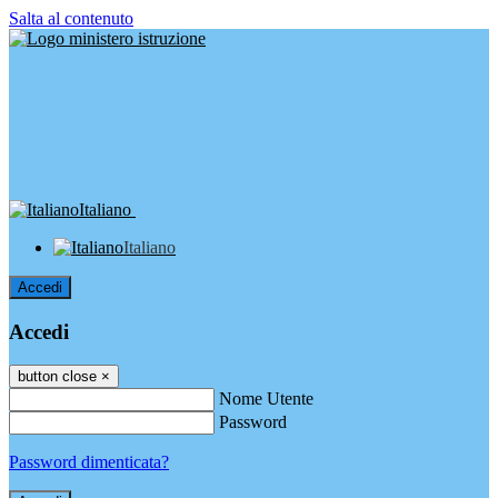
Salta al contenuto
Italiano
Italiano
Accedi
Accedi
button close
×
Nome Utente
Password
Password dimenticata?