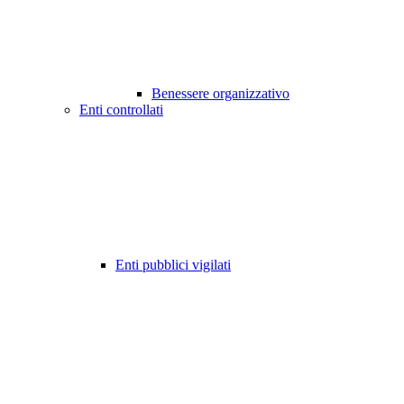
Benessere organizzativo
Enti controllati
Enti pubblici vigilati