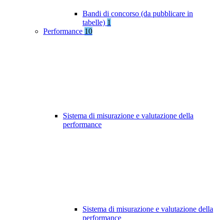
Bandi di concorso (da pubblicare in
tabelle)
1
Performance
10
Sistema di misurazione e valutazione della
performance
Sistema di misurazione e valutazione della
performance