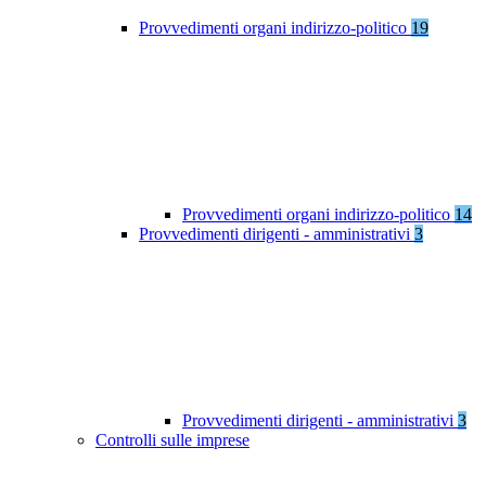
Provvedimenti organi indirizzo-politico
19
Provvedimenti organi indirizzo-politico
14
Provvedimenti dirigenti - amministrativi
3
Provvedimenti dirigenti - amministrativi
3
Controlli sulle imprese