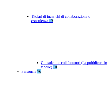
Titolari di incarichi di collaborazione o
consulenza
13
Consulenti e collaboratori (da pubblicare in
tabelle)
10
Personale
76