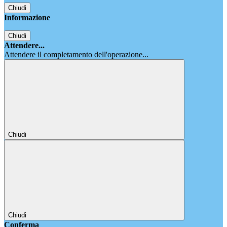
Chiudi
Informazione
Chiudi
Attendere...
Attendere il completamento dell'operazione...
Chiudi
Chiudi
Conferma