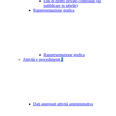
Enti di diritto privato controllati (da
pubblicare in tabelle)
Rappresentazione grafica
Rappresentazione grafica
Attività e procedimenti
2
Dati aggregati attività amministrativa