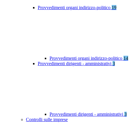
Provvedimenti organi indirizzo-politico
19
Provvedimenti organi indirizzo-politico
14
Provvedimenti dirigenti - amministrativi
3
Provvedimenti dirigenti - amministrativi
3
Controlli sulle imprese