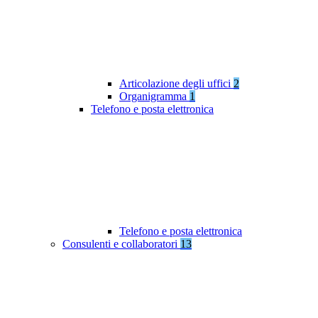
Articolazione degli uffici
2
Organigramma
1
Telefono e posta elettronica
Telefono e posta elettronica
Consulenti e collaboratori
13