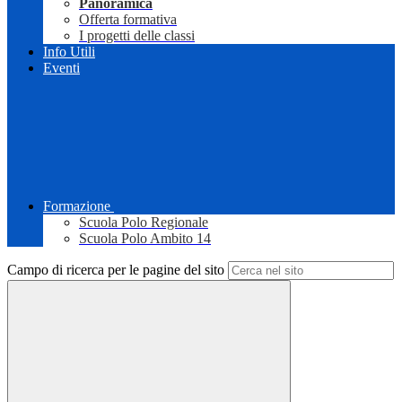
Panoramica
Offerta formativa
I progetti delle classi
Info Utili
Eventi
Formazione
Scuola Polo Regionale
Scuola Polo Ambito 14
Campo di ricerca per le pagine del sito