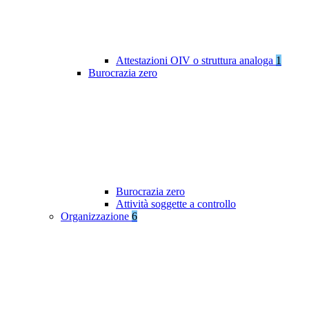
Attestazioni OIV o struttura analoga
1
Burocrazia zero
Burocrazia zero
Attività soggette a controllo
Organizzazione
6