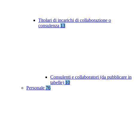
Titolari di incarichi di collaborazione o
consulenza
13
Consulenti e collaboratori (da pubblicare in
tabelle)
10
Personale
76