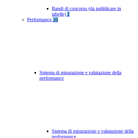
Bandi di concorso (da pubblicare in
tabelle)
1
Performance
10
Sistema di misurazione e valutazione della
performance
Sistema di misurazione e valutazione della
performance