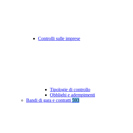
Controlli sulle imprese
Tipologie di controllo
Obblighi e adempimenti
Bandi di gara e contratti
593