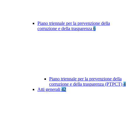
Piano triennale per la prevenzione della
corruzione e della trasparenza
6
Piano triennale per la prevenzione della
corruzione e della trasparenza (PTPCT)
4
Atti generali
42