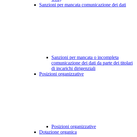
Sanzioni per mancata comunicazione dei dati
Sanzioni per mancata o incompleta
comunicazione dei dati da parte dei titolari
di incarichi dirigenziali
Posizioni organizzative
Posizioni organizzative
Dotazione organica