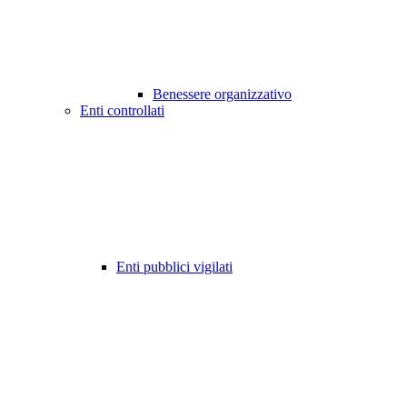
Benessere organizzativo
Enti controllati
Enti pubblici vigilati