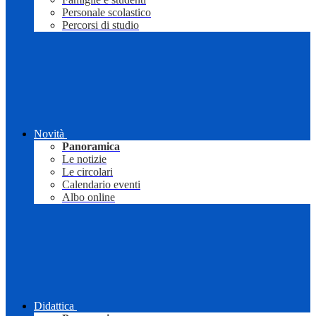
Personale scolastico
Percorsi di studio
Novità
Panoramica
Le notizie
Le circolari
Calendario eventi
Albo online
Didattica