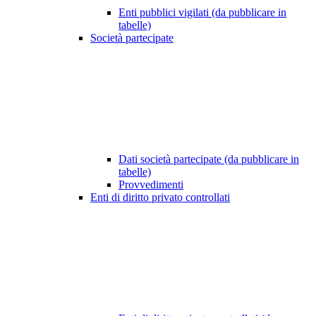
Enti pubblici vigilati (da pubblicare in
tabelle)
Società partecipate
Dati società partecipate (da pubblicare in
tabelle)
Provvedimenti
Enti di diritto privato controllati