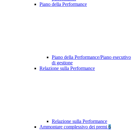
Piano della Performance
Piano della Performance/Piano esecutivo
di gestione
Relazione sulla Performance
Relazione sulla Performance
Ammontare complessivo dei premi
6