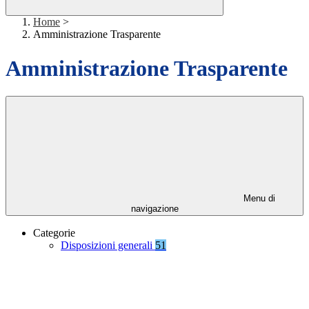
Home
>
Amministrazione Trasparente
Amministrazione Trasparente
Menu di
navigazione
Categorie
Disposizioni generali
51