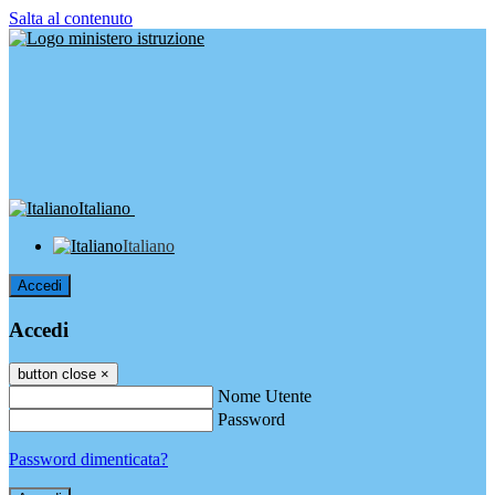
Salta al contenuto
Italiano
Italiano
Accedi
Accedi
button close
×
Nome Utente
Password
Password dimenticata?