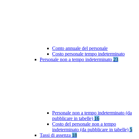
Conto annuale del personale
Costo personale tempo indeterminato
Personale non a tempo indeterminato
23
Personale non a tempo indeterminato (da
pubblicare in tabelle)
16
Costo del personale non a tempo
indeterminato (da pubblicare in tabelle)
5
Tassi di assenza
18