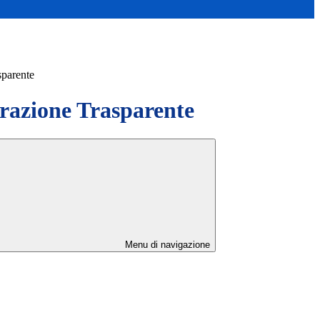
sparente
azione Trasparente
Menu di navigazione