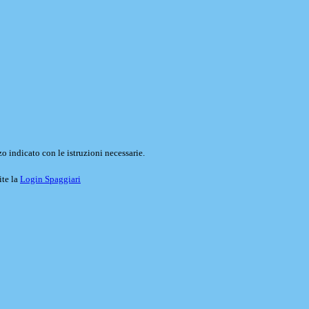
o indicato con le istruzioni necessarie.
ite la
Login Spaggiari