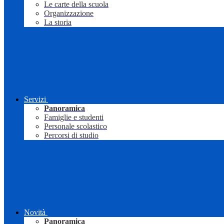
Le carte della scuola
Organizzazione
La storia
Servizi
Panoramica
Famiglie e studenti
Personale scolastico
Percorsi di studio
Novità
Panoramica