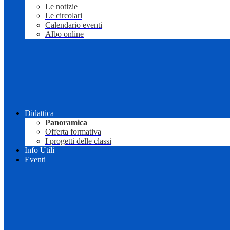
Le notizie
Le circolari
Calendario eventi
Albo online
Didattica
Panoramica
Offerta formativa
I progetti delle classi
Info Utili
Eventi