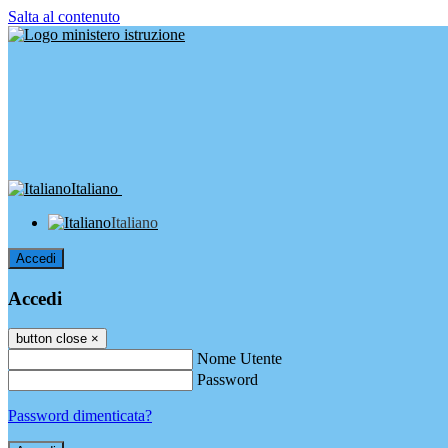
Salta al contenuto
Italiano
Italiano
Accedi
Accedi
button close
×
Nome Utente
Password
Password dimenticata?