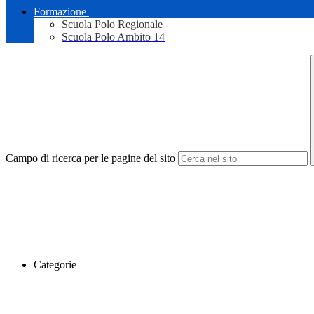
Formazione
Scuola Polo Regionale
Scuola Polo Ambito 14
Campo di ricerca per le pagine del sito
Categorie