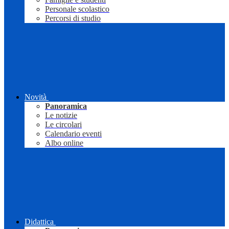
Personale scolastico
Percorsi di studio
Novità
Panoramica
Le notizie
Le circolari
Calendario eventi
Albo online
Didattica