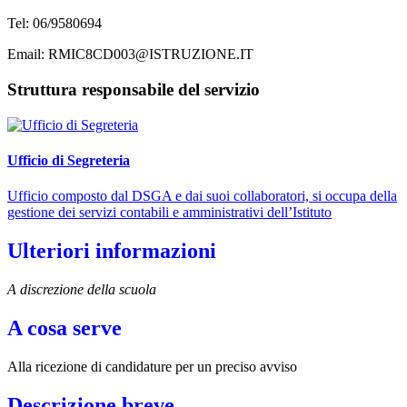
Tel: 06/9580694
Email: RMIC8CD003@ISTRUZIONE.IT
Struttura responsabile del servizio
Ufficio di Segreteria
Ufficio composto dal DSGA e dai suoi collaboratori, si occupa della
gestione dei servizi contabili e amministrativi dell’Istituto
Ulteriori informazioni
A discrezione della scuola
A cosa serve
Alla ricezione di candidature per un preciso avviso
Descrizione breve