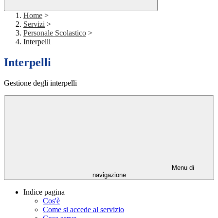
Home
>
Servizi
>
Personale Scolastico
>
Interpelli
Interpelli
Gestione degli interpelli
Menu di
navigazione
Indice pagina
Cos'è
Come si accede al servizio