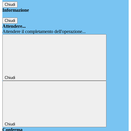
Chiudi
Informazione
Chiudi
Attendere...
Attendere il completamento dell'operazione...
Chiudi
Chiudi
Conferma