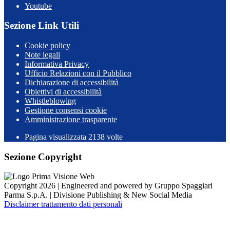
Youtube
Sezione Link Utili
Cookie policy
Note legali
Informativa Privacy
Ufficio Relazioni con il Pubblico
Dichiarazione di accessibilità
Obiettivi di accessibilità
Whistleblowing
Gestione consensi cookie
Amministrazione trasparente
Pagina visualizzata
2138
volte
Sezione Copyright
Copyright 2026 | Engineered and powered by Gruppo Spaggiari
Parma S.p.A. | Divisione Publishing & New Social Media
Disclaimer trattamento dati personali