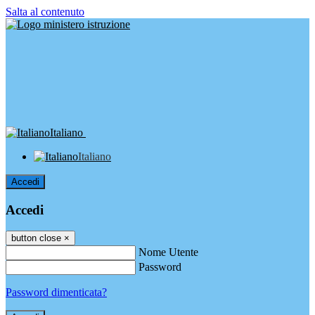
Salta al contenuto
Italiano
Italiano
Accedi
Accedi
button close
×
Nome Utente
Password
Password dimenticata?