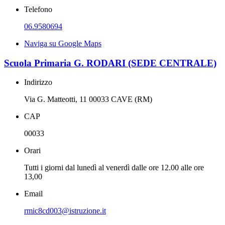
Telefono
06.9580694
Naviga su Google Maps
Scuola Primaria G. RODARI (SEDE CENTRALE)
Indirizzo
Via G. Matteotti, 11 00033 CAVE (RM)
CAP
00033
Orari
Tutti i giorni dal lunedì al venerdì dalle ore 12.00 alle ore
13,00
Email
rmic8cd003@istruzione.it