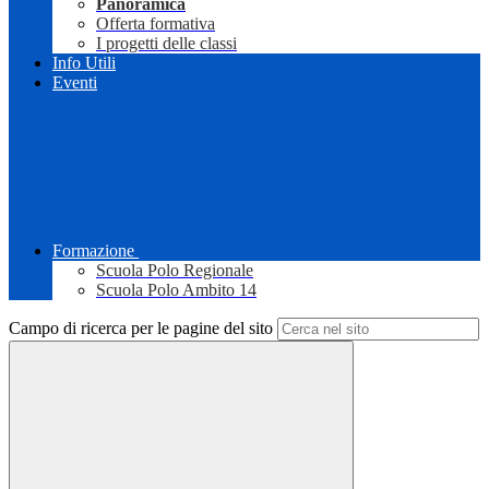
Panoramica
Offerta formativa
I progetti delle classi
Info Utili
Eventi
Formazione
Scuola Polo Regionale
Scuola Polo Ambito 14
Campo di ricerca per le pagine del sito