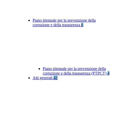
Piano triennale per la prevenzione della
corruzione e della trasparenza
6
Piano triennale per la prevenzione della
corruzione e della trasparenza (PTPCT)
4
Atti generali
42