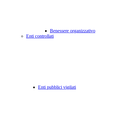
Benessere organizzativo
Enti controllati
Enti pubblici vigilati