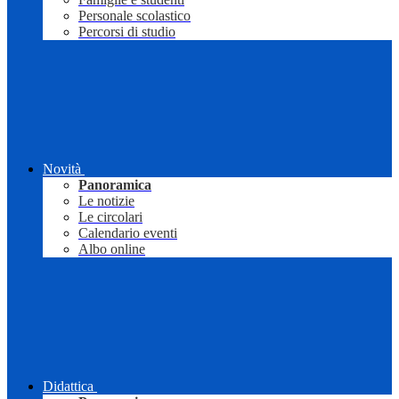
Personale scolastico
Percorsi di studio
Novità
Panoramica
Le notizie
Le circolari
Calendario eventi
Albo online
Didattica