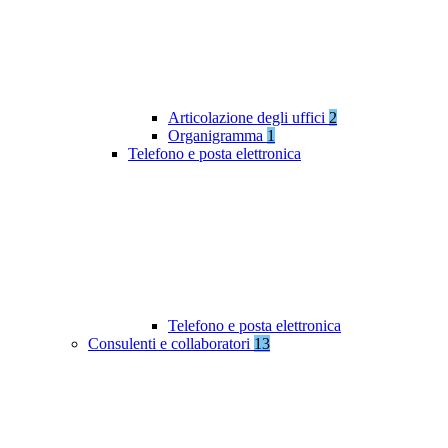
Articolazione degli uffici
2
Organigramma
1
Telefono e posta elettronica
Telefono e posta elettronica
Consulenti e collaboratori
13