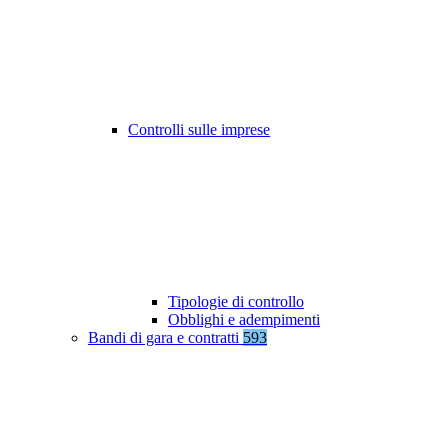
Controlli sulle imprese
Tipologie di controllo
Obblighi e adempimenti
Bandi di gara e contratti
593