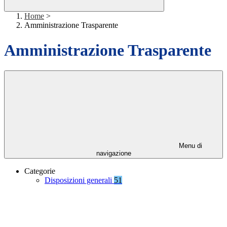
Home
>
Amministrazione Trasparente
Amministrazione Trasparente
Menu di
navigazione
Categorie
Disposizioni generali
51