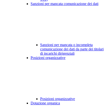
Sanzioni per mancata comunicazione dei dati
Sanzioni per mancata o incompleta
comunicazione dei dati da parte dei titolari
di incarichi dirigenziali
Posizioni organizzative
Posizioni organizzative
Dotazione organica