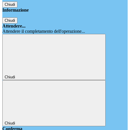
Chiudi
Informazione
Chiudi
Attendere...
Attendere il completamento dell'operazione...
Chiudi
Chiudi
Conferma