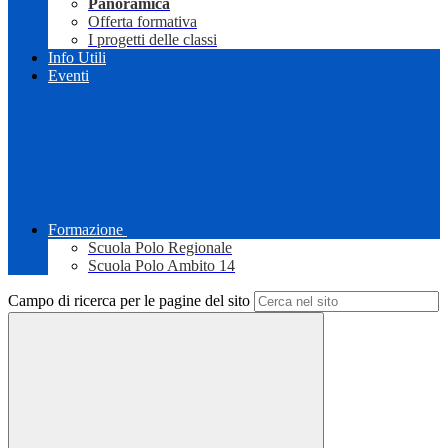
Panoramica
Offerta formativa
I progetti delle classi
Info Utili
Eventi
Formazione
Scuola Polo Regionale
Scuola Polo Ambito 14
Campo di ricerca per le pagine del sito