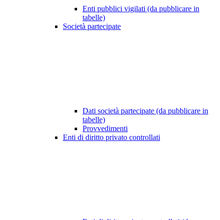
Enti pubblici vigilati (da pubblicare in
tabelle)
Società partecipate
Dati società partecipate (da pubblicare in
tabelle)
Provvedimenti
Enti di diritto privato controllati