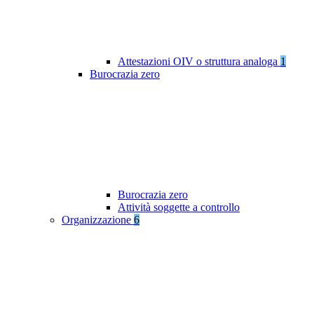
Attestazioni OIV o struttura analoga
1
Burocrazia zero
Burocrazia zero
Attività soggette a controllo
Organizzazione
6