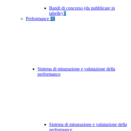
Bandi di concorso (da pubblicare in
tabelle)
1
Performance
10
Sistema di misurazione e valutazione della
performance
Sistema di misurazione e valutazione della
performance