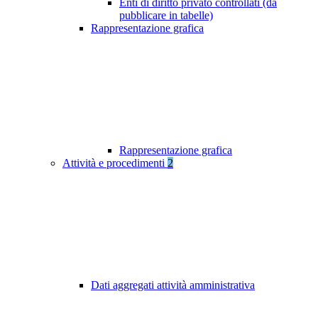
Enti di diritto privato controllati (da
pubblicare in tabelle)
Rappresentazione grafica
Rappresentazione grafica
Attività e procedimenti
2
Dati aggregati attività amministrativa