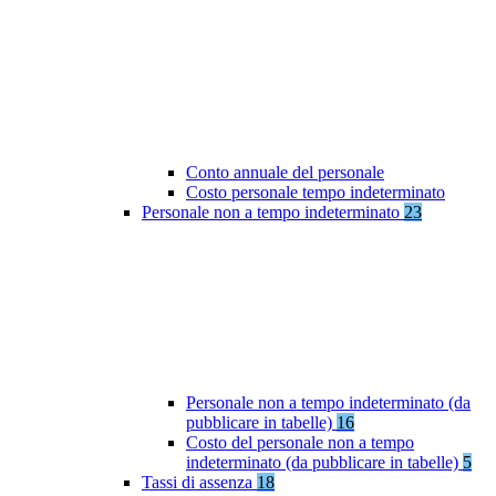
Conto annuale del personale
Costo personale tempo indeterminato
Personale non a tempo indeterminato
23
Personale non a tempo indeterminato (da
pubblicare in tabelle)
16
Costo del personale non a tempo
indeterminato (da pubblicare in tabelle)
5
Tassi di assenza
18