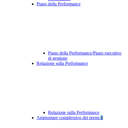
Piano della Performance
Piano della Performance/Piano esecutivo
di gestione
Relazione sulla Performance
Relazione sulla Performance
Ammontare complessivo dei premi
6