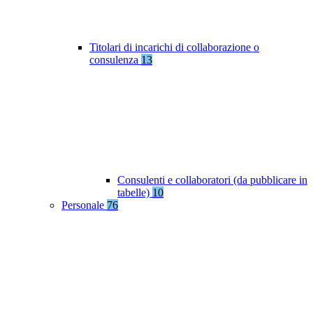
Titolari di incarichi di collaborazione o
consulenza
13
Consulenti e collaboratori (da pubblicare in
tabelle)
10
Personale
76