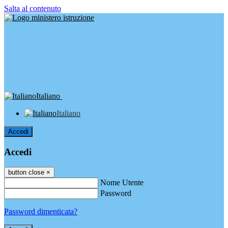
Salta al contenuto
Italiano
Italiano
Accedi
Accedi
button close
×
Nome Utente
Password
Password dimenticata?