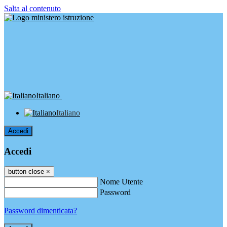
Salta al contenuto
Italiano
Italiano
Accedi
Accedi
button close
×
Nome Utente
Password
Password dimenticata?