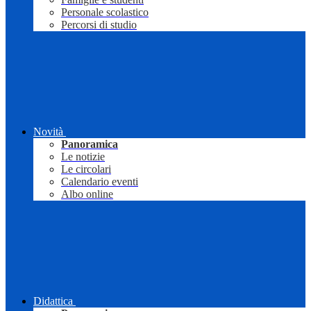
Personale scolastico
Percorsi di studio
Novità
Panoramica
Le notizie
Le circolari
Calendario eventi
Albo online
Didattica