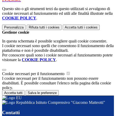
Questo sito o gli strumenti terzi da questo utilizzati si avvalgono di
cookie necessari al funzionamento ed utili alle finalità illustrate nella
COOKIE POLICY
.
Personalizza
Rifiuta tutti
i cookies
Accetta tutti
i cookies
Gestione cookie
In questa schermata è possibile scegliere quali cookie consentire.
I cookie necessari sono quelli che consentono il funzionamento della
piattaforma e non è possibile disabilitarli.
Per conoscere quali sono i cookie necessari al funzionamento potete
visionare la
COOKIE POLICY
.
Cookie necessari per il funzionamento
I cookie necessari per il funzionamento non possono essere
disabilitati. È possibile consultare l'elenco nella pagina della cookie
policy.
Accetta tutti
Salva le preferenze
Istituto Comprensivo "Giacomo Matteotti"
Contatti