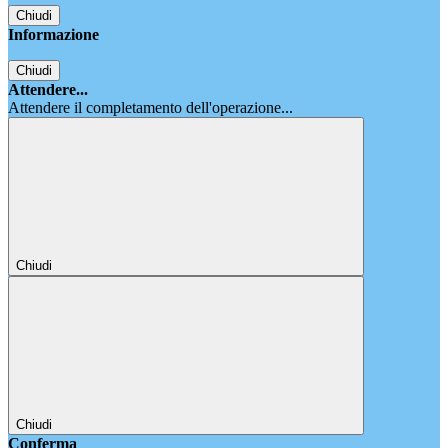
Chiudi
Informazione
Chiudi
Attendere...
Attendere il completamento dell'operazione...
Chiudi
Chiudi
Conferma