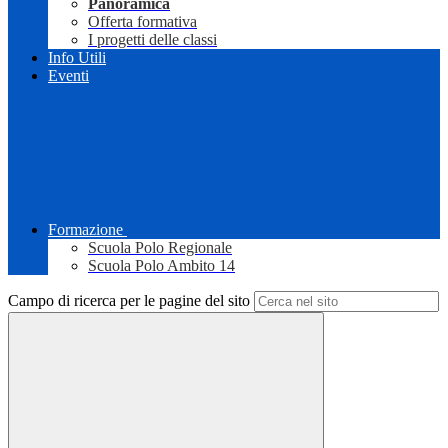
Panoramica
Offerta formativa
I progetti delle classi
Info Utili
Eventi
Formazione
Scuola Polo Regionale
Scuola Polo Ambito 14
Campo di ricerca per le pagine del sito