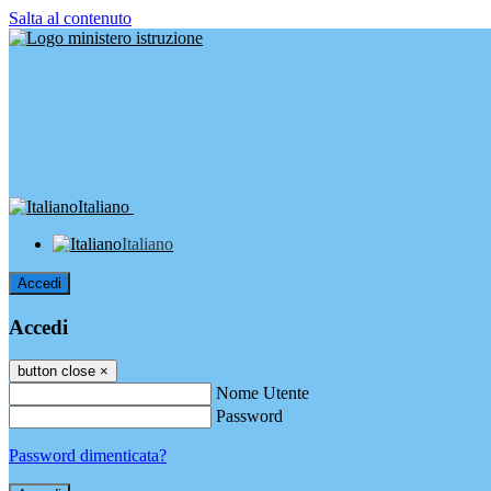
Salta al contenuto
Italiano
Italiano
Accedi
Accedi
button close
×
Nome Utente
Password
Password dimenticata?