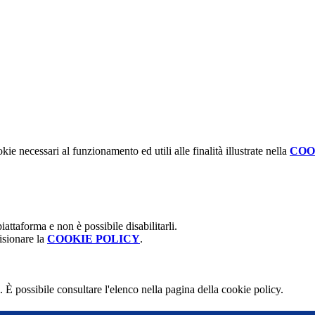
kie necessari al funzionamento ed utili alle finalità illustrate nella
COO
attaforma e non è possibile disabilitarli.
isionare la
COOKIE POLICY
.
 È possibile consultare l'elenco nella pagina della cookie policy.