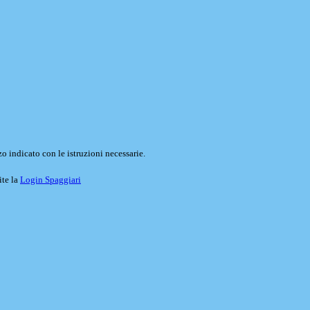
o indicato con le istruzioni necessarie.
ite la
Login Spaggiari