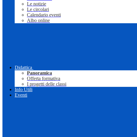
Le notizie
Le circolari
Calendario eventi
Albo online
Didattica
Panoramica
Offerta formativa
I progetti delle classi
Info Utili
Eventi