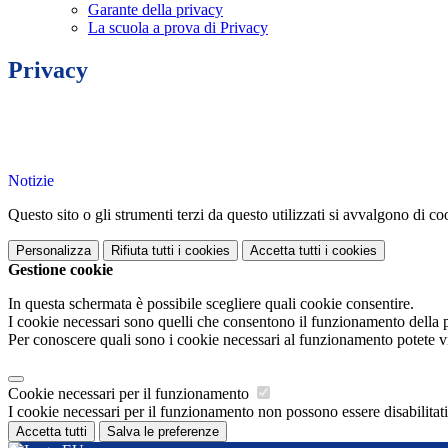
Garante della privacy
La scuola a prova di Privacy
Privacy
Notizie
Questo sito o gli strumenti terzi da questo utilizzati si avvalgono di coo
Personalizza
Rifiuta tutti
i cookies
Accetta tutti
i cookies
Gestione cookie
In questa schermata è possibile scegliere quali cookie consentire.
I cookie necessari sono quelli che consentono il funzionamento della pi
Per conoscere quali sono i cookie necessari al funzionamento potete v
Cookie necessari per il funzionamento
I cookie necessari per il funzionamento non possono essere disabilitati.
Accetta tutti
Salva le preferenze