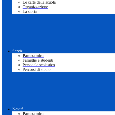
Le carte della scuola
Organizzazione
La storia
Servizi
Panoramica
Famiglie e studenti
Personale scolastico
Percorsi di studio
Novità
Panoramica