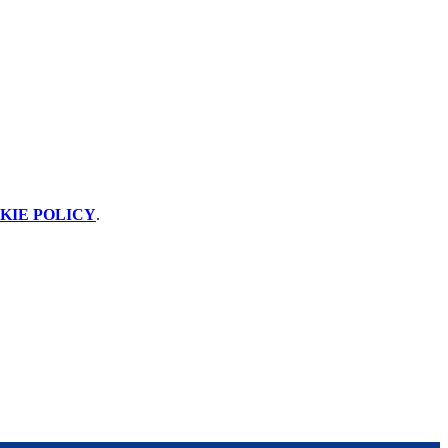
KIE POLICY
.