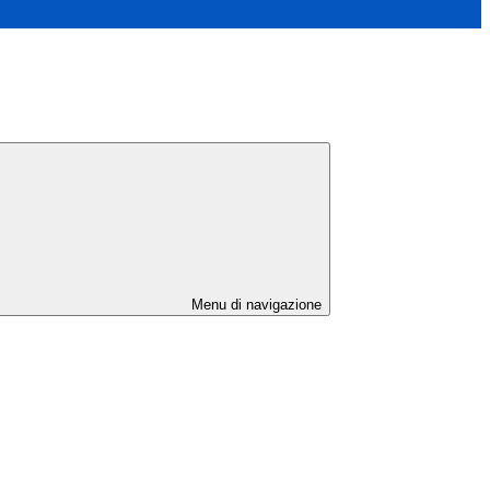
Menu di navigazione