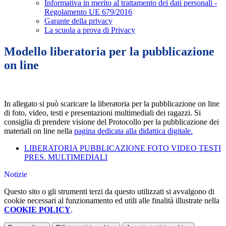
Informativa in merito al trattamento dei dati personali -
Regolamento UE 679/2016
Garante della privacy
La scuola a prova di Privacy
Modello liberatoria per la pubblicazione
on line
In allegato si può scaricare la liberatoria per la pubblicazione on line
di foto, video, testi e presentazioni multimediali dei ragazzi. Si
consiglia di prendere visione del Protocollo per la pubblicazione dei
materiali on line nella
pagina dedicata alla didattica digitale.
LIBERATORIA PUBBLICAZIONE FOTO VIDEO TESTI
PRES. MULTIMEDIALI
Notizie
Questo sito o gli strumenti terzi da questo utilizzati si avvalgono di
cookie necessari al funzionamento ed utili alle finalità illustrate nella
COOKIE POLICY
.