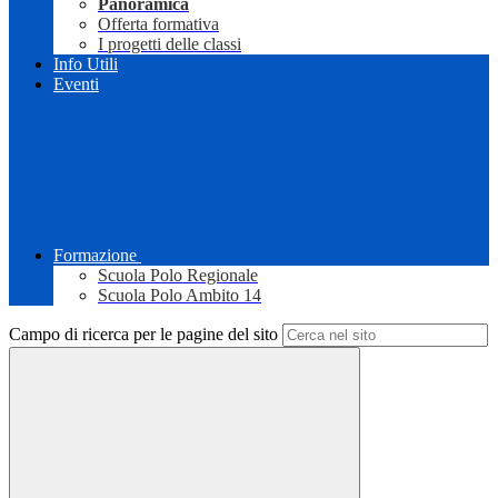
Panoramica
Offerta formativa
I progetti delle classi
Info Utili
Eventi
Formazione
Scuola Polo Regionale
Scuola Polo Ambito 14
Campo di ricerca per le pagine del sito