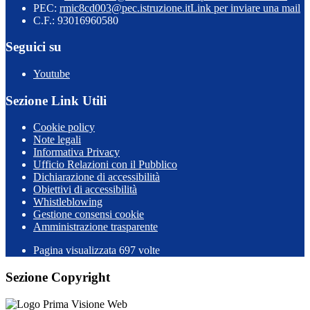
PEC:
rmic8cd003@pec.istruzione.it
Link per inviare una mail
C.F.: 93016960580
Seguici su
Youtube
Sezione Link Utili
Cookie policy
Note legali
Informativa Privacy
Ufficio Relazioni con il Pubblico
Dichiarazione di accessibilità
Obiettivi di accessibilità
Whistleblowing
Gestione consensi cookie
Amministrazione trasparente
Pagina visualizzata
697
volte
Sezione Copyright