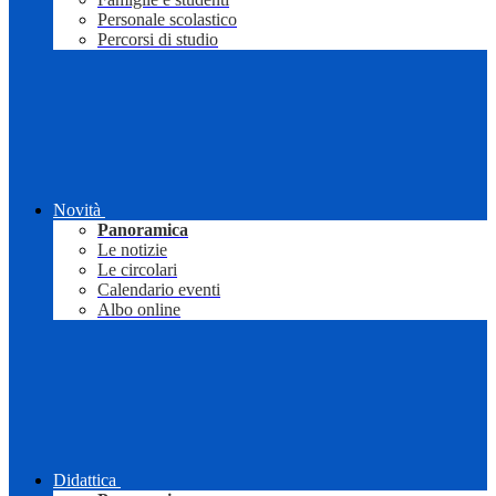
Personale scolastico
Percorsi di studio
Novità
Panoramica
Le notizie
Le circolari
Calendario eventi
Albo online
Didattica