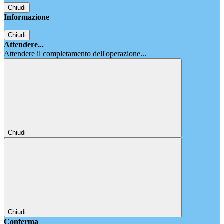
Chiudi
Informazione
Chiudi
Attendere...
Attendere il completamento dell'operazione...
Chiudi
Chiudi
Conferma