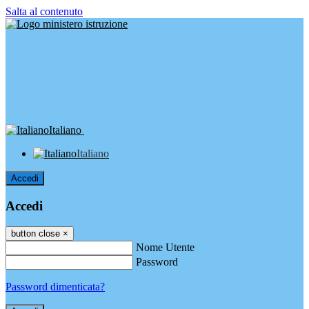
Salta al contenuto
Italiano
Italiano
Accedi
Accedi
button close
×
Nome Utente
Password
Password dimenticata?