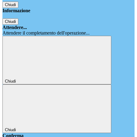
Chiudi
Informazione
Chiudi
Attendere...
Attendere il completamento dell'operazione...
Chiudi
Chiudi
Conferma