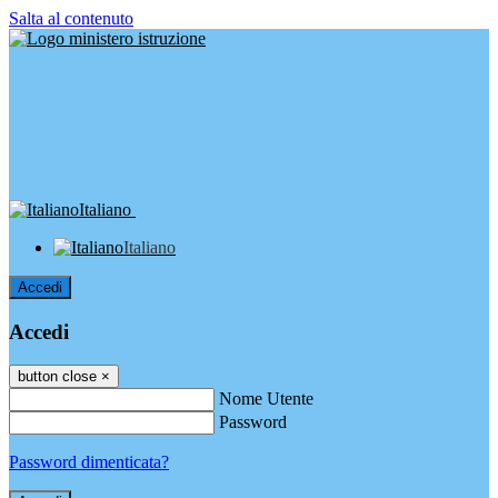
Salta al contenuto
Italiano
Italiano
Accedi
Accedi
button close
×
Nome Utente
Password
Password dimenticata?