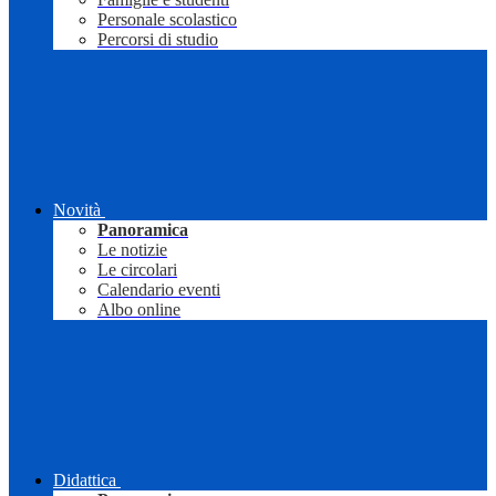
Personale scolastico
Percorsi di studio
Novità
Panoramica
Le notizie
Le circolari
Calendario eventi
Albo online
Didattica