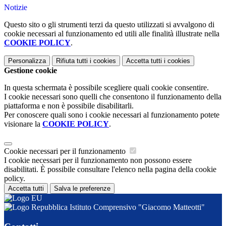
Notizie
Questo sito o gli strumenti terzi da questo utilizzati si avvalgono di
cookie necessari al funzionamento ed utili alle finalità illustrate nella
COOKIE POLICY
.
Personalizza
Rifiuta tutti
i cookies
Accetta tutti
i cookies
Gestione cookie
In questa schermata è possibile scegliere quali cookie consentire.
I cookie necessari sono quelli che consentono il funzionamento della
piattaforma e non è possibile disabilitarli.
Per conoscere quali sono i cookie necessari al funzionamento potete
visionare la
COOKIE POLICY
.
Cookie necessari per il funzionamento
I cookie necessari per il funzionamento non possono essere
disabilitati. È possibile consultare l'elenco nella pagina della cookie
policy.
Accetta tutti
Salva le preferenze
Istituto Comprensivo "Giacomo Matteotti"