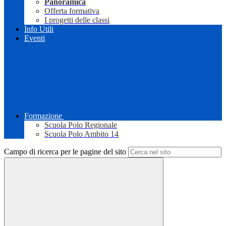
Panoramica
Offerta formativa
I progetti delle classi
Info Utili
Eventi
Formazione
Scuola Polo Regionale
Scuola Polo Ambito 14
Campo di ricerca per le pagine del sito