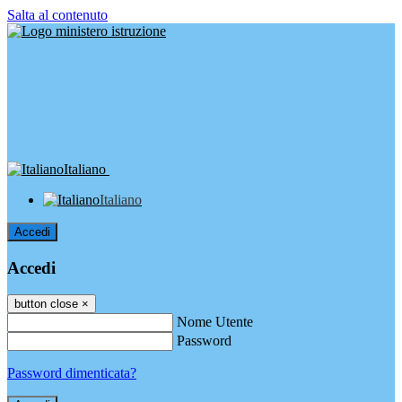
Salta al contenuto
Italiano
Italiano
Accedi
Accedi
button close
×
Nome Utente
Password
Password dimenticata?