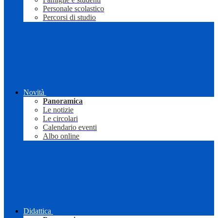
Personale scolastico
Percorsi di studio
Novità
Panoramica
Le notizie
Le circolari
Calendario eventi
Albo online
Didattica