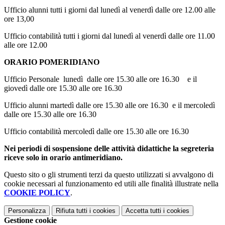
Ufficio alunni tutti i giorni dal lunedì al venerdì dalle ore 12.00 alle
ore 13,00
Ufficio contabilità tutti i giorni dal lunedì al venerdì dalle ore 11.00
alle ore 12.00
ORARIO POMERIDIANO
Ufficio Personale lunedì dalle ore 15.30 alle ore 16.30 e il
giovedì dalle ore 15.30 alle ore 16.30
Ufficio alunni martedì dalle ore 15.30 alle ore 16.30 e il mercoledì
dalle ore 15.30 alle ore 16.30
Ufficio contabilità mercoledì dalle ore 15.30 alle ore 16.30
Nei periodi di sospensione delle attività didattiche la segreteria
riceve solo in orario antimeridiano.
Questo sito o gli strumenti terzi da questo utilizzati si avvalgono di
cookie necessari al funzionamento ed utili alle finalità illustrate nella
COOKIE POLICY
.
Personalizza
Rifiuta tutti
i cookies
Accetta tutti
i cookies
Gestione cookie