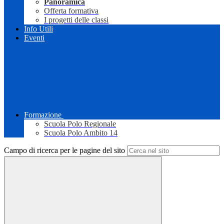
Panoramica
Offerta formativa
I progetti delle classi
Info Utili
Eventi
Formazione
Scuola Polo Regionale
Scuola Polo Ambito 14
Campo di ricerca per le pagine del sito