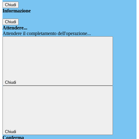
Chiudi
Informazione
Chiudi
Attendere...
Attendere il completamento dell'operazione...
Chiudi
Chiudi
Conferma