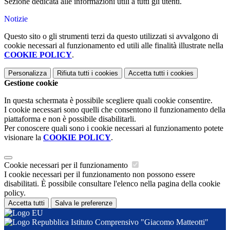
Sezione dedicata alle informazioni utili a tutti gli utenti.
Notizie
Questo sito o gli strumenti terzi da questo utilizzati si avvalgono di
cookie necessari al funzionamento ed utili alle finalità illustrate nella
COOKIE POLICY
.
Personalizza
Rifiuta tutti
i cookies
Accetta tutti
i cookies
Gestione cookie
In questa schermata è possibile scegliere quali cookie consentire.
I cookie necessari sono quelli che consentono il funzionamento della
piattaforma e non è possibile disabilitarli.
Per conoscere quali sono i cookie necessari al funzionamento potete
visionare la
COOKIE POLICY
.
Cookie necessari per il funzionamento
I cookie necessari per il funzionamento non possono essere
disabilitati. È possibile consultare l'elenco nella pagina della cookie
policy.
Accetta tutti
Salva le preferenze
Istituto Comprensivo "Giacomo Matteotti"