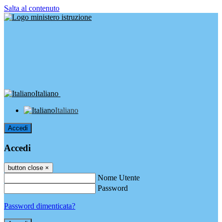
Salta al contenuto
Italiano
Italiano
Accedi
Accedi
button close
×
Nome Utente
Password
Password dimenticata?