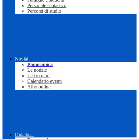
Personale scolastico
Percorsi di studio
Novità
Panoramica
Le notizie
Le circolari
Calendario eventi
Albo online
Didattica