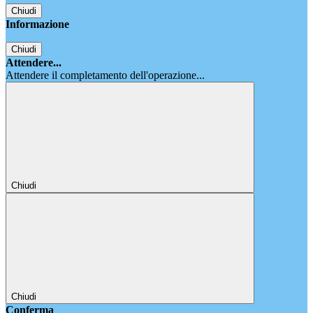
Chiudi
Informazione
Chiudi
Attendere...
Attendere il completamento dell'operazione...
Chiudi
Chiudi
Conferma