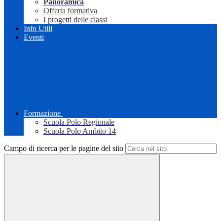
Panoramica
Offerta formativa
I progetti delle classi
Info Utili
Eventi
Formazione
Scuola Polo Regionale
Scuola Polo Ambito 14
Campo di ricerca per le pagine del sito