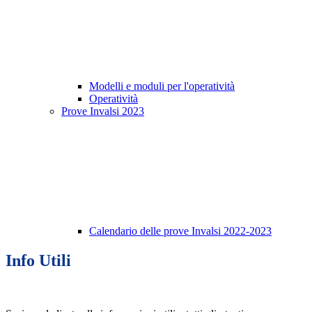
Modelli e moduli per l'operatività
Operatività
Prove Invalsi 2023
Calendario delle prove Invalsi 2022-2023
Info Utili