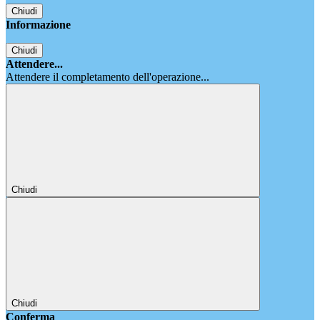
Chiudi
Informazione
Chiudi
Attendere...
Attendere il completamento dell'operazione...
Chiudi
Chiudi
Conferma