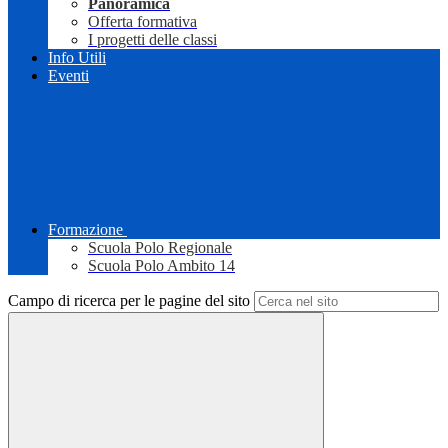
Panoramica
Offerta formativa
I progetti delle classi
Info Utili
Eventi
Formazione
Scuola Polo Regionale
Scuola Polo Ambito 14
Campo di ricerca per le pagine del sito