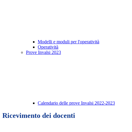
Modelli e moduli per l'operatività
Operatività
Prove Invalsi 2023
Calendario delle prove Invalsi 2022-2023
Ricevimento dei docenti