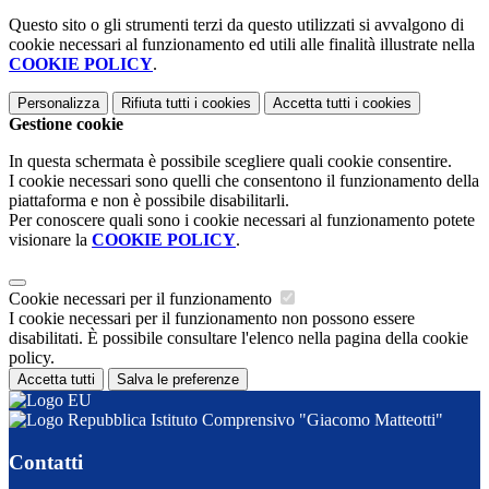
Questo sito o gli strumenti terzi da questo utilizzati si avvalgono di
cookie necessari al funzionamento ed utili alle finalità illustrate nella
COOKIE POLICY
.
Personalizza
Rifiuta tutti
i cookies
Accetta tutti
i cookies
Gestione cookie
In questa schermata è possibile scegliere quali cookie consentire.
I cookie necessari sono quelli che consentono il funzionamento della
piattaforma e non è possibile disabilitarli.
Per conoscere quali sono i cookie necessari al funzionamento potete
visionare la
COOKIE POLICY
.
Cookie necessari per il funzionamento
I cookie necessari per il funzionamento non possono essere
disabilitati. È possibile consultare l'elenco nella pagina della cookie
policy.
Accetta tutti
Salva le preferenze
Istituto Comprensivo "Giacomo Matteotti"
Contatti