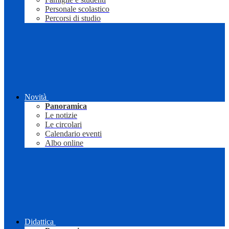
Personale scolastico
Percorsi di studio
Novità
Panoramica
Le notizie
Le circolari
Calendario eventi
Albo online
Didattica