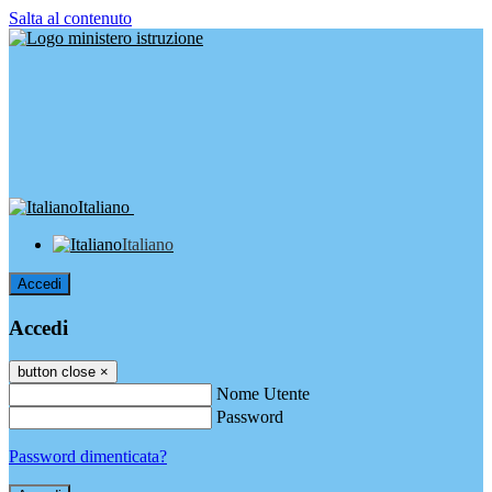
Salta al contenuto
Italiano
Italiano
Accedi
Accedi
button close
×
Nome Utente
Password
Password dimenticata?