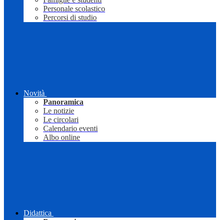
Personale scolastico
Percorsi di studio
Novità
Panoramica
Le notizie
Le circolari
Calendario eventi
Albo online
Didattica