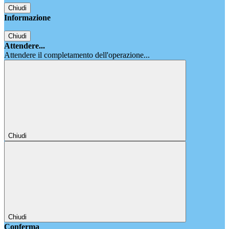
Chiudi
Informazione
Chiudi
Attendere...
Attendere il completamento dell'operazione...
Chiudi
Chiudi
Conferma