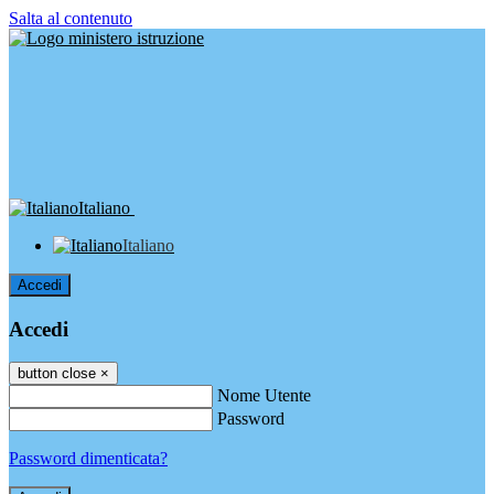
Salta al contenuto
Italiano
Italiano
Accedi
Accedi
button close
×
Nome Utente
Password
Password dimenticata?