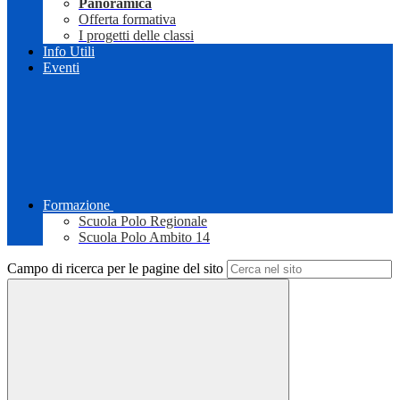
Panoramica
Offerta formativa
I progetti delle classi
Info Utili
Eventi
Formazione
Scuola Polo Regionale
Scuola Polo Ambito 14
Campo di ricerca per le pagine del sito