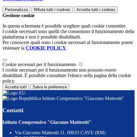
Personalizza
Rifiuta tutti
i cookies
Accetta tutti
i cookies
Gestione cookie
In questa schermata è possibile scegliere quali cookie consentire.
I cookie necessari sono quelli che consentono il funzionamento della
piattaforma e non è possibile disabilitarli.
Per conoscere quali sono i cookie necessari al funzionamento potete
visionare la
COOKIE POLICY
.
Cookie necessari per il funzionamento
I cookie necessari per il funzionamento non possono essere
disabilitati. È possibile consultare l'elenco nella pagina della cookie
policy.
Accetta tutti
Salva le preferenze
Istituto Comprensivo "Giacomo Matteotti"
Contatti
Istituto Comprensivo "Giacomo Matteotti"
Via Giacomo Matteotti 11, 00033 CAVE (RM)