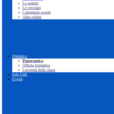
Le notizie
Le circolari
Calendario eventi
Albo online
Didattica
Panoramica
Offerta formativa
I progetti delle classi
Info Utili
Eventi