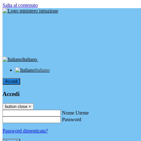
Salta al contenuto
Italiano
Italiano
Accedi
Accedi
button close
×
Nome Utente
Password
Password dimenticata?