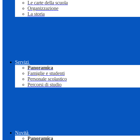
Le carte della scuola
Organizzazione
La storia
Servizi
Panoramica
Famiglie e studenti
Personale scolastico
Percorsi di studio
Novità
Panoramica