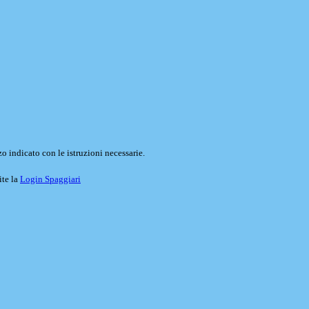
o indicato con le istruzioni necessarie.
ite la
Login Spaggiari