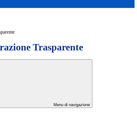
sparente
azione Trasparente
Menu di navigazione