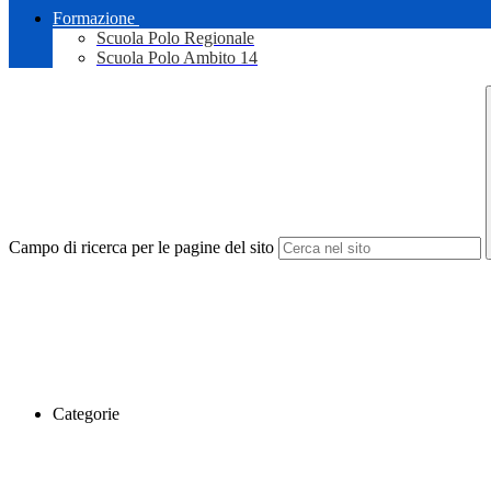
Formazione
Scuola Polo Regionale
Scuola Polo Ambito 14
Campo di ricerca per le pagine del sito
Categorie