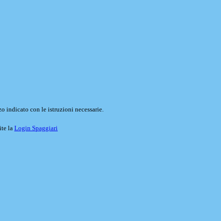
o indicato con le istruzioni necessarie.
ite la
Login Spaggiari