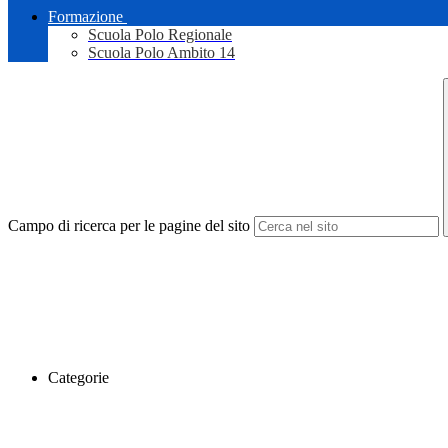
Formazione
Scuola Polo Regionale
Scuola Polo Ambito 14
Campo di ricerca per le pagine del sito
Categorie