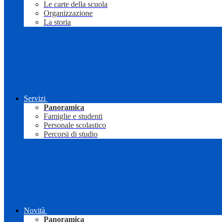
Le carte della scuola
Organizzazione
La storia
Servizi
Panoramica
Famiglie e studenti
Personale scolastico
Percorsi di studio
Novità
Panoramica