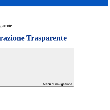
sparente
azione Trasparente
Menu di navigazione