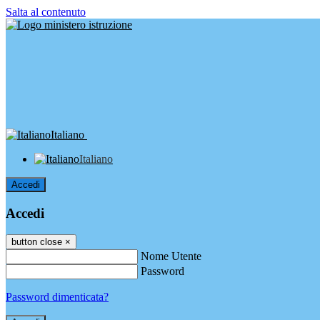
Salta al contenuto
Italiano
Italiano
Accedi
Accedi
button close
×
Nome Utente
Password
Password dimenticata?