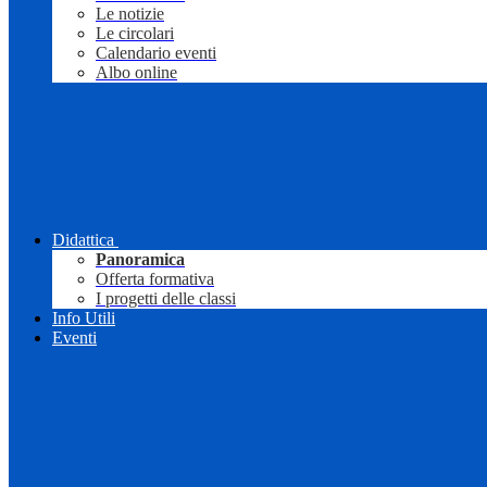
Le notizie
Le circolari
Calendario eventi
Albo online
Didattica
Panoramica
Offerta formativa
I progetti delle classi
Info Utili
Eventi