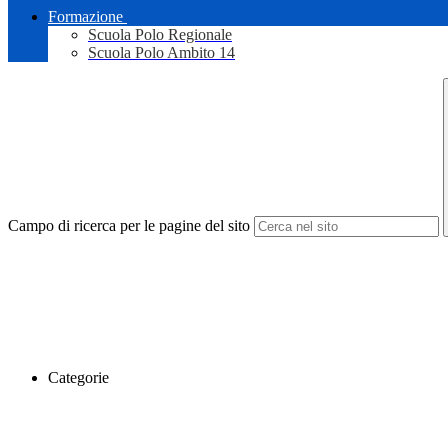
Formazione
Scuola Polo Regionale
Scuola Polo Ambito 14
Campo di ricerca per le pagine del sito
Categorie