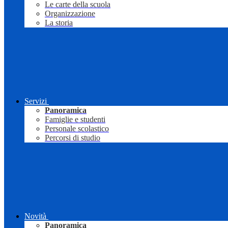
Le carte della scuola
Organizzazione
La storia
Servizi
Panoramica
Famiglie e studenti
Personale scolastico
Percorsi di studio
Novità
Panoramica