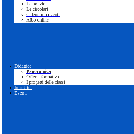
Le notizie
Le circolari
Calendario eventi
Albo online
Didattica
Panoramica
Offerta formativa
I progetti delle classi
Info Utili
Eventi