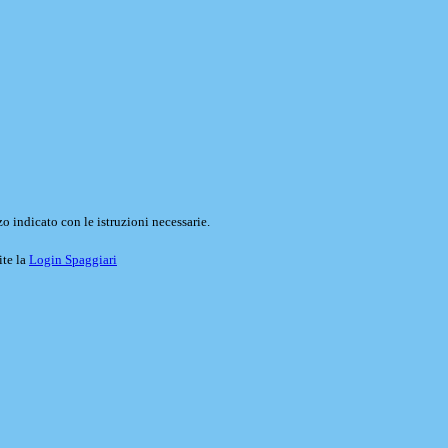
o indicato con le istruzioni necessarie.
ite la
Login Spaggiari