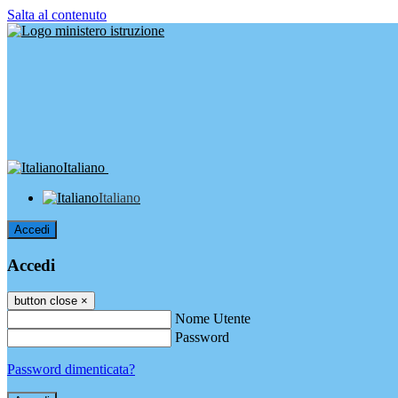
Salta al contenuto
Italiano
Italiano
Accedi
Accedi
button close
×
Nome Utente
Password
Password dimenticata?