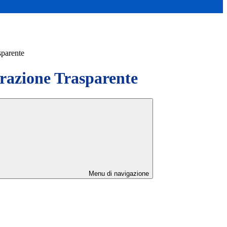
sparente
azione Trasparente
Menu di navigazione