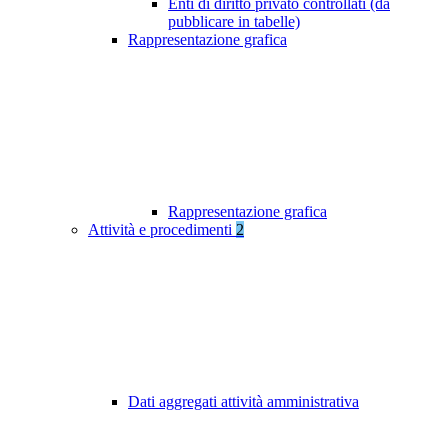
Enti di diritto privato controllati (da
pubblicare in tabelle)
Rappresentazione grafica
Rappresentazione grafica
Attività e procedimenti
2
Dati aggregati attività amministrativa