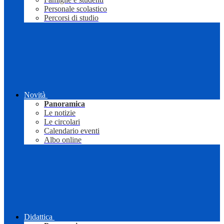
Personale scolastico
Percorsi di studio
Novità
Panoramica
Le notizie
Le circolari
Calendario eventi
Albo online
Didattica