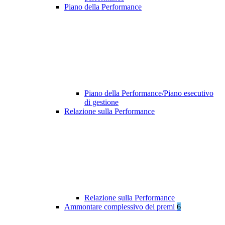
Piano della Performance
Piano della Performance/Piano esecutivo
di gestione
Relazione sulla Performance
Relazione sulla Performance
Ammontare complessivo dei premi
6