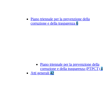
Piano triennale per la prevenzione della
corruzione e della trasparenza
6
Piano triennale per la prevenzione della
corruzione e della trasparenza (PTPCT)
4
Atti generali
42