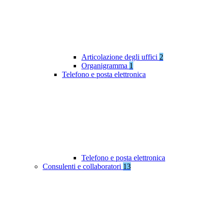
Articolazione degli uffici
2
Organigramma
1
Telefono e posta elettronica
Telefono e posta elettronica
Consulenti e collaboratori
13