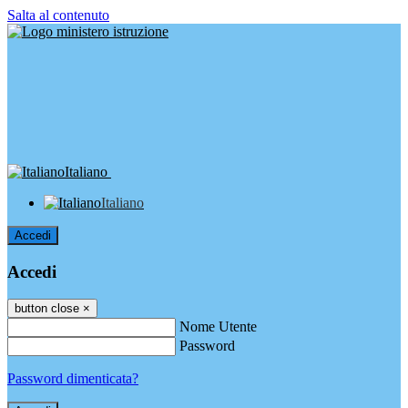
Salta al contenuto
Italiano
Italiano
Accedi
Accedi
button close
×
Nome Utente
Password
Password dimenticata?