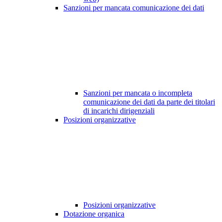
Sanzioni per mancata comunicazione dei dati
Sanzioni per mancata o incompleta
comunicazione dei dati da parte dei titolari
di incarichi dirigenziali
Posizioni organizzative
Posizioni organizzative
Dotazione organica