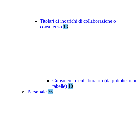
Titolari di incarichi di collaborazione o
consulenza
13
Consulenti e collaboratori (da pubblicare in
tabelle)
10
Personale
76