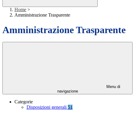
Home
>
Amministrazione Trasparente
Amministrazione Trasparente
Menu di
navigazione
Categorie
Disposizioni generali
51