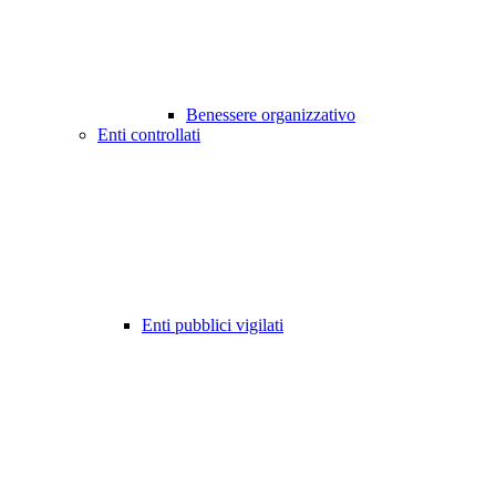
Benessere organizzativo
Enti controllati
Enti pubblici vigilati