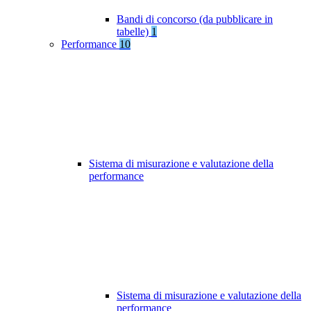
Bandi di concorso (da pubblicare in
tabelle)
1
Performance
10
Sistema di misurazione e valutazione della
performance
Sistema di misurazione e valutazione della
performance