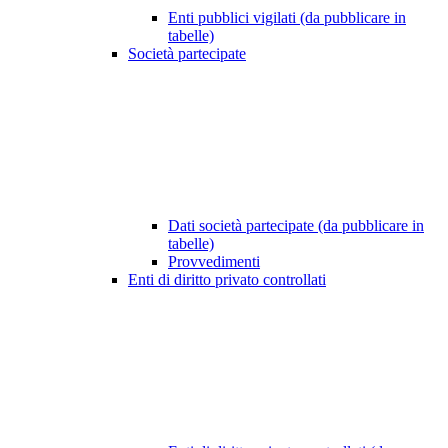
Enti pubblici vigilati (da pubblicare in
tabelle)
Società partecipate
Dati società partecipate (da pubblicare in
tabelle)
Provvedimenti
Enti di diritto privato controllati