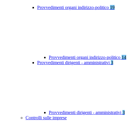
Provvedimenti organi indirizzo-politico
19
Provvedimenti organi indirizzo-politico
14
Provvedimenti dirigenti - amministrativi
3
Provvedimenti dirigenti - amministrativi
3
Controlli sulle imprese