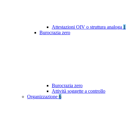
Attestazioni OIV o struttura analoga
1
Burocrazia zero
Burocrazia zero
Attività soggette a controllo
Organizzazione
6