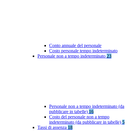
Conto annuale del personale
Costo personale tempo indeterminato
Personale non a tempo indeterminato
23
Personale non a tempo indeterminato (da
pubblicare in tabelle)
16
Costo del personale non a tempo
indeterminato (da pubblicare in tabelle)
5
Tassi di assenza
18