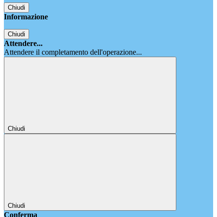
Chiudi
Informazione
Chiudi
Attendere...
Attendere il completamento dell'operazione...
Chiudi
Chiudi
Conferma