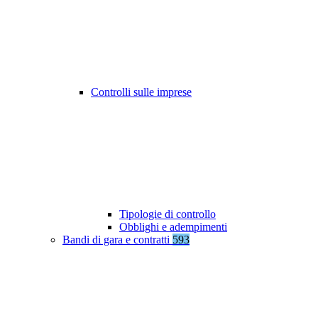
Controlli sulle imprese
Tipologie di controllo
Obblighi e adempimenti
Bandi di gara e contratti
593