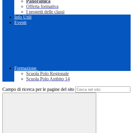
Panoramica
Offerta formativa
I progetti delle classi
Info Utili
Eventi
Formazione
Scuola Polo Regionale
Scuola Polo Ambito 14
Campo di ricerca per le pagine del sito