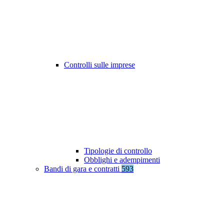
Controlli sulle imprese
Tipologie di controllo
Obblighi e adempimenti
Bandi di gara e contratti
593