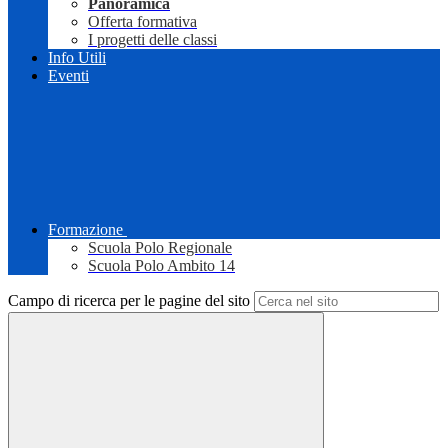
Panoramica
Offerta formativa
I progetti delle classi
Info Utili
Eventi
Formazione
Scuola Polo Regionale
Scuola Polo Ambito 14
Campo di ricerca per le pagine del sito