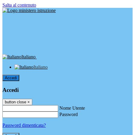
Salta al contenuto
Italiano
Italiano
Accedi
Accedi
button close
×
Nome Utente
Password
Password dimenticata?