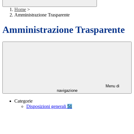
Home
>
Amministrazione Trasparente
Amministrazione Trasparente
Menu di
navigazione
Categorie
Disposizioni generali
51