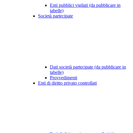
Enti pubblici vigilati (da pubblicare in
tabelle)
Società partecipate
Dati società partecipate (da pubblicare in
tabelle)
Provvedimenti
Enti di diritto privato controllati