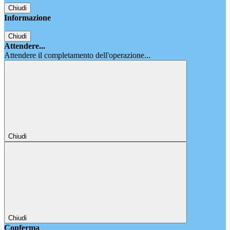
Chiudi
Informazione
Chiudi
Attendere...
Attendere il completamento dell'operazione...
Chiudi
Chiudi
Conferma