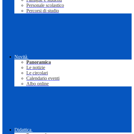
Personale scolastico
Percorsi di studio
Novità
Panoramica
Le notizie
Le circolari
Calendario eventi
Albo online
Didattica