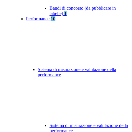
Bandi di concorso (da pubblicare in
tabelle)
1
Performance
10
Sistema di misurazione e valutazione della
performance
Sistema di misurazione e valutazione della
performance