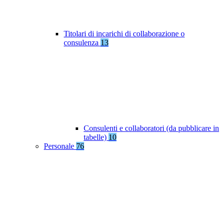
Titolari di incarichi di collaborazione o
consulenza
13
Consulenti e collaboratori (da pubblicare in
tabelle)
10
Personale
76