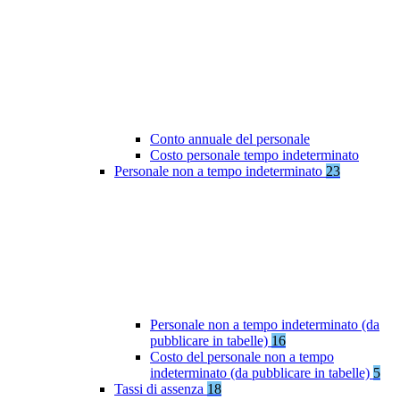
Conto annuale del personale
Costo personale tempo indeterminato
Personale non a tempo indeterminato
23
Personale non a tempo indeterminato (da
pubblicare in tabelle)
16
Costo del personale non a tempo
indeterminato (da pubblicare in tabelle)
5
Tassi di assenza
18