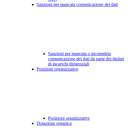
Sanzioni per mancata comunicazione dei dati
Sanzioni per mancata o incompleta
comunicazione dei dati da parte dei titolari
di incarichi dirigenziali
Posizioni organizzative
Posizioni organizzative
Dotazione organica