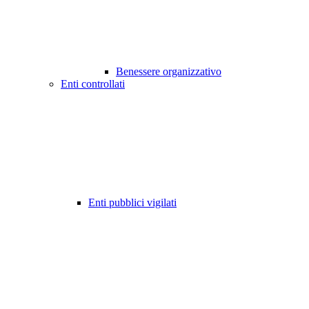
Benessere organizzativo
Enti controllati
Enti pubblici vigilati