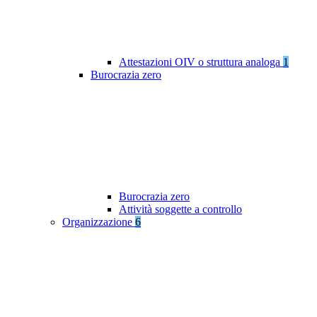
Attestazioni OIV o struttura analoga
1
Burocrazia zero
Burocrazia zero
Attività soggette a controllo
Organizzazione
6