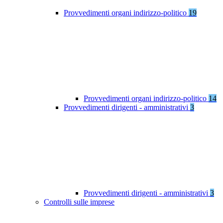
Provvedimenti organi indirizzo-politico
19
Provvedimenti organi indirizzo-politico
14
Provvedimenti dirigenti - amministrativi
3
Provvedimenti dirigenti - amministrativi
3
Controlli sulle imprese