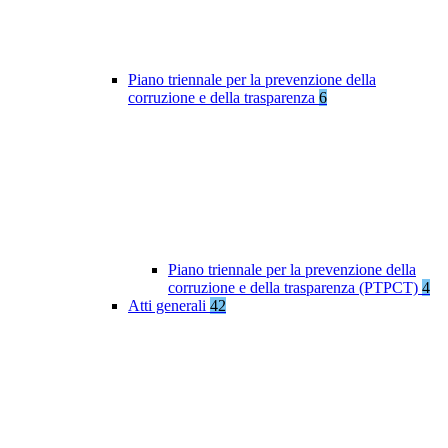
Piano triennale per la prevenzione della
corruzione e della trasparenza
6
Piano triennale per la prevenzione della
corruzione e della trasparenza (PTPCT)
4
Atti generali
42