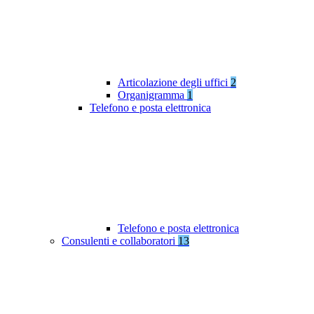
Articolazione degli uffici
2
Organigramma
1
Telefono e posta elettronica
Telefono e posta elettronica
Consulenti e collaboratori
13