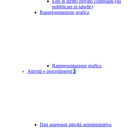
Enti di diritto privato controllati (da
pubblicare in tabelle)
Rappresentazione grafica
Rappresentazione grafica
Attività e procedimenti
2
Dati aggregati attività amministrativa