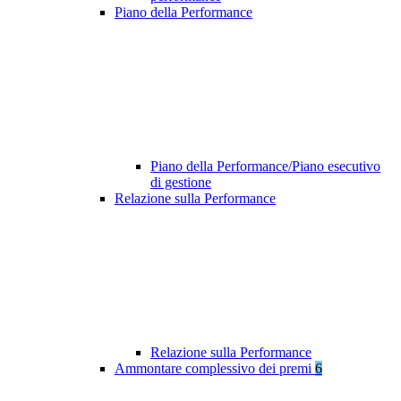
Piano della Performance
Piano della Performance/Piano esecutivo
di gestione
Relazione sulla Performance
Relazione sulla Performance
Ammontare complessivo dei premi
6