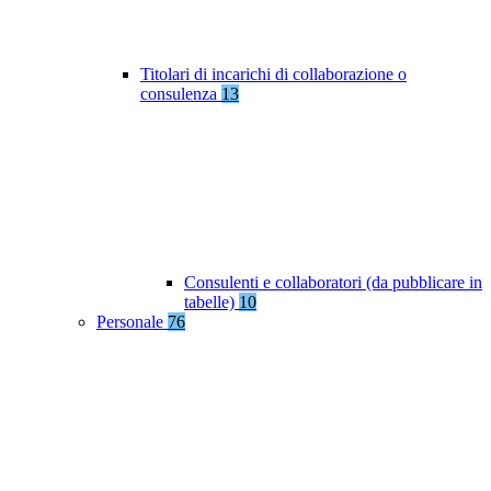
Titolari di incarichi di collaborazione o
consulenza
13
Consulenti e collaboratori (da pubblicare in
tabelle)
10
Personale
76