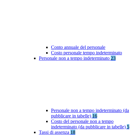
Conto annuale del personale
Costo personale tempo indeterminato
Personale non a tempo indeterminato
23
Personale non a tempo indeterminato (da
pubblicare in tabelle)
16
Costo del personale non a tempo
indeterminato (da pubblicare in tabelle)
5
Tassi di assenza
18