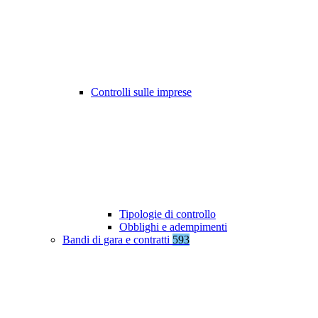
Controlli sulle imprese
Tipologie di controllo
Obblighi e adempimenti
Bandi di gara e contratti
593