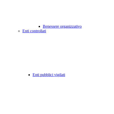
Benessere organizzativo
Enti controllati
Enti pubblici vigilati