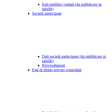
Enti pubblici vigilati (da pubblicare in
tabelle)
Società partecipate
Dati società partecipate (da pubblicare in
tabelle)
Provvedimenti
Enti di diritto privato controllati