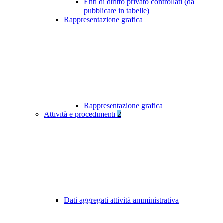
Enti di diritto privato controllati (da
pubblicare in tabelle)
Rappresentazione grafica
Rappresentazione grafica
Attività e procedimenti
2
Dati aggregati attività amministrativa