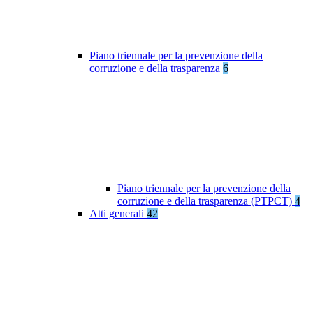
Piano triennale per la prevenzione della
corruzione e della trasparenza
6
Piano triennale per la prevenzione della
corruzione e della trasparenza (PTPCT)
4
Atti generali
42