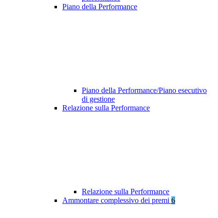
Piano della Performance
Piano della Performance/Piano esecutivo
di gestione
Relazione sulla Performance
Relazione sulla Performance
Ammontare complessivo dei premi
6