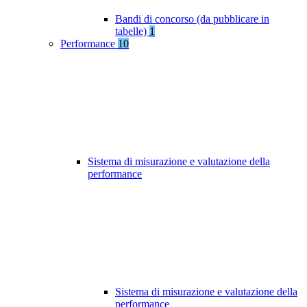
Bandi di concorso (da pubblicare in
tabelle)
1
Performance
10
Sistema di misurazione e valutazione della
performance
Sistema di misurazione e valutazione della
performance