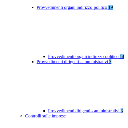
Provvedimenti organi indirizzo-politico
19
Provvedimenti organi indirizzo-politico
14
Provvedimenti dirigenti - amministrativi
3
Provvedimenti dirigenti - amministrativi
3
Controlli sulle imprese