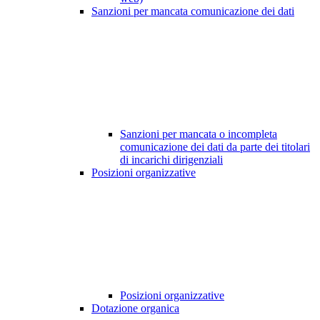
Sanzioni per mancata comunicazione dei dati
Sanzioni per mancata o incompleta
comunicazione dei dati da parte dei titolari
di incarichi dirigenziali
Posizioni organizzative
Posizioni organizzative
Dotazione organica