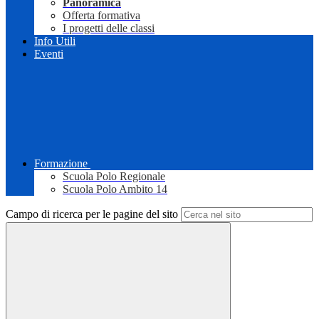
Panoramica
Offerta formativa
I progetti delle classi
Info Utili
Eventi
Formazione
Scuola Polo Regionale
Scuola Polo Ambito 14
Campo di ricerca per le pagine del sito