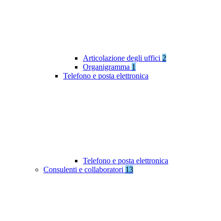
Articolazione degli uffici
2
Organigramma
1
Telefono e posta elettronica
Telefono e posta elettronica
Consulenti e collaboratori
13