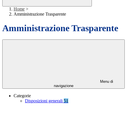
Home
>
Amministrazione Trasparente
Amministrazione Trasparente
Menu di
navigazione
Categorie
Disposizioni generali
51