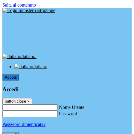
Salta al contenuto
Italiano
Italiano
Accedi
Accedi
button close
×
Nome Utente
Password
Password dimenticata?