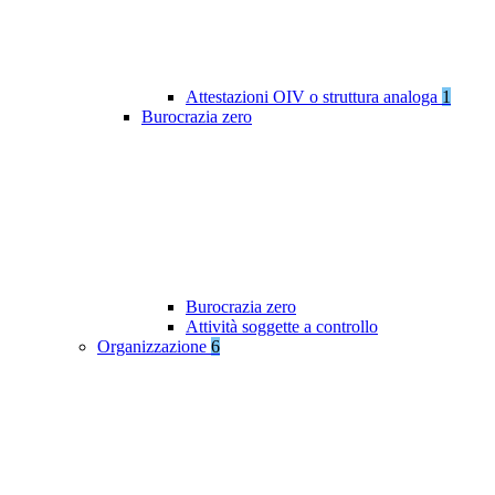
Attestazioni OIV o struttura analoga
1
Burocrazia zero
Burocrazia zero
Attività soggette a controllo
Organizzazione
6