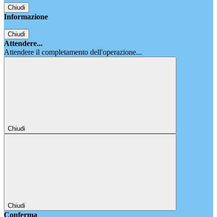
Chiudi
Informazione
Chiudi
Attendere...
Attendere il completamento dell'operazione...
Chiudi
Chiudi
Conferma