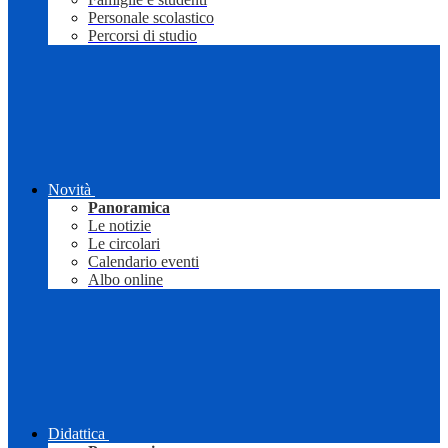
Personale scolastico
Percorsi di studio
Novità
Panoramica
Le notizie
Le circolari
Calendario eventi
Albo online
Didattica