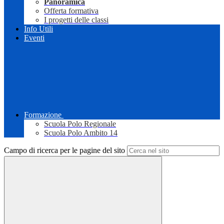
Panoramica
Offerta formativa
I progetti delle classi
Info Utili
Eventi
Formazione
Scuola Polo Regionale
Scuola Polo Ambito 14
Campo di ricerca per le pagine del sito