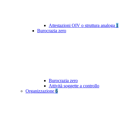
Attestazioni OIV o struttura analoga
1
Burocrazia zero
Burocrazia zero
Attività soggette a controllo
Organizzazione
6