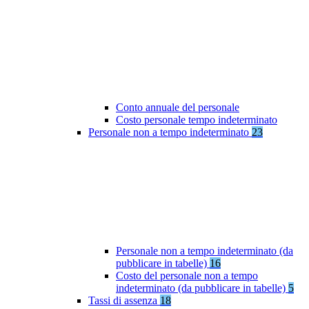
Conto annuale del personale
Costo personale tempo indeterminato
Personale non a tempo indeterminato
23
Personale non a tempo indeterminato (da
pubblicare in tabelle)
16
Costo del personale non a tempo
indeterminato (da pubblicare in tabelle)
5
Tassi di assenza
18