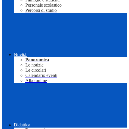
Personale scolastico
Percorsi di studio
Novità
Panoramica
Le notizie
Le circolari
Calendario eventi
Albo online
Didattica