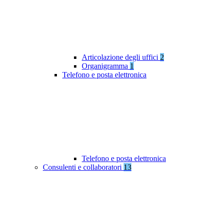
Articolazione degli uffici
2
Organigramma
1
Telefono e posta elettronica
Telefono e posta elettronica
Consulenti e collaboratori
13