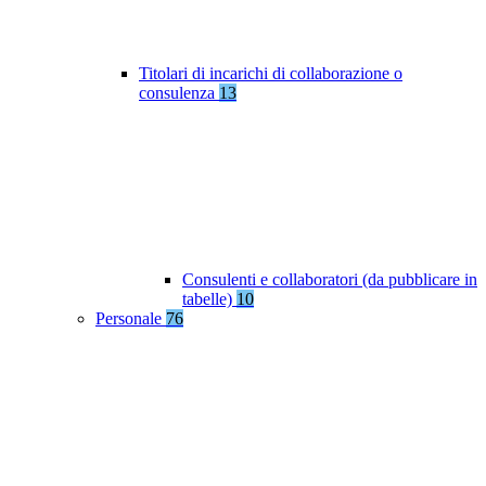
Titolari di incarichi di collaborazione o
consulenza
13
Consulenti e collaboratori (da pubblicare in
tabelle)
10
Personale
76