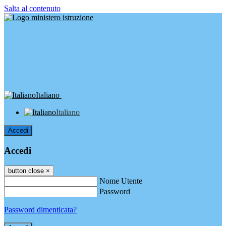
Salta al contenuto
Italiano
Italiano
Accedi
Accedi
button close
×
Nome Utente
Password
Password dimenticata?