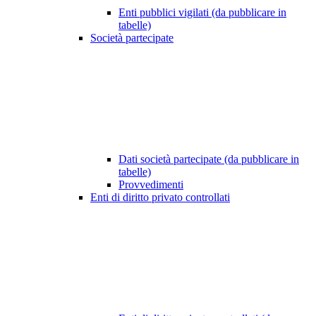
Enti pubblici vigilati (da pubblicare in
tabelle)
Società partecipate
Dati società partecipate (da pubblicare in
tabelle)
Provvedimenti
Enti di diritto privato controllati