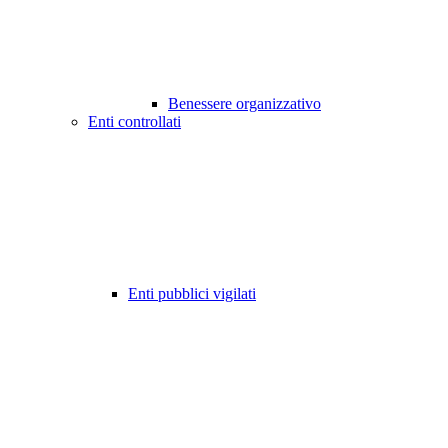
Benessere organizzativo
Enti controllati
Enti pubblici vigilati