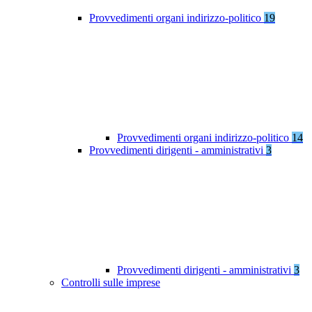
Provvedimenti organi indirizzo-politico
19
Provvedimenti organi indirizzo-politico
14
Provvedimenti dirigenti - amministrativi
3
Provvedimenti dirigenti - amministrativi
3
Controlli sulle imprese