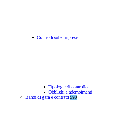
Controlli sulle imprese
Tipologie di controllo
Obblighi e adempimenti
Bandi di gara e contratti
593