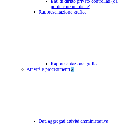
Enti di diritto privato controllati (da
pubblicare in tabelle)
Rappresentazione grafica
Rappresentazione grafica
Attività e procedimenti
2
Dati aggregati attività amministrativa