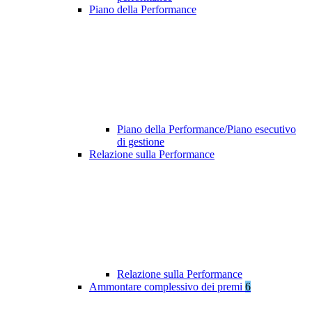
Piano della Performance
Piano della Performance/Piano esecutivo
di gestione
Relazione sulla Performance
Relazione sulla Performance
Ammontare complessivo dei premi
6