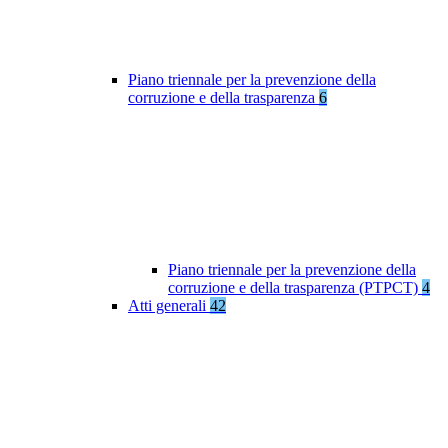
Piano triennale per la prevenzione della
corruzione e della trasparenza
6
Piano triennale per la prevenzione della
corruzione e della trasparenza (PTPCT)
4
Atti generali
42