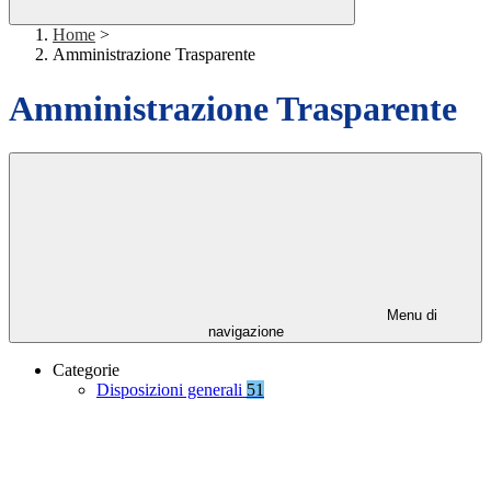
Home
>
Amministrazione Trasparente
Amministrazione Trasparente
Menu di
navigazione
Categorie
Disposizioni generali
51