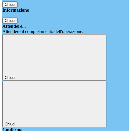
Chiudi
Informazione
Chiudi
Attendere...
Attendere il completamento dell'operazione...
Chiudi
Chiudi
Conferma