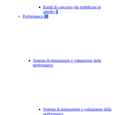
Bandi di concorso (da pubblicare in
tabelle)
1
Performance
10
Sistema di misurazione e valutazione della
performance
Sistema di misurazione e valutazione della
performance