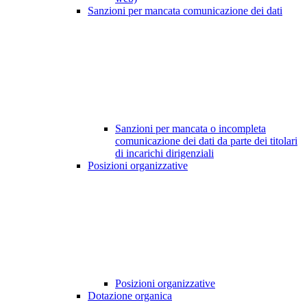
Sanzioni per mancata comunicazione dei dati
Sanzioni per mancata o incompleta
comunicazione dei dati da parte dei titolari
di incarichi dirigenziali
Posizioni organizzative
Posizioni organizzative
Dotazione organica