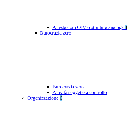
Attestazioni OIV o struttura analoga
1
Burocrazia zero
Burocrazia zero
Attività soggette a controllo
Organizzazione
6