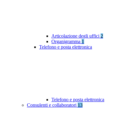
Articolazione degli uffici
2
Organigramma
1
Telefono e posta elettronica
Telefono e posta elettronica
Consulenti e collaboratori
13