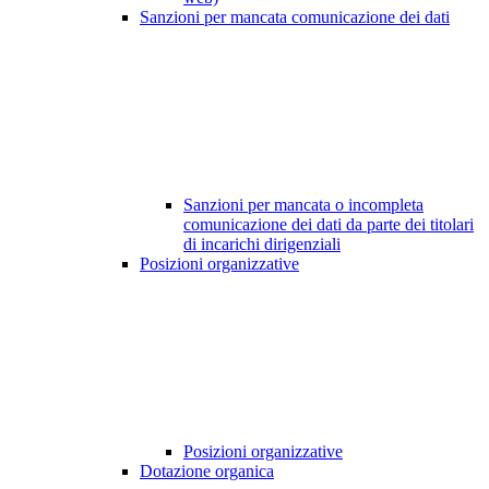
Sanzioni per mancata comunicazione dei dati
Sanzioni per mancata o incompleta
comunicazione dei dati da parte dei titolari
di incarichi dirigenziali
Posizioni organizzative
Posizioni organizzative
Dotazione organica