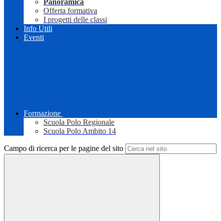
Panoramica
Offerta formativa
I progetti delle classi
Info Utili
Eventi
Formazione
Scuola Polo Regionale
Scuola Polo Ambito 14
Campo di ricerca per le pagine del sito