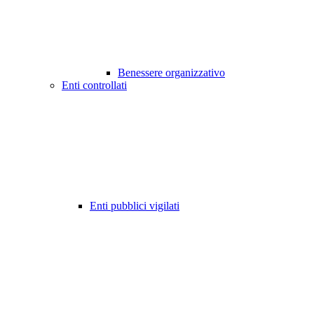
Benessere organizzativo
Enti controllati
Enti pubblici vigilati