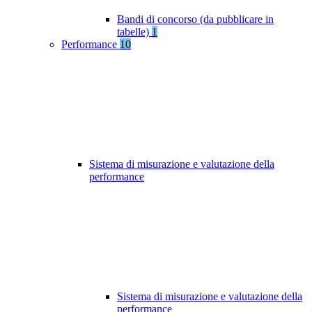
Bandi di concorso (da pubblicare in
tabelle)
1
Performance
10
Sistema di misurazione e valutazione della
performance
Sistema di misurazione e valutazione della
performance