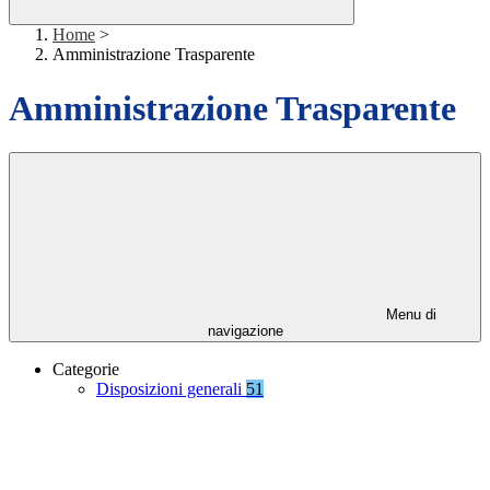
Home
>
Amministrazione Trasparente
Amministrazione Trasparente
Menu di
navigazione
Categorie
Disposizioni generali
51