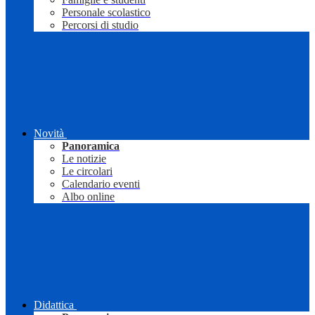
Personale scolastico
Percorsi di studio
Novità
Panoramica
Le notizie
Le circolari
Calendario eventi
Albo online
Didattica