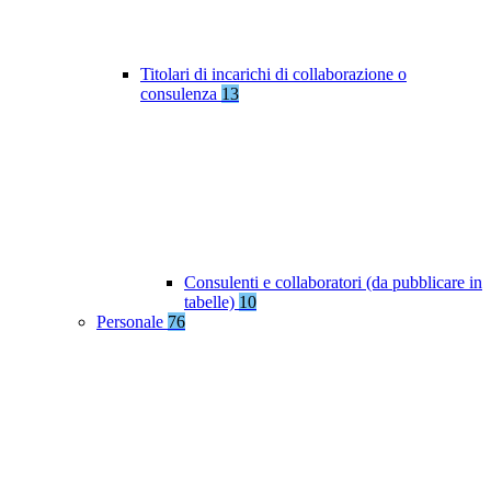
Titolari di incarichi di collaborazione o
consulenza
13
Consulenti e collaboratori (da pubblicare in
tabelle)
10
Personale
76