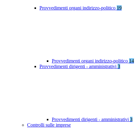
Provvedimenti organi indirizzo-politico
19
Provvedimenti organi indirizzo-politico
14
Provvedimenti dirigenti - amministrativi
3
Provvedimenti dirigenti - amministrativi
3
Controlli sulle imprese