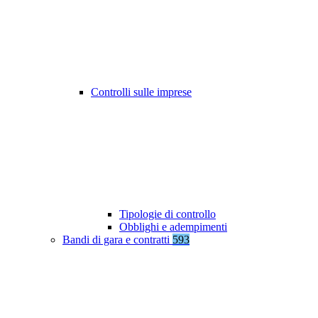
Controlli sulle imprese
Tipologie di controllo
Obblighi e adempimenti
Bandi di gara e contratti
593