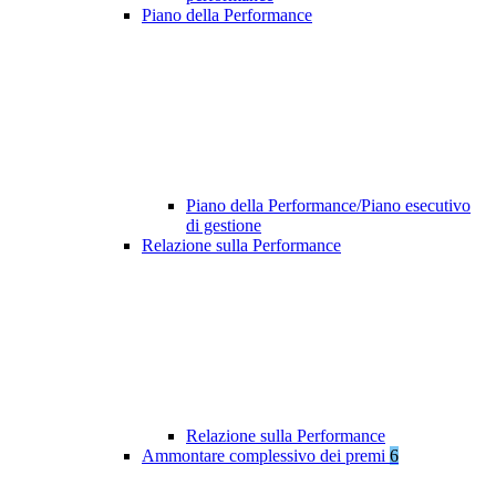
Piano della Performance
Piano della Performance/Piano esecutivo
di gestione
Relazione sulla Performance
Relazione sulla Performance
Ammontare complessivo dei premi
6