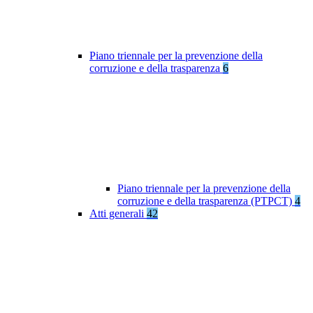
Piano triennale per la prevenzione della
corruzione e della trasparenza
6
Piano triennale per la prevenzione della
corruzione e della trasparenza (PTPCT)
4
Atti generali
42