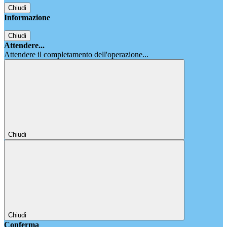
Chiudi
Informazione
Chiudi
Attendere...
Attendere il completamento dell'operazione...
Chiudi
Chiudi
Conferma