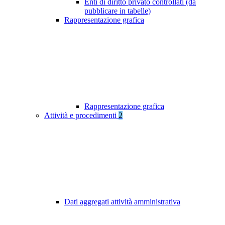
Enti di diritto privato controllati (da
pubblicare in tabelle)
Rappresentazione grafica
Rappresentazione grafica
Attività e procedimenti
2
Dati aggregati attività amministrativa