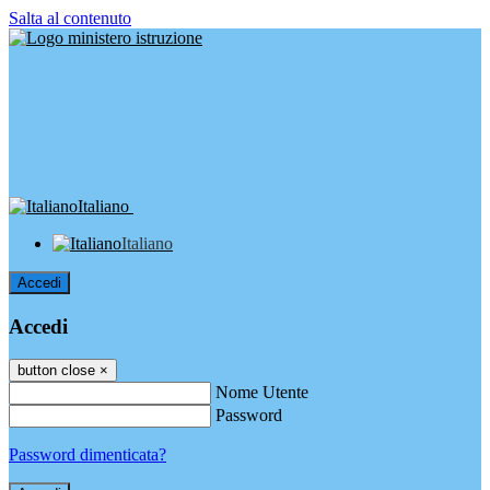
Salta al contenuto
Italiano
Italiano
Accedi
Accedi
button close
×
Nome Utente
Password
Password dimenticata?