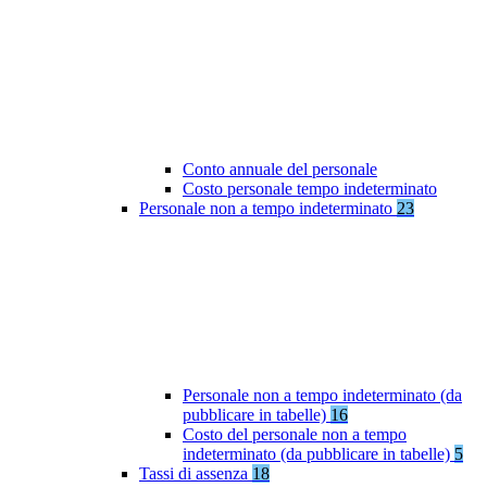
Conto annuale del personale
Costo personale tempo indeterminato
Personale non a tempo indeterminato
23
Personale non a tempo indeterminato (da
pubblicare in tabelle)
16
Costo del personale non a tempo
indeterminato (da pubblicare in tabelle)
5
Tassi di assenza
18