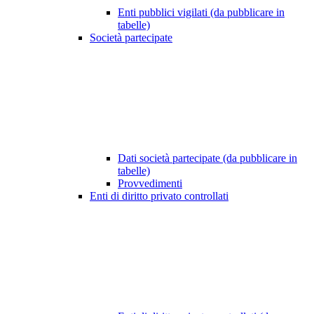
Enti pubblici vigilati (da pubblicare in
tabelle)
Società partecipate
Dati società partecipate (da pubblicare in
tabelle)
Provvedimenti
Enti di diritto privato controllati