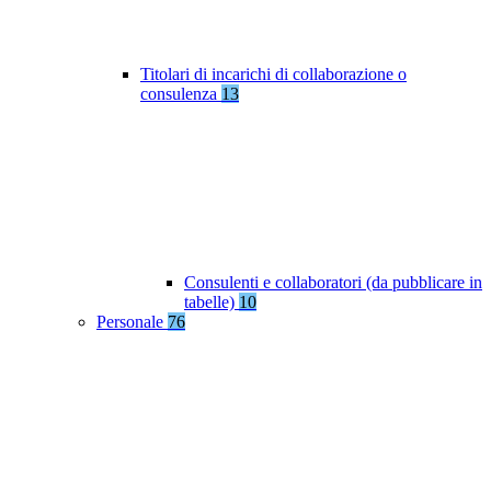
Titolari di incarichi di collaborazione o
consulenza
13
Consulenti e collaboratori (da pubblicare in
tabelle)
10
Personale
76