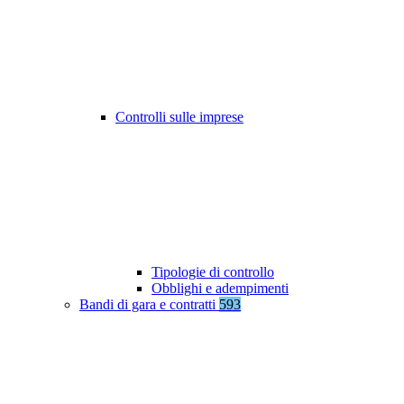
Controlli sulle imprese
Tipologie di controllo
Obblighi e adempimenti
Bandi di gara e contratti
593