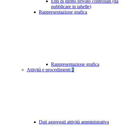
Enti di diritto privato controllati (da
pubblicare in tabelle)
Rappresentazione grafica
Rappresentazione grafica
Attività e procedimenti
2
Dati aggregati attività amministrativa