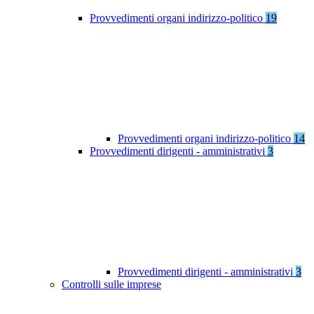
Provvedimenti organi indirizzo-politico
19
Provvedimenti organi indirizzo-politico
14
Provvedimenti dirigenti - amministrativi
3
Provvedimenti dirigenti - amministrativi
3
Controlli sulle imprese