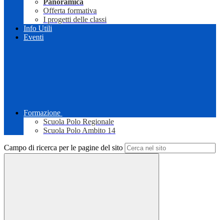
Panoramica
Offerta formativa
I progetti delle classi
Info Utili
Eventi
Formazione
Scuola Polo Regionale
Scuola Polo Ambito 14
Campo di ricerca per le pagine del sito