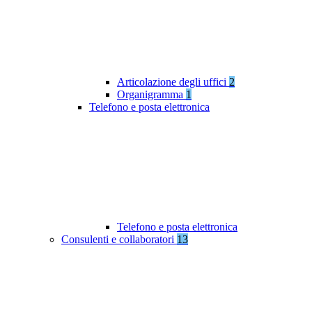
Articolazione degli uffici
2
Organigramma
1
Telefono e posta elettronica
Telefono e posta elettronica
Consulenti e collaboratori
13