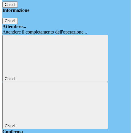
Chiudi
Informazione
Chiudi
Attendere...
Attendere il completamento dell'operazione...
Chiudi
Chiudi
Conferma