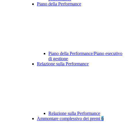
Piano della Performance
Piano della Performance/Piano esecutivo
di gestione
Relazione sulla Performance
Relazione sulla Performance
Ammontare complessivo dei premi
6