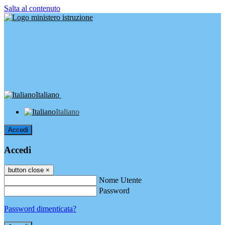
Salta al contenuto
Italiano
Italiano
Accedi
Accedi
button close
×
Nome Utente
Password
Password dimenticata?