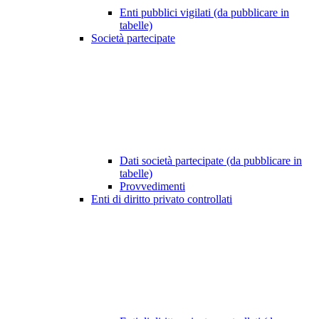
Enti pubblici vigilati (da pubblicare in
tabelle)
Società partecipate
Dati società partecipate (da pubblicare in
tabelle)
Provvedimenti
Enti di diritto privato controllati