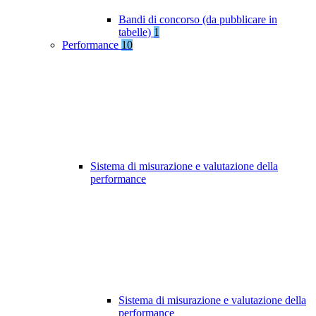
Bandi di concorso (da pubblicare in
tabelle)
1
Performance
10
Sistema di misurazione e valutazione della
performance
Sistema di misurazione e valutazione della
performance