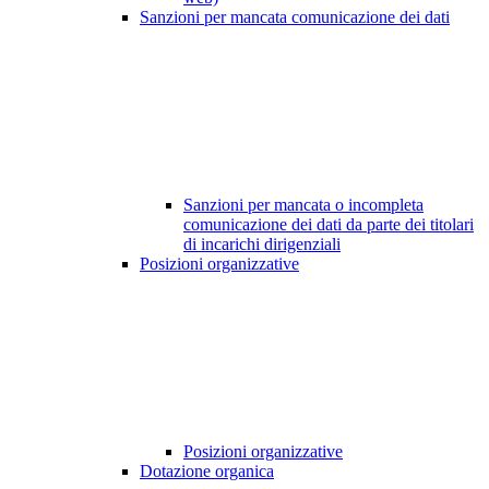
Sanzioni per mancata comunicazione dei dati
Sanzioni per mancata o incompleta
comunicazione dei dati da parte dei titolari
di incarichi dirigenziali
Posizioni organizzative
Posizioni organizzative
Dotazione organica