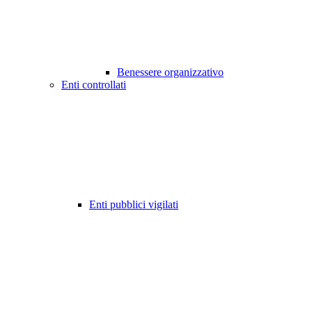
Benessere organizzativo
Enti controllati
Enti pubblici vigilati