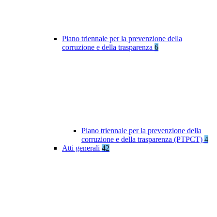
Piano triennale per la prevenzione della
corruzione e della trasparenza
6
Piano triennale per la prevenzione della
corruzione e della trasparenza (PTPCT)
4
Atti generali
42