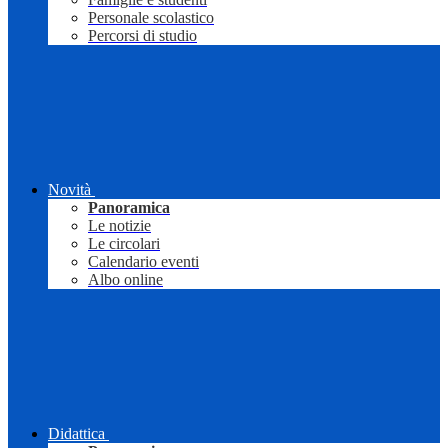
Personale scolastico
Percorsi di studio
Novità
Panoramica
Le notizie
Le circolari
Calendario eventi
Albo online
Didattica