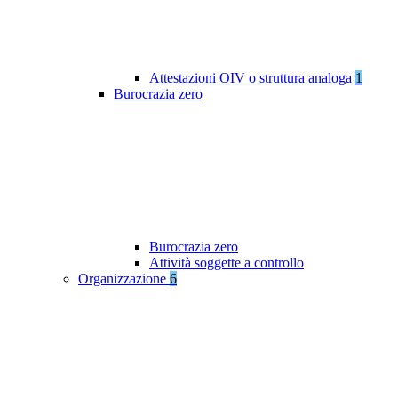
Attestazioni OIV o struttura analoga
1
Burocrazia zero
Burocrazia zero
Attività soggette a controllo
Organizzazione
6