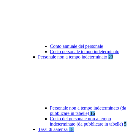
Conto annuale del personale
Costo personale tempo indeterminato
Personale non a tempo indeterminato
23
Personale non a tempo indeterminato (da
pubblicare in tabelle)
16
Costo del personale non a tempo
indeterminato (da pubblicare in tabelle)
5
Tassi di assenza
18