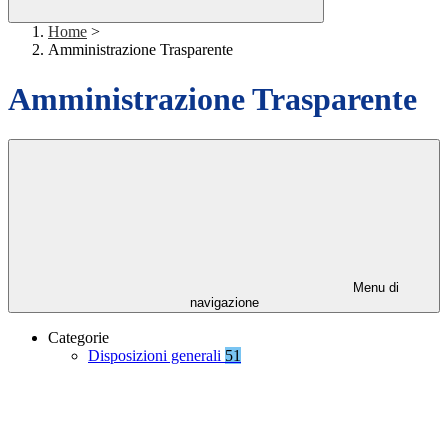
Home
>
Amministrazione Trasparente
Amministrazione Trasparente
Menu di
navigazione
Categorie
Disposizioni generali
51