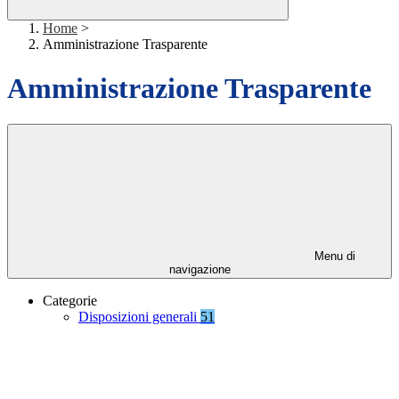
Home
>
Amministrazione Trasparente
Amministrazione Trasparente
Menu di
navigazione
Categorie
Disposizioni generali
51