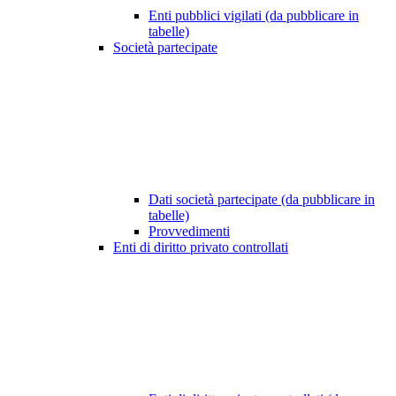
Enti pubblici vigilati (da pubblicare in
tabelle)
Società partecipate
Dati società partecipate (da pubblicare in
tabelle)
Provvedimenti
Enti di diritto privato controllati