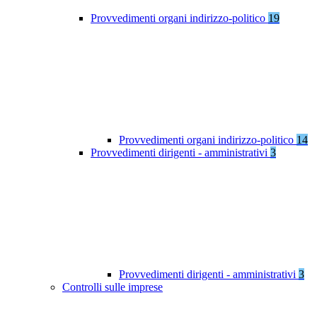
Provvedimenti organi indirizzo-politico
19
Provvedimenti organi indirizzo-politico
14
Provvedimenti dirigenti - amministrativi
3
Provvedimenti dirigenti - amministrativi
3
Controlli sulle imprese