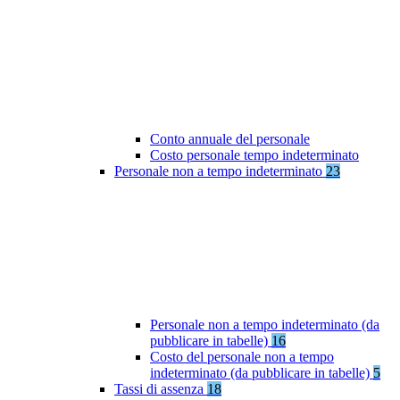
Conto annuale del personale
Costo personale tempo indeterminato
Personale non a tempo indeterminato
23
Personale non a tempo indeterminato (da
pubblicare in tabelle)
16
Costo del personale non a tempo
indeterminato (da pubblicare in tabelle)
5
Tassi di assenza
18