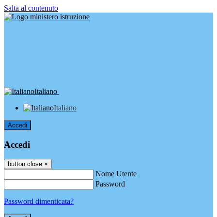
Salta al contenuto
Italiano
Italiano
Accedi
Accedi
button close
×
Nome Utente
Password
Password dimenticata?