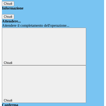
Chiudi
Informazione
Chiudi
Attendere...
Attendere il completamento dell'operazione...
Chiudi
Chiudi
Conferma