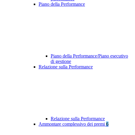
Piano della Performance
Piano della Performance/Piano esecutivo
di gestione
Relazione sulla Performance
Relazione sulla Performance
Ammontare complessivo dei premi
6