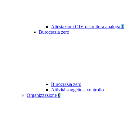
Attestazioni OIV o struttura analoga
1
Burocrazia zero
Burocrazia zero
Attività soggette a controllo
Organizzazione
6