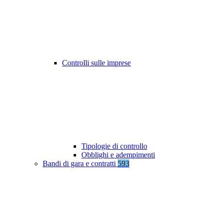
Controlli sulle imprese
Tipologie di controllo
Obblighi e adempimenti
Bandi di gara e contratti
593