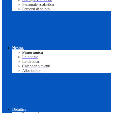
Personale scolastico
Percorsi di studio
Novità
Panoramica
Le notizie
Le circolari
Calendario eventi
Albo online
Didattica