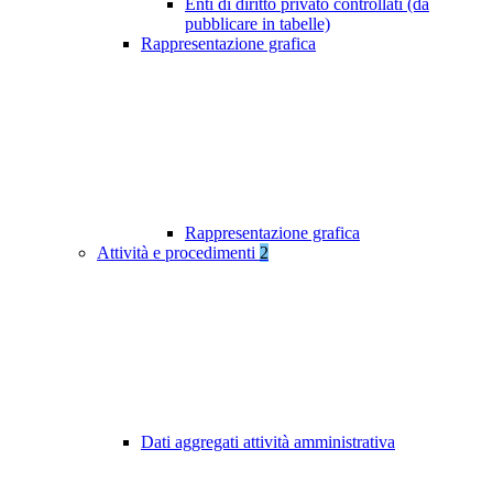
Enti di diritto privato controllati (da
pubblicare in tabelle)
Rappresentazione grafica
Rappresentazione grafica
Attività e procedimenti
2
Dati aggregati attività amministrativa