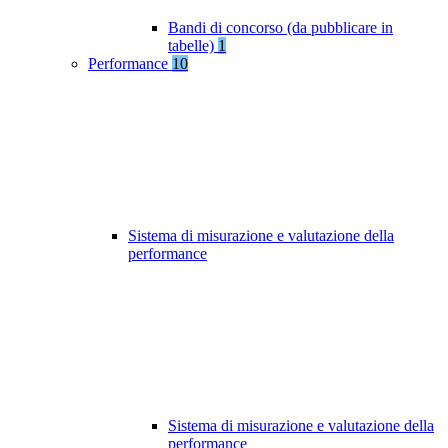
Bandi di concorso (da pubblicare in
tabelle)
1
Performance
10
Sistema di misurazione e valutazione della
performance
Sistema di misurazione e valutazione della
performance