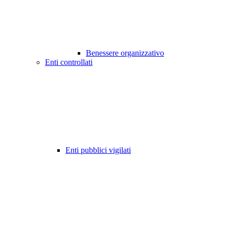
Benessere organizzativo
Enti controllati
Enti pubblici vigilati