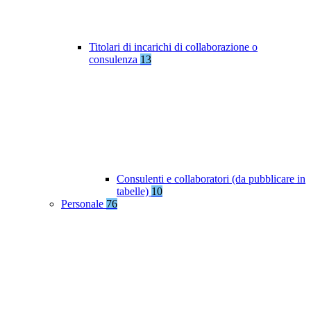
Titolari di incarichi di collaborazione o
consulenza
13
Consulenti e collaboratori (da pubblicare in
tabelle)
10
Personale
76