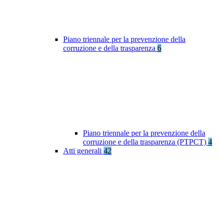
Piano triennale per la prevenzione della
corruzione e della trasparenza
6
Piano triennale per la prevenzione della
corruzione e della trasparenza (PTPCT)
4
Atti generali
42