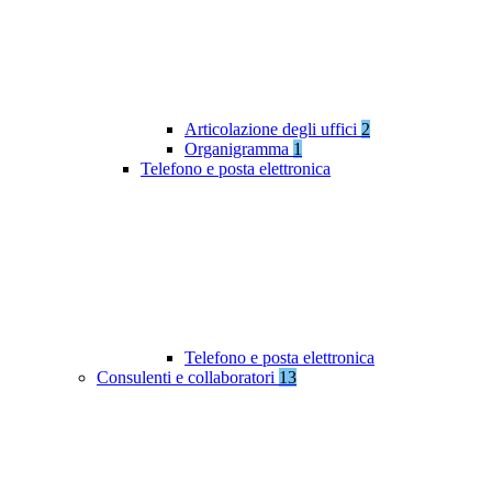
Articolazione degli uffici
2
Organigramma
1
Telefono e posta elettronica
Telefono e posta elettronica
Consulenti e collaboratori
13