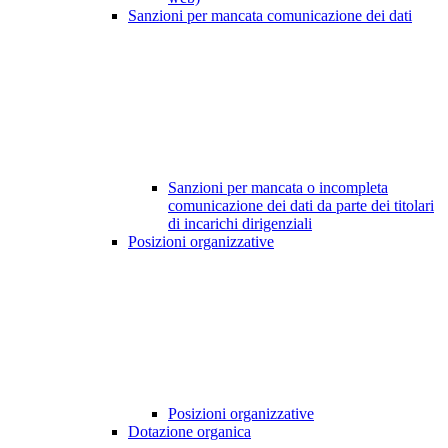
Sanzioni per mancata comunicazione dei dati
Sanzioni per mancata o incompleta
comunicazione dei dati da parte dei titolari
di incarichi dirigenziali
Posizioni organizzative
Posizioni organizzative
Dotazione organica