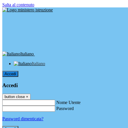
Salta al contenuto
Italiano
Italiano
Accedi
Accedi
button close
×
Nome Utente
Password
Password dimenticata?