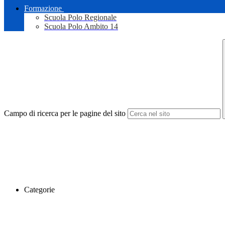
Formazione
Scuola Polo Regionale
Scuola Polo Ambito 14
Campo di ricerca per le pagine del sito
Categorie