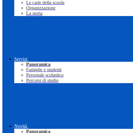
Le carte della scuola
Organizzazione
La storia
Servizi
Panoramica
Famiglie e studenti
Personale scolastico
Percorsi di studio
Novità
Panoramica