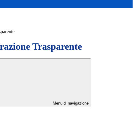
sparente
azione Trasparente
Menu di navigazione