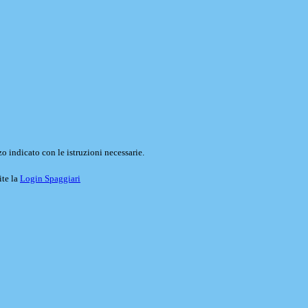
o indicato con le istruzioni necessarie.
ite la
Login Spaggiari