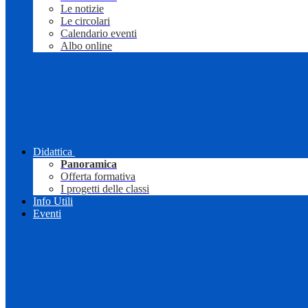
Le notizie
Le circolari
Calendario eventi
Albo online
Didattica
Panoramica
Offerta formativa
I progetti delle classi
Info Utili
Eventi