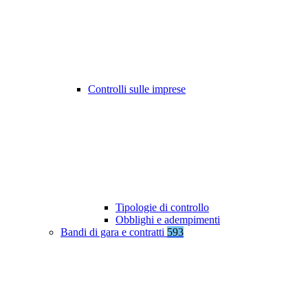
Controlli sulle imprese
Tipologie di controllo
Obblighi e adempimenti
Bandi di gara e contratti
593