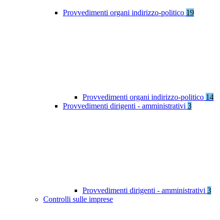
Provvedimenti organi indirizzo-politico
19
Provvedimenti organi indirizzo-politico
14
Provvedimenti dirigenti - amministrativi
3
Provvedimenti dirigenti - amministrativi
3
Controlli sulle imprese