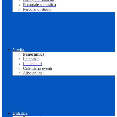
Personale scolastico
Percorsi di studio
Novità
Panoramica
Le notizie
Le circolari
Calendario eventi
Albo online
Didattica