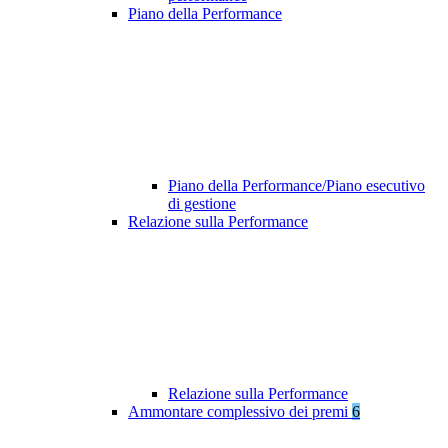
Piano della Performance
Piano della Performance/Piano esecutivo
di gestione
Relazione sulla Performance
Relazione sulla Performance
Ammontare complessivo dei premi
6