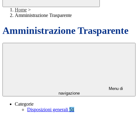
Home
>
Amministrazione Trasparente
Amministrazione Trasparente
Menu di
navigazione
Categorie
Disposizioni generali
51