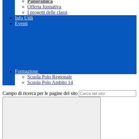
Panoramica
Offerta formativa
I progetti delle classi
Info Utili
Eventi
Formazione
Scuola Polo Regionale
Scuola Polo Ambito 14
Campo di ricerca per le pagine del sito