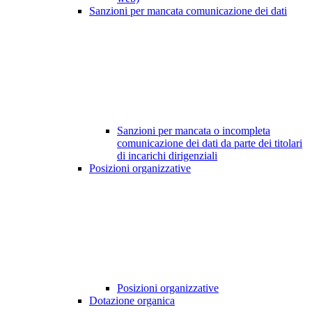
Sanzioni per mancata comunicazione dei dati
Sanzioni per mancata o incompleta
comunicazione dei dati da parte dei titolari
di incarichi dirigenziali
Posizioni organizzative
Posizioni organizzative
Dotazione organica