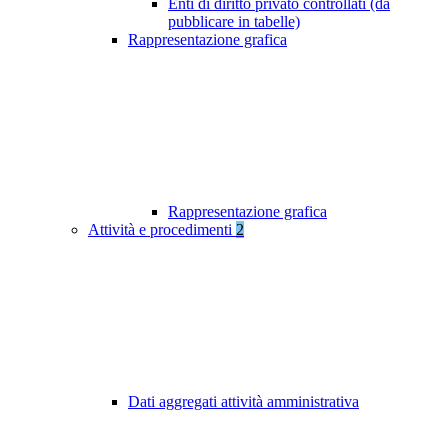
Enti di diritto privato controllati (da
pubblicare in tabelle)
Rappresentazione grafica
Rappresentazione grafica
Attività e procedimenti
2
Dati aggregati attività amministrativa