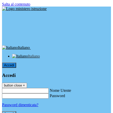
Salta al contenuto
Italiano
Italiano
Accedi
Accedi
button close
×
Nome Utente
Password
Password dimenticata?