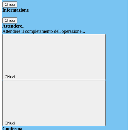
Chiudi
Informazione
Chiudi
Attendere...
Attendere il completamento dell'operazione...
Chiudi
Chiudi
Conferma