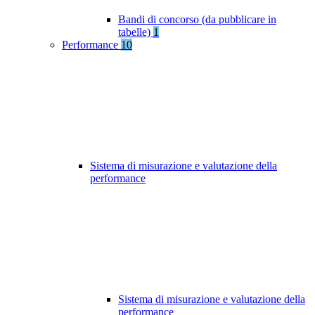
Bandi di concorso (da pubblicare in
tabelle)
1
Performance
10
Sistema di misurazione e valutazione della
performance
Sistema di misurazione e valutazione della
performance