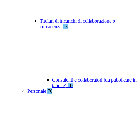
Titolari di incarichi di collaborazione o
consulenza
13
Consulenti e collaboratori (da pubblicare in
tabelle)
10
Personale
76