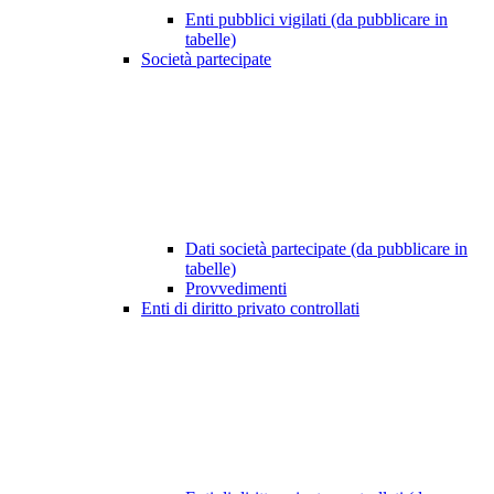
Enti pubblici vigilati (da pubblicare in
tabelle)
Società partecipate
Dati società partecipate (da pubblicare in
tabelle)
Provvedimenti
Enti di diritto privato controllati