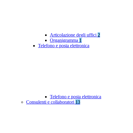
Articolazione degli uffici
2
Organigramma
1
Telefono e posta elettronica
Telefono e posta elettronica
Consulenti e collaboratori
13