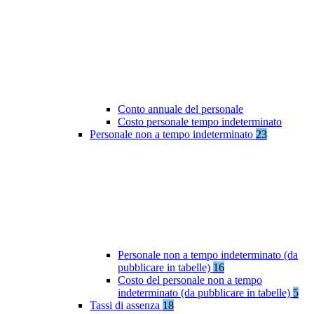
Conto annuale del personale
Costo personale tempo indeterminato
Personale non a tempo indeterminato
23
Personale non a tempo indeterminato (da
pubblicare in tabelle)
16
Costo del personale non a tempo
indeterminato (da pubblicare in tabelle)
5
Tassi di assenza
18