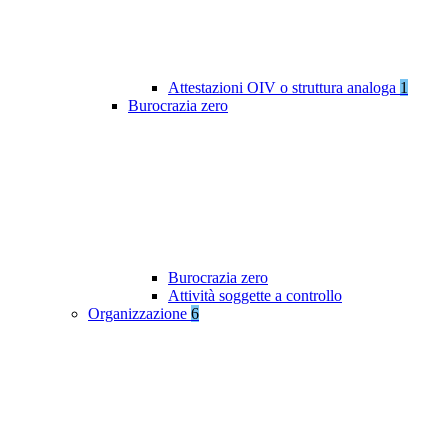
Attestazioni OIV o struttura analoga
1
Burocrazia zero
Burocrazia zero
Attività soggette a controllo
Organizzazione
6