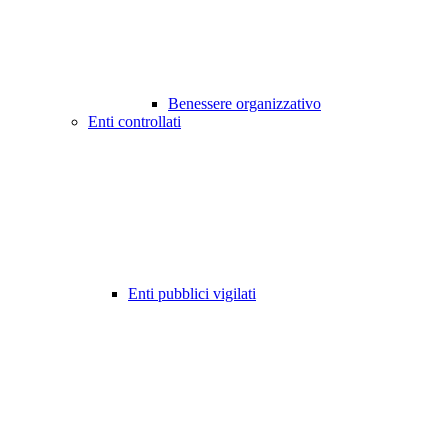
Benessere organizzativo
Enti controllati
Enti pubblici vigilati