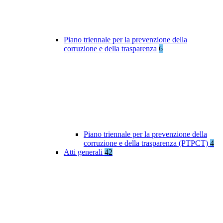
Piano triennale per la prevenzione della
corruzione e della trasparenza
6
Piano triennale per la prevenzione della
corruzione e della trasparenza (PTPCT)
4
Atti generali
42