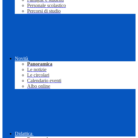
Personale scolastico
Percorsi di studio
Novità
Panoramica
Le notizie
Le circolari
Calendario eventi
Albo online
Didattica