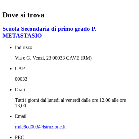
Dove si trova
Scuola Secondaria di primo grado P.
METASTASIO
Indirizzo
Via e G. Venzi, 23 00033 CAVE (RM)
CAP
00033
Orari
Tutti i giorni dal lunedì al venerdì dalle ore 12.00 alle ore
13,00
Email
rmic8cd003@istruzione.it
PEC