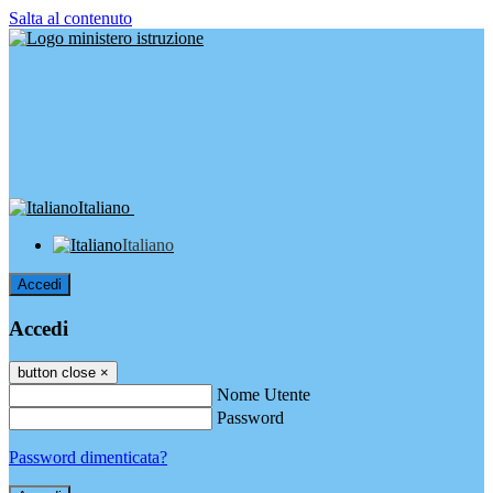
Salta al contenuto
Italiano
Italiano
Accedi
Accedi
button close
×
Nome Utente
Password
Password dimenticata?