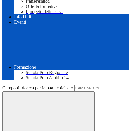
Panoramica
Offerta formativa
I progetti delle classi
Info Utili
Eventi
Formazione
Scuola Polo Regionale
Scuola Polo Ambito 14
Campo di ricerca per le pagine del sito