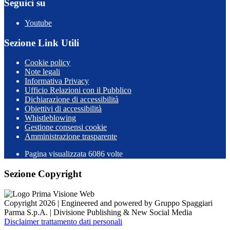
Seguici su
Youtube
Sezione Link Utili
Cookie policy
Note legali
Informativa Privacy
Ufficio Relazioni con il Pubblico
Dichiarazione di accessibilità
Obiettivi di accessibilità
Whistleblowing
Gestione consensi cookie
Amministrazione trasparente
Pagina visualizzata
6086
volte
Sezione Copyright
Copyright 2026 | Engineered and powered by Gruppo Spaggiari
Parma S.p.A. | Divisione Publishing & New Social Media
Disclaimer trattamento dati personali