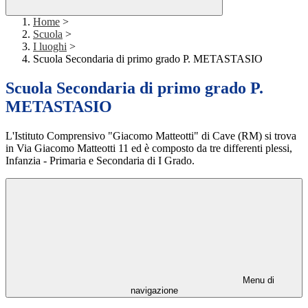
Home
>
Scuola
>
I luoghi
>
Scuola Secondaria di primo grado P. METASTASIO
Scuola Secondaria di primo grado P.
METASTASIO
L'Istituto Comprensivo "Giacomo Matteotti" di Cave (RM) si trova
in Via Giacomo Matteotti 11 ed è composto da tre differenti plessi,
Infanzia - Primaria e Secondaria di I Grado.
Menu di
navigazione