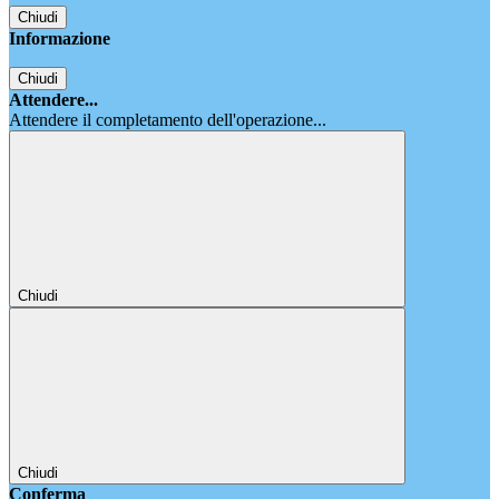
Chiudi
Informazione
Chiudi
Attendere...
Attendere il completamento dell'operazione...
Chiudi
Chiudi
Conferma