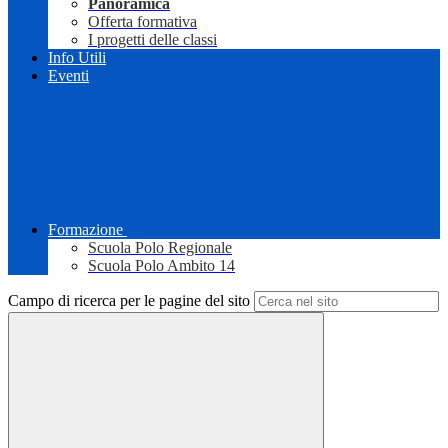
Panoramica
Offerta formativa
I progetti delle classi
Info Utili
Eventi
Formazione
Scuola Polo Regionale
Scuola Polo Ambito 14
Campo di ricerca per le pagine del sito