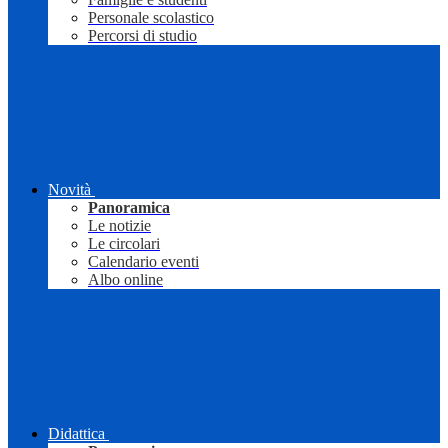
Personale scolastico
Percorsi di studio
Novità
Panoramica
Le notizie
Le circolari
Calendario eventi
Albo online
Didattica