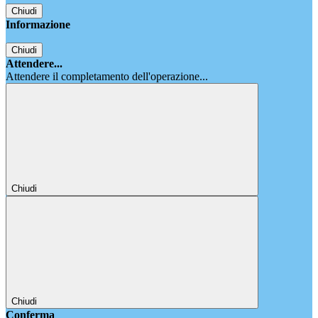
Chiudi
Informazione
Chiudi
Attendere...
Attendere il completamento dell'operazione...
Chiudi
Chiudi
Conferma