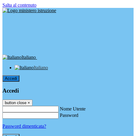
Salta al contenuto
Italiano
Italiano
Accedi
Accedi
button close
×
Nome Utente
Password
Password dimenticata?