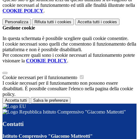
cookie necessari al funzionamento ed utili alle finalità illustrate nella
COOKIE POLICY
.
Personalizza
Rifiuta tutti
i cookies
Accetta tutti
i cookies
Gestione cookie
In questa schermata è possibile scegliere quali cookie consentire.
I cookie necessari sono quelli che consentono il funzionamento della
piattaforma e non è possibile disabilitarli.
Per conoscere quali sono i cookie necessari al funzionamento potete
visionare la
COOKIE POLICY
.
Cookie necessari per il funzionamento
I cookie necessari per il funzionamento non possono essere
disabilitati. È possibile consultare l'elenco nella pagina della cookie
policy.
Accetta tutti
Salva le preferenze
Istituto Comprensivo "Giacomo Matteotti"
Contatti
Istituto Comprensivo "Giacomo Matteotti"