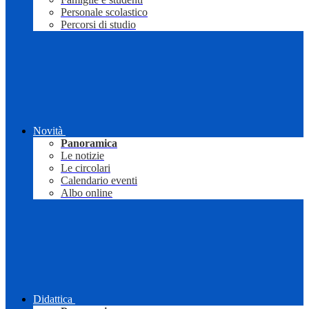
Personale scolastico
Percorsi di studio
Novità
Panoramica
Le notizie
Le circolari
Calendario eventi
Albo online
Didattica