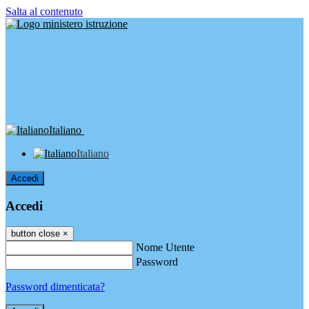
Salta al contenuto
Italiano
Italiano
Accedi
Accedi
button close
×
Nome Utente
Password
Password dimenticata?