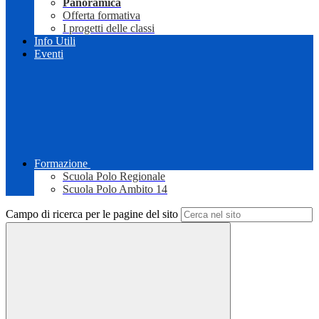
Panoramica
Offerta formativa
I progetti delle classi
Info Utili
Eventi
Formazione
Scuola Polo Regionale
Scuola Polo Ambito 14
Campo di ricerca per le pagine del sito