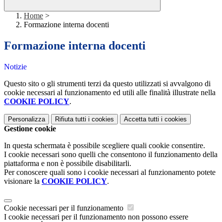
Home
>
Formazione interna docenti
Formazione interna docenti
Notizie
Questo sito o gli strumenti terzi da questo utilizzati si avvalgono di
cookie necessari al funzionamento ed utili alle finalità illustrate nella
COOKIE POLICY
.
Personalizza
Rifiuta tutti
i cookies
Accetta tutti
i cookies
Gestione cookie
In questa schermata è possibile scegliere quali cookie consentire.
I cookie necessari sono quelli che consentono il funzionamento della
piattaforma e non è possibile disabilitarli.
Per conoscere quali sono i cookie necessari al funzionamento potete
visionare la
COOKIE POLICY
.
Cookie necessari per il funzionamento
I cookie necessari per il funzionamento non possono essere