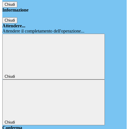
Chiudi
Informazione
Chiudi
Attendere...
Attendere il completamento dell'operazione...
Chiudi
Chiudi
Conferma