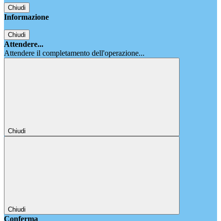
Chiudi
Informazione
Chiudi
Attendere...
Attendere il completamento dell'operazione...
Chiudi
Chiudi
Conferma