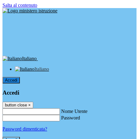
Salta al contenuto
Italiano
Italiano
Accedi
Accedi
button close
×
Nome Utente
Password
Password dimenticata?