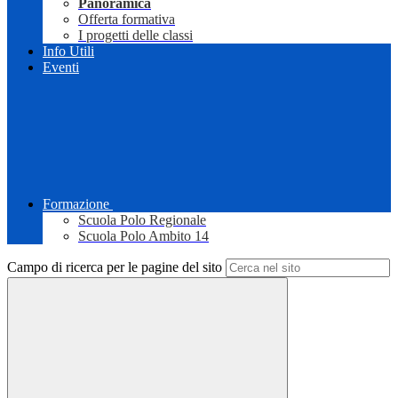
Panoramica
Offerta formativa
I progetti delle classi
Info Utili
Eventi
Formazione
Scuola Polo Regionale
Scuola Polo Ambito 14
Campo di ricerca per le pagine del sito