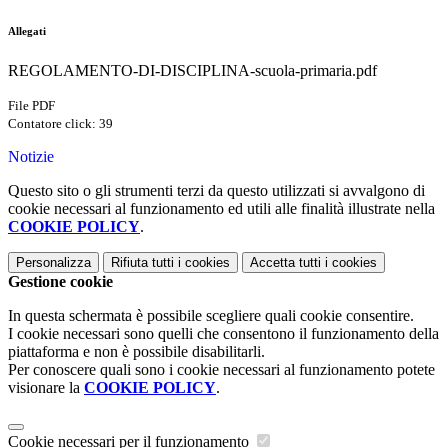
Allegati
REGOLAMENTO-DI-DISCIPLINA-scuola-primaria.pdf
File PDF
Contatore click: 39
Notizie
Questo sito o gli strumenti terzi da questo utilizzati si avvalgono di
cookie necessari al funzionamento ed utili alle finalità illustrate nella
COOKIE POLICY
.
Personalizza
Rifiuta tutti
i cookies
Accetta tutti
i cookies
Gestione cookie
In questa schermata è possibile scegliere quali cookie consentire.
I cookie necessari sono quelli che consentono il funzionamento della
piattaforma e non è possibile disabilitarli.
Per conoscere quali sono i cookie necessari al funzionamento potete
visionare la
COOKIE POLICY
.
Cookie necessari per il funzionamento