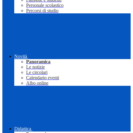
Personale scolastico
Percorsi di studio
Novità
Panoramica
Le notizie
Le circolari
Calendario eventi
Albo online
Didattica