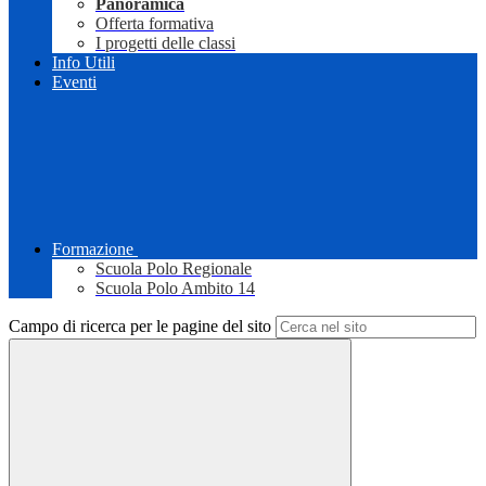
Panoramica
Offerta formativa
I progetti delle classi
Info Utili
Eventi
Formazione
Scuola Polo Regionale
Scuola Polo Ambito 14
Campo di ricerca per le pagine del sito