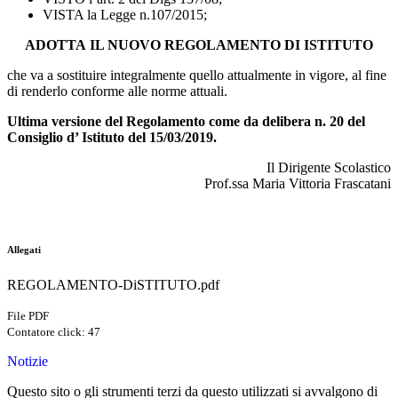
VISTA la Legge n.107/2015;
ADOTTA IL NUOVO REGOLAMENTO DI ISTITUTO
che va a sostituire integralmente quello attualmente in vigore, al fine
di renderlo conforme alle norme attuali.
Ultima versione del Regolamento come da delibera n. 20 del
Consiglio d’ Istituto del 15/03/2019.
Il Dirigente Scolastico
Prof.ssa Maria Vittoria Frascatani
Allegati
REGOLAMENTO-DiSTITUTO.pdf
File PDF
Contatore click: 47
Notizie
Questo sito o gli strumenti terzi da questo utilizzati si avvalgono di