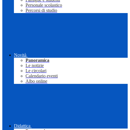
Personale scolastico
Percorsi di studio
Novità
Panoramica
Le notizie
Le circolari
Calendario eventi
Albo online
Didattica