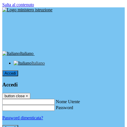
Salta al contenuto
Italiano
Italiano
Accedi
Accedi
button close
×
Nome Utente
Password
Password dimenticata?