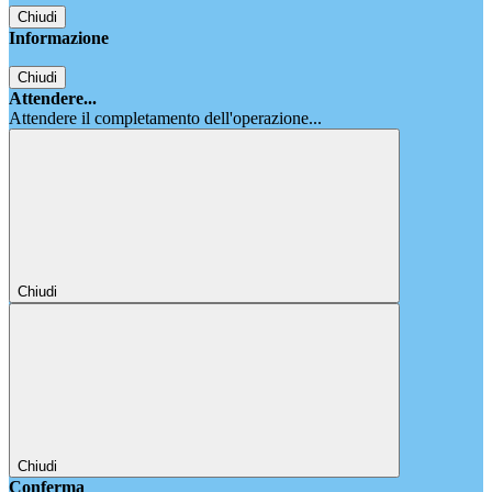
Chiudi
Informazione
Chiudi
Attendere...
Attendere il completamento dell'operazione...
Chiudi
Chiudi
Conferma