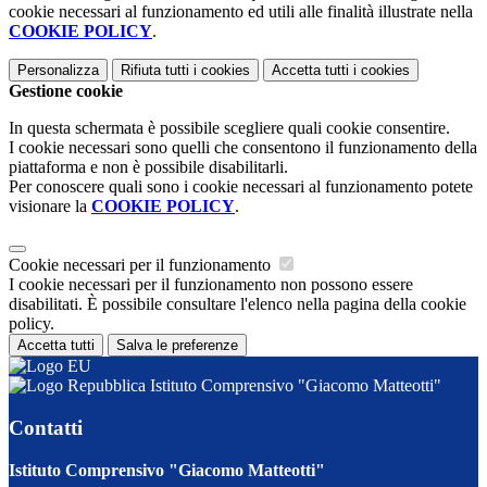
cookie necessari al funzionamento ed utili alle finalità illustrate nella
COOKIE POLICY
.
Personalizza
Rifiuta tutti
i cookies
Accetta tutti
i cookies
Gestione cookie
In questa schermata è possibile scegliere quali cookie consentire.
I cookie necessari sono quelli che consentono il funzionamento della
piattaforma e non è possibile disabilitarli.
Per conoscere quali sono i cookie necessari al funzionamento potete
visionare la
COOKIE POLICY
.
Cookie necessari per il funzionamento
I cookie necessari per il funzionamento non possono essere
disabilitati. È possibile consultare l'elenco nella pagina della cookie
policy.
Accetta tutti
Salva le preferenze
Istituto Comprensivo "Giacomo Matteotti"
Contatti
Istituto Comprensivo "Giacomo Matteotti"