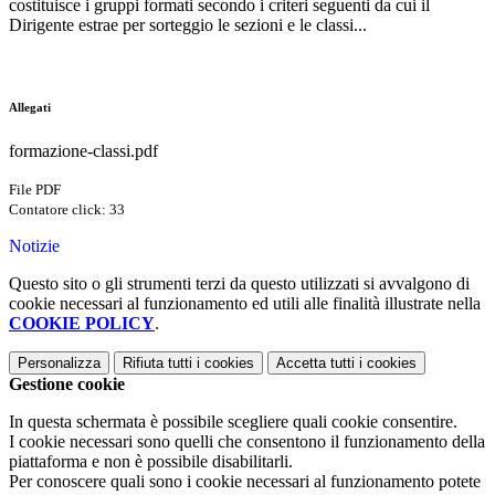
costituisce i gruppi formati secondo i criteri seguenti da cui il
Dirigente estrae per sorteggio le sezioni e le classi...
Allegati
formazione-classi.pdf
File PDF
Contatore click: 33
Notizie
Questo sito o gli strumenti terzi da questo utilizzati si avvalgono di
cookie necessari al funzionamento ed utili alle finalità illustrate nella
COOKIE POLICY
.
Personalizza
Rifiuta tutti
i cookies
Accetta tutti
i cookies
Gestione cookie
In questa schermata è possibile scegliere quali cookie consentire.
I cookie necessari sono quelli che consentono il funzionamento della
piattaforma e non è possibile disabilitarli.
Per conoscere quali sono i cookie necessari al funzionamento potete