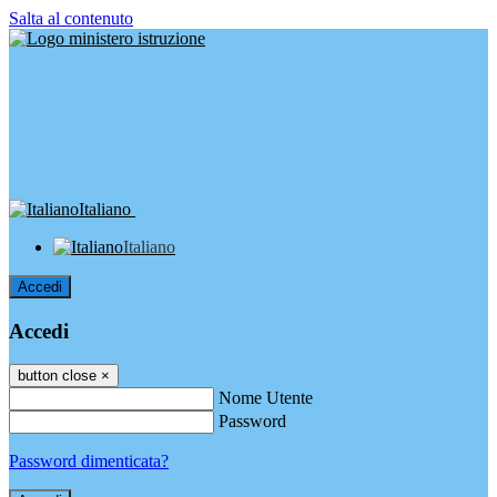
Salta al contenuto
Italiano
Italiano
Accedi
Accedi
button close
×
Nome Utente
Password
Password dimenticata?