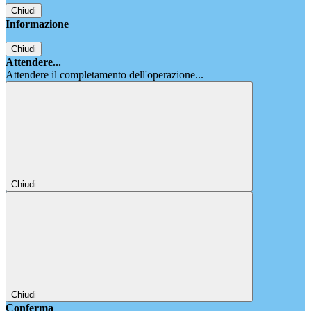
Chiudi
Informazione
Chiudi
Attendere...
Attendere il completamento dell'operazione...
Chiudi
Chiudi
Conferma