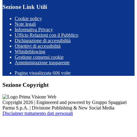
Sezione Link Utili
Cookie policy
Note legali
Informativa Privacy
Ufficio Relazioni con il Pubblico
Dichiarazione di accessibilità
Obiettivi di accessibilità
Whistleblowing
Gestione consensi cookie
Amministrazione trasparente
Pagina visualizzata
606
volte
Sezione Copyright
Copyright 2026 | Engineered and powered by Gruppo Spaggiari
Parma S.p.A. | Divisione Publishing & New Social Media
Disclaimer trattamento dati personali