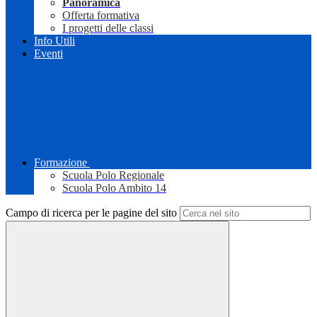
Panoramica
Offerta formativa
I progetti delle classi
Info Utili
Eventi
Formazione
Scuola Polo Regionale
Scuola Polo Ambito 14
Campo di ricerca per le pagine del sito