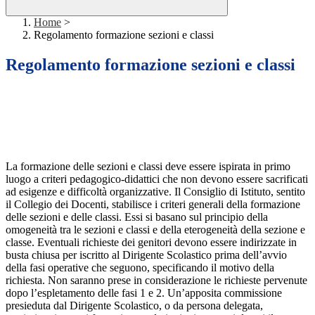
Home
>
Regolamento formazione sezioni e classi
Regolamento formazione sezioni e classi
La formazione delle sezioni e classi deve essere ispirata in primo
luogo a criteri pedagogico-didattici che non devono essere sacrificati
ad esigenze e difficoltà organizzative. Il Consiglio di Istituto, sentito
il Collegio dei Docenti, stabilisce i criteri generali della formazione
delle sezioni e delle classi. Essi si basano sul principio della
omogeneità tra le sezioni e classi e della eterogeneità della sezione e
classe. Eventuali richieste dei genitori devono essere indirizzate in
busta chiusa per iscritto al Dirigente Scolastico prima dell’avvio
della fasi operative che seguono, specificando il motivo della
richiesta. Non saranno prese in considerazione le richieste pervenute
dopo l’espletamento delle fasi 1 e 2. Un’apposita commissione
presieduta dal Dirigente Scolastico, o da persona delegata,