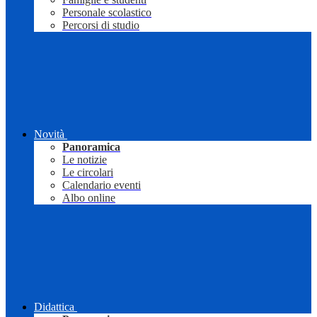
Personale scolastico
Percorsi di studio
Novità
Panoramica
Le notizie
Le circolari
Calendario eventi
Albo online
Didattica