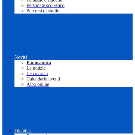
Personale scolastico
Percorsi di studio
Novità
Panoramica
Le notizie
Le circolari
Calendario eventi
Albo online
Didattica