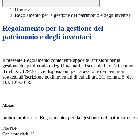
Home
>
Regolamento per la gestione del patrimonio e degli inventari
Regolamento per la gestione del
patrimonio e degli inventari
Il presente Regolamento contenente apposite istruzioni per la
gestione del patrimonio e degli inventari, ai sensi dell’art. 29, comma
3 del D.I. 129/2018, e disposizioni per la gestione dei beni non
soggetti all’iscrizione negli inventari di cui all’art. 31, comma 5, del
D.I. 129/2018.
Allegati
timbro_protocollo_Regolamento_per_la_gestione_del_patrimonio_e_d
File PDF
Contatore click: 28