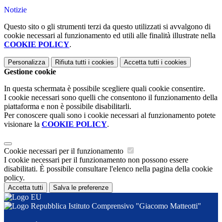
Notizie
Questo sito o gli strumenti terzi da questo utilizzati si avvalgono di
cookie necessari al funzionamento ed utili alle finalità illustrate nella
COOKIE POLICY
.
Personalizza
Rifiuta tutti
i cookies
Accetta tutti
i cookies
Gestione cookie
In questa schermata è possibile scegliere quali cookie consentire.
I cookie necessari sono quelli che consentono il funzionamento della
piattaforma e non è possibile disabilitarli.
Per conoscere quali sono i cookie necessari al funzionamento potete
visionare la
COOKIE POLICY
.
Cookie necessari per il funzionamento
I cookie necessari per il funzionamento non possono essere
disabilitati. È possibile consultare l'elenco nella pagina della cookie
policy.
Accetta tutti
Salva le preferenze
Istituto Comprensivo "Giacomo Matteotti"