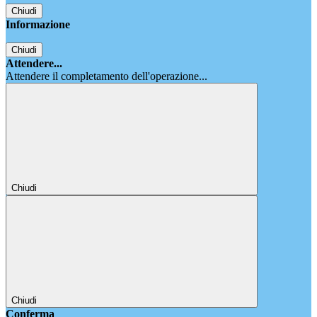
Chiudi
Informazione
Chiudi
Attendere...
Attendere il completamento dell'operazione...
Chiudi
Chiudi
Conferma