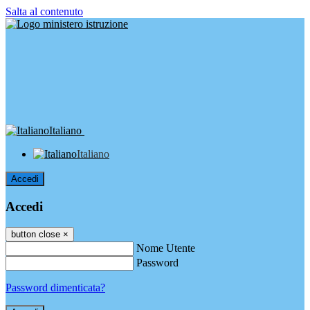
Salta al contenuto
Italiano
Italiano
Accedi
Accedi
button close
×
Nome Utente
Password
Password dimenticata?