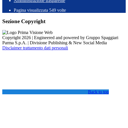
Amministrazione trasparente
Pagina visualizzata
549
volte
Sezione Copyright
Copyright 2026 | Engineered and powered by Gruppo Spaggiari
Parma S.p.A. | Divisione Publishing & New Social Media
Disclaimer trattamento dati personali
Back to top