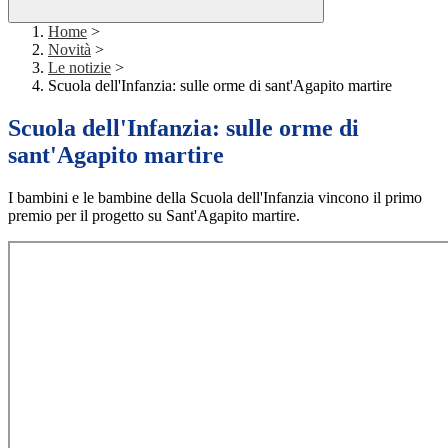
Home
>
Novità
>
Le notizie
>
Scuola dell'Infanzia: sulle orme di sant'Agapito martire
Scuola dell'Infanzia: sulle orme di
sant'Agapito martire
I bambini e le bambine della Scuola dell'Infanzia vincono il primo
premio per il progetto su Sant'Agapito martire.