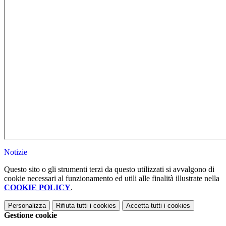
Notizie
Questo sito o gli strumenti terzi da questo utilizzati si avvalgono di
cookie necessari al funzionamento ed utili alle finalità illustrate nella
COOKIE POLICY
.
Personalizza
Rifiuta tutti
i cookies
Accetta tutti
i cookies
Gestione cookie