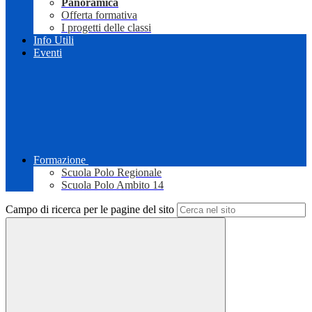
Panoramica
Offerta formativa
I progetti delle classi
Info Utili
Eventi
Formazione
Scuola Polo Regionale
Scuola Polo Ambito 14
Campo di ricerca per le pagine del sito