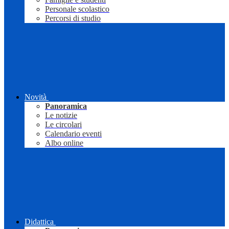
Personale scolastico
Percorsi di studio
Novità
Panoramica
Le notizie
Le circolari
Calendario eventi
Albo online
Didattica