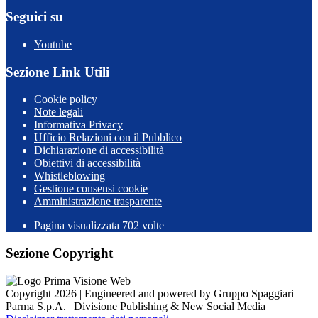
Seguici su
Youtube
Sezione Link Utili
Cookie policy
Note legali
Informativa Privacy
Ufficio Relazioni con il Pubblico
Dichiarazione di accessibilità
Obiettivi di accessibilità
Whistleblowing
Gestione consensi cookie
Amministrazione trasparente
Pagina visualizzata
702
volte
Sezione Copyright
Copyright 2026 | Engineered and powered by Gruppo Spaggiari
Parma S.p.A. | Divisione Publishing & New Social Media