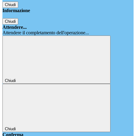
Chiudi
Informazione
Chiudi
Attendere...
Attendere il completamento dell'operazione...
Chiudi
Chiudi
Conferma