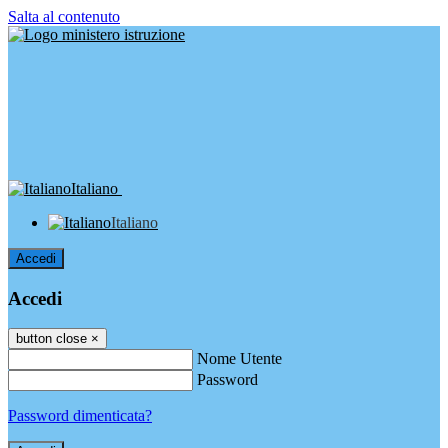
Salta al contenuto
Italiano
Italiano
Accedi
Accedi
button close
×
Nome Utente
Password
Password dimenticata?