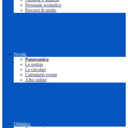
Personale scolastico
Percorsi di studio
Novità
Panoramica
Le notizie
Le circolari
Calendario eventi
Albo online
Didattica