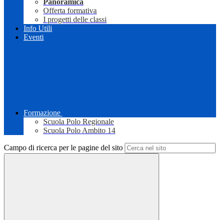
Panoramica
Offerta formativa
I progetti delle classi
Info Utili
Eventi
Formazione
Scuola Polo Regionale
Scuola Polo Ambito 14
Campo di ricerca per le pagine del sito