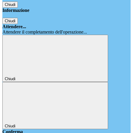
Chiudi
Informazione
Chiudi
Attendere...
Attendere il completamento dell'operazione...
Chiudi
Chiudi
Conferma