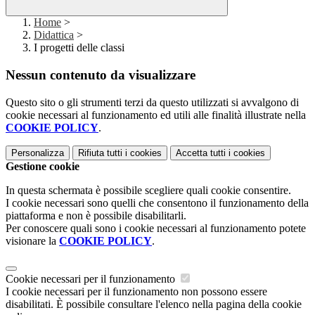
Home
>
Didattica
>
I progetti delle classi
Nessun contenuto da visualizzare
Questo sito o gli strumenti terzi da questo utilizzati si avvalgono di
cookie necessari al funzionamento ed utili alle finalità illustrate nella
COOKIE POLICY
.
Personalizza
Rifiuta tutti
i cookies
Accetta tutti
i cookies
Gestione cookie
In questa schermata è possibile scegliere quali cookie consentire.
I cookie necessari sono quelli che consentono il funzionamento della
piattaforma e non è possibile disabilitarli.
Per conoscere quali sono i cookie necessari al funzionamento potete
visionare la
COOKIE POLICY
.
Cookie necessari per il funzionamento
I cookie necessari per il funzionamento non possono essere
disabilitati. È possibile consultare l'elenco nella pagina della cookie