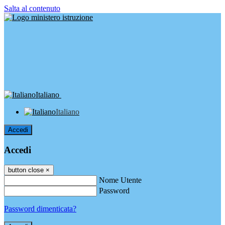
Salta al contenuto
Italiano
Italiano
Accedi
Accedi
button close
×
Nome Utente
Password
Password dimenticata?