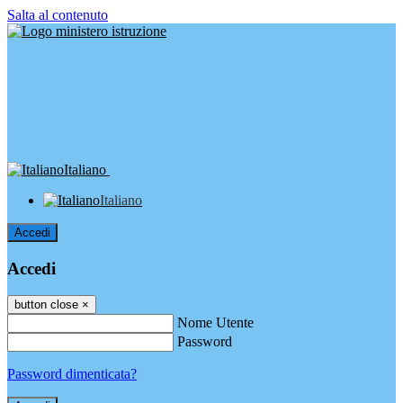
Salta al contenuto
Italiano
Italiano
Accedi
Accedi
button close
×
Nome Utente
Password
Password dimenticata?