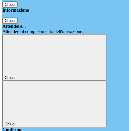
Chiudi
Informazione
Chiudi
Attendere...
Attendere il completamento dell'operazione...
Chiudi
Chiudi
Conferma