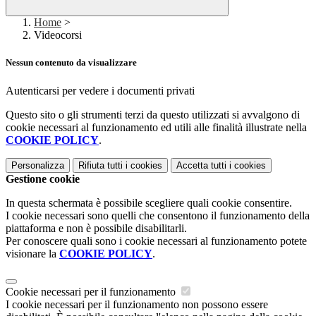
Home
>
Videocorsi
Nessun contenuto da visualizzare
Autenticarsi per vedere i documenti privati
Questo sito o gli strumenti terzi da questo utilizzati si avvalgono di
cookie necessari al funzionamento ed utili alle finalità illustrate nella
COOKIE POLICY
.
Personalizza
Rifiuta tutti
i cookies
Accetta tutti
i cookies
Gestione cookie
In questa schermata è possibile scegliere quali cookie consentire.
I cookie necessari sono quelli che consentono il funzionamento della
piattaforma e non è possibile disabilitarli.
Per conoscere quali sono i cookie necessari al funzionamento potete
visionare la
COOKIE POLICY
.
Cookie necessari per il funzionamento
I cookie necessari per il funzionamento non possono essere