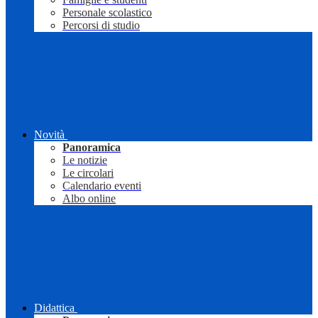
Personale scolastico
Percorsi di studio
Novità
Panoramica
Le notizie
Le circolari
Calendario eventi
Albo online
Didattica