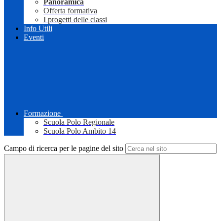
Panoramica
Offerta formativa
I progetti delle classi
Info Utili
Eventi
Formazione
Scuola Polo Regionale
Scuola Polo Ambito 14
Campo di ricerca per le pagine del sito