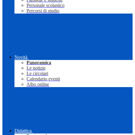
Personale scolastico
Percorsi di studio
Novità
Panoramica
Le notizie
Le circolari
Calendario eventi
Albo online
Didattica