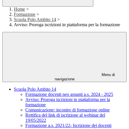
Home
>
Formazione
>
Scuola Polo Ambito 14
>
Avviso: Proroga iscrizioni in piattaforma per la formazione
Menu di
navigazione
Scuola Polo Ambito 14
Formazione docenti neo assunti a.s. 2024 - 2025
Avviso: Proroga iscrizioni in piattaforma per la
formazione
Comunicazione: incontro di formazione online
Rettifica del link di iscrizione al webinar del
19/05/2022
Formazione a.s. 2021/22- Iscrizione dei docenti