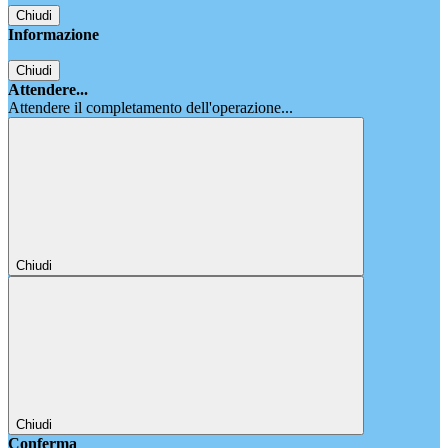
Chiudi
Informazione
Chiudi
Attendere...
Attendere il completamento dell'operazione...
Chiudi
Chiudi
Conferma