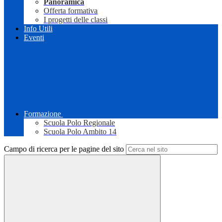
Panoramica
Offerta formativa
I progetti delle classi
Info Utili
Eventi
Formazione
Scuola Polo Regionale
Scuola Polo Ambito 14
Campo di ricerca per le pagine del sito