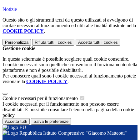
Notizie
Questo sito o gli strumenti terzi da questo utilizzati si avvalgono di
cookie necessari al funzionamento ed utili alle finalità illustrate nella
COOKIE POLICY
.
Personalizza
Rifiuta tutti
i cookies
Accetta tutti
i cookies
Gestione cookie
In questa schermata è possibile scegliere quali cookie consentire.
I cookie necessari sono quelli che consentono il funzionamento della
piattaforma e non è possibile disabilitarli.
Per conoscere quali sono i cookie necessari al funzionamento potete
visionare la
COOKIE POLICY
.
Cookie necessari per il funzionamento
I cookie necessari per il funzionamento non possono essere
disabilitati. È possibile consultare l'elenco nella pagina della cookie
policy.
Accetta tutti
Salva le preferenze
Istituto Comprensivo "Giacomo Matteotti"