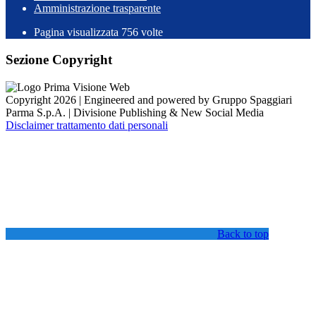
Amministrazione trasparente
Pagina visualizzata
756
volte
Sezione Copyright
Copyright 2026 | Engineered and powered by Gruppo Spaggiari
Parma S.p.A. | Divisione Publishing & New Social Media
Disclaimer trattamento dati personali
Back to top