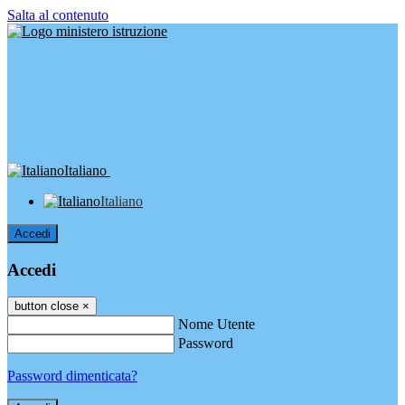
Salta al contenuto
Italiano
Italiano
Accedi
Accedi
button close
×
Nome Utente
Password
Password dimenticata?