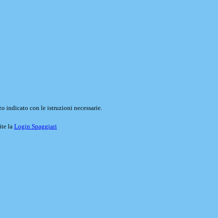
o indicato con le istruzioni necessarie.
ite la
Login Spaggiari