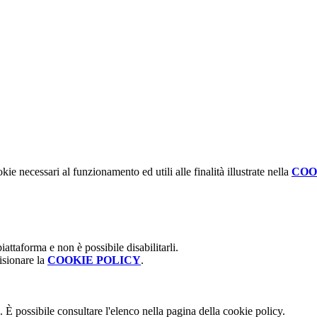
kie necessari al funzionamento ed utili alle finalità illustrate nella
COO
attaforma e non è possibile disabilitarli.
isionare la
COOKIE POLICY
.
 È possibile consultare l'elenco nella pagina della cookie policy.