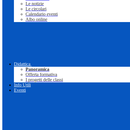
Le notizie
Le circolari
Calendario eventi
Albo online
Didattica
Panoramica
Offerta formativa
I progetti delle classi
Info Utili
Eventi