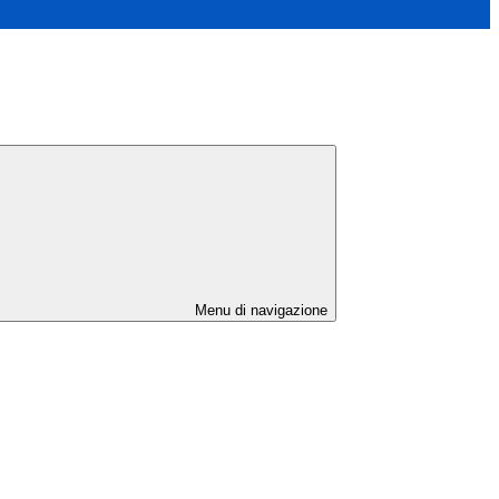
Menu di navigazione