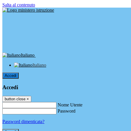
Salta al contenuto
Italiano
Italiano
Accedi
Accedi
button close
×
Nome Utente
Password
Password dimenticata?