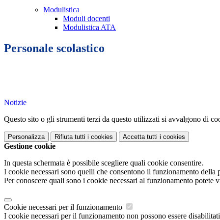
Modulistica
Moduli docenti
Modulistica ATA
Personale scolastico
Notizie
Questo sito o gli strumenti terzi da questo utilizzati si avvalgono di coo
Personalizza
Rifiuta tutti
i cookies
Accetta tutti
i cookies
Gestione cookie
In questa schermata è possibile scegliere quali cookie consentire.
I cookie necessari sono quelli che consentono il funzionamento della pi
Per conoscere quali sono i cookie necessari al funzionamento potete v
Cookie necessari per il funzionamento
I cookie necessari per il funzionamento non possono essere disabilitati.