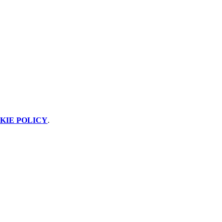
KIE POLICY
.