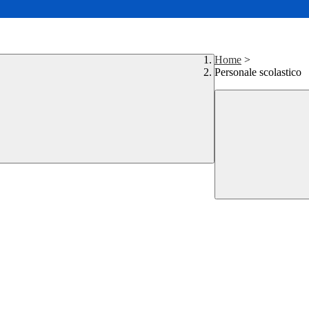
Home
>
Personale scolastico