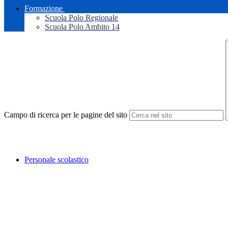
Formazione
Scuola Polo Regionale
Scuola Polo Ambito 14
Campo di ricerca per le pagine del sito
Personale scolastico