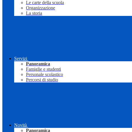
Le carte della scuola
Organizzazione
La storia
Servizi
Panoramica
Famiglie e studenti
Personale scolastico
Percorsi di studio
Novità
Panoramica