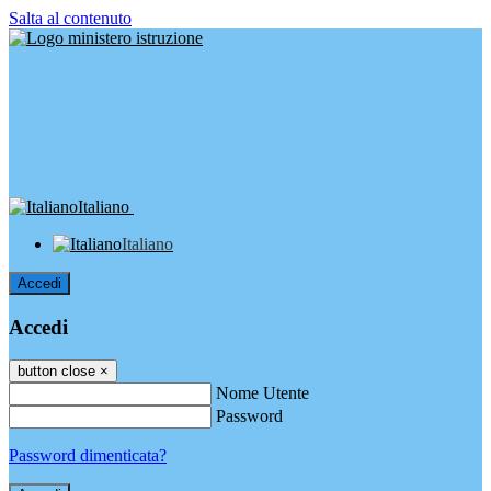
Salta al contenuto
Italiano
Italiano
Accedi
Accedi
button close
×
Nome Utente
Password
Password dimenticata?