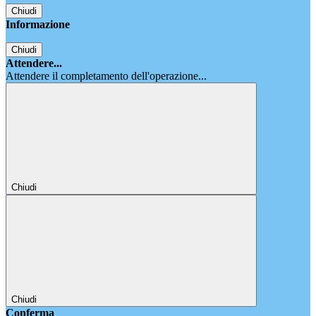
Chiudi
Informazione
Chiudi
Attendere...
Attendere il completamento dell'operazione...
Chiudi
Chiudi
Conferma