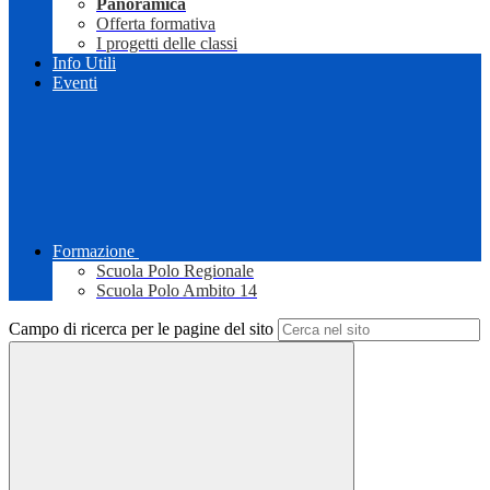
Panoramica
Offerta formativa
I progetti delle classi
Info Utili
Eventi
Formazione
Scuola Polo Regionale
Scuola Polo Ambito 14
Campo di ricerca per le pagine del sito