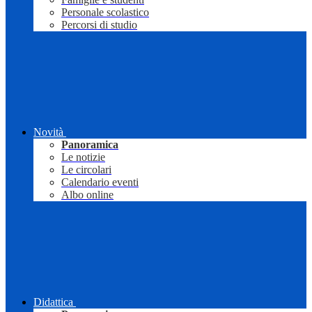
Personale scolastico
Percorsi di studio
Novità
Panoramica
Le notizie
Le circolari
Calendario eventi
Albo online
Didattica