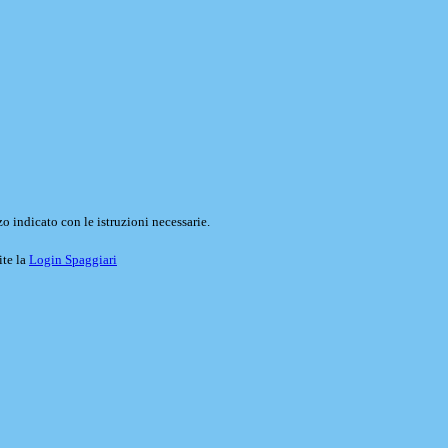
o indicato con le istruzioni necessarie.
ite la
Login Spaggiari