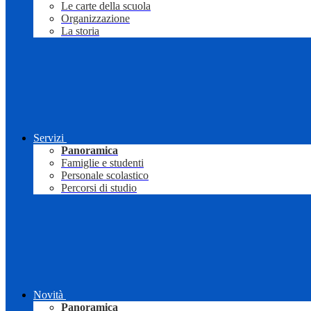
Le carte della scuola
Organizzazione
La storia
Servizi
Panoramica
Famiglie e studenti
Personale scolastico
Percorsi di studio
Novità
Panoramica