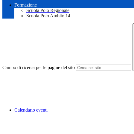
Formazione
Scuola Polo Regionale
Scuola Polo Ambito 14
Campo di ricerca per le pagine del sito
Calendario eventi