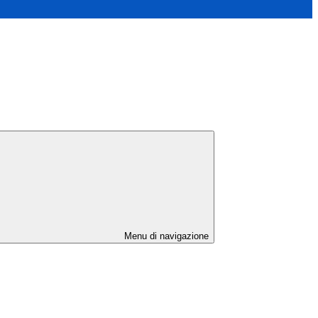
Menu di navigazione