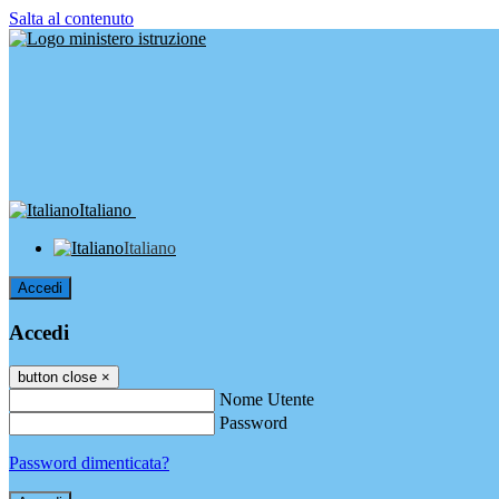
Salta al contenuto
Italiano
Italiano
Accedi
Accedi
button close
×
Nome Utente
Password
Password dimenticata?