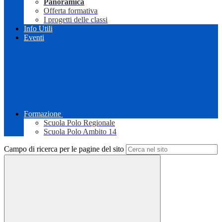
Panoramica
Offerta formativa
I progetti delle classi
Info Utili
Eventi
Formazione
Scuola Polo Regionale
Scuola Polo Ambito 14
Campo di ricerca per le pagine del sito