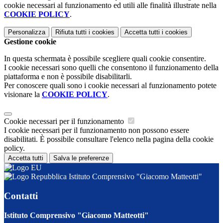
cookie necessari al funzionamento ed utili alle finalità illustrate nella
COOKIE POLICY
.
Personalizza
Rifiuta tutti
i cookies
Accetta tutti
i cookies
Gestione cookie
In questa schermata è possibile scegliere quali cookie consentire.
I cookie necessari sono quelli che consentono il funzionamento della
piattaforma e non è possibile disabilitarli.
Per conoscere quali sono i cookie necessari al funzionamento potete
visionare la
COOKIE POLICY
.
Cookie necessari per il funzionamento
I cookie necessari per il funzionamento non possono essere
disabilitati. È possibile consultare l'elenco nella pagina della cookie
policy.
Accetta tutti
Salva le preferenze
Istituto Comprensivo "Giacomo Matteotti"
Contatti
Istituto Comprensivo "Giacomo Matteotti"