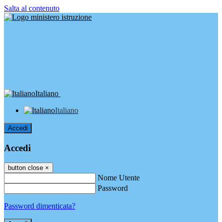
Salta al contenuto
Italiano
Italiano
Accedi
Accedi
button close
×
Nome Utente
Password
Password dimenticata?