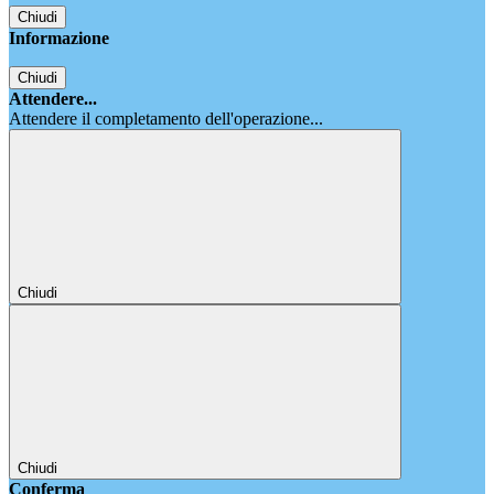
Chiudi
Informazione
Chiudi
Attendere...
Attendere il completamento dell'operazione...
Chiudi
Chiudi
Conferma