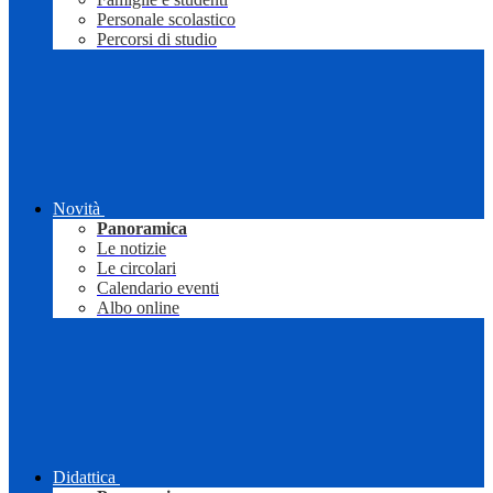
Personale scolastico
Percorsi di studio
Novità
Panoramica
Le notizie
Le circolari
Calendario eventi
Albo online
Didattica