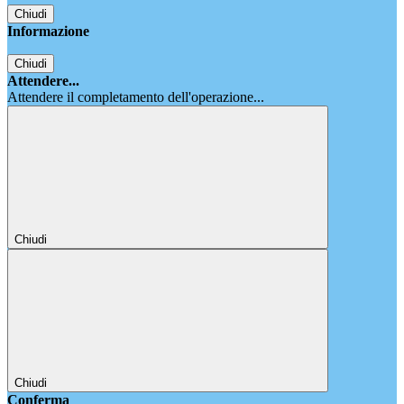
Chiudi
Informazione
Chiudi
Attendere...
Attendere il completamento dell'operazione...
Chiudi
Chiudi
Conferma