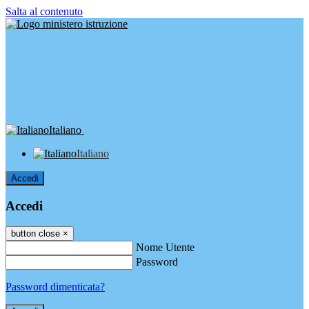
Salta al contenuto
Italiano
Italiano
Accedi
Accedi
button close
×
Nome Utente
Password
Password dimenticata?