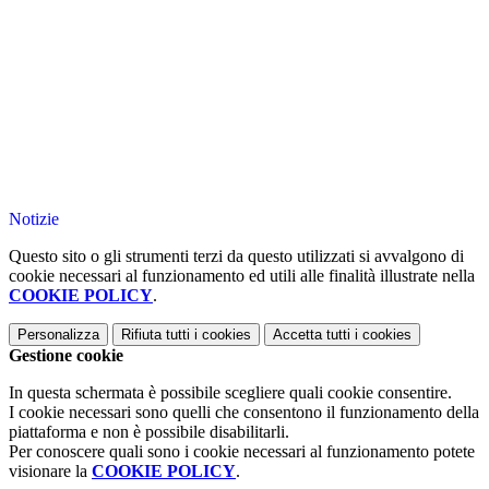
Notizie
Questo sito o gli strumenti terzi da questo utilizzati si avvalgono di
cookie necessari al funzionamento ed utili alle finalità illustrate nella
COOKIE POLICY
.
Personalizza
Rifiuta tutti
i cookies
Accetta tutti
i cookies
Gestione cookie
In questa schermata è possibile scegliere quali cookie consentire.
I cookie necessari sono quelli che consentono il funzionamento della
piattaforma e non è possibile disabilitarli.
Per conoscere quali sono i cookie necessari al funzionamento potete
visionare la
COOKIE POLICY
.