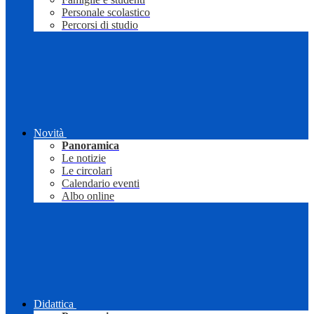
Personale scolastico
Percorsi di studio
Novità
Panoramica
Le notizie
Le circolari
Calendario eventi
Albo online
Didattica