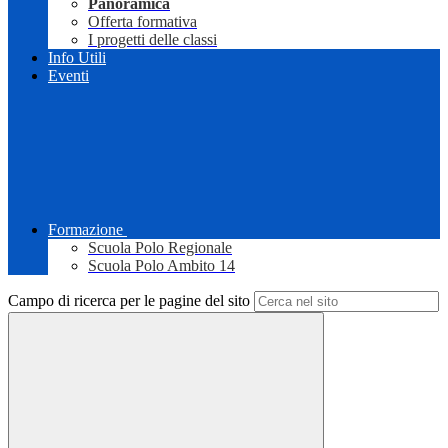
Panoramica
Offerta formativa
I progetti delle classi
Info Utili
Eventi
Formazione
Scuola Polo Regionale
Scuola Polo Ambito 14
Campo di ricerca per le pagine del sito